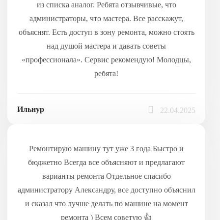
из списка аналог. Ребята отзывчивые, что
администраторы, что мастера. Все расскажут,
объяснят. Есть доступ в зону ремонта, можно стоять
над душой мастера и давать советы
«профессионала». Сервис рекомендую! Молодцы,
ребята!
Ильнур
22.04.2025
Ремонтирую машину тут уже 3 года Быстро и
бюджетно Всегда все объясняют и предлагают
варианты ремонта Отдельное спасибо
администратору Александру, все доступно объяснил
и сказал что лучше делать по машине на момент
ремонта ) Всем советую 👍