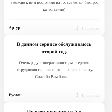
Заезжаю к ним постоянно на то, все четко, быстро,
качественно)
Артур
16.06.2022
В данном сервисе обслуживаюсь
второй год.
Очень радует оперативность, мастерство
сотрудников сервиса и отношение к клиенту.
Спасибо Вам большое
Руслан
16.02.2022
По всем пунктам на 5 +