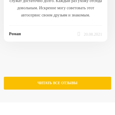
служат достаточно долго. Каждый раз ухожу отсюда
довольным. Искренне могу советовать этот
автосервис своим друзьям и знакомым.
Роман
20.08.2021
ЧИТАТЬ ВСЕ ОТЗЫВЫ