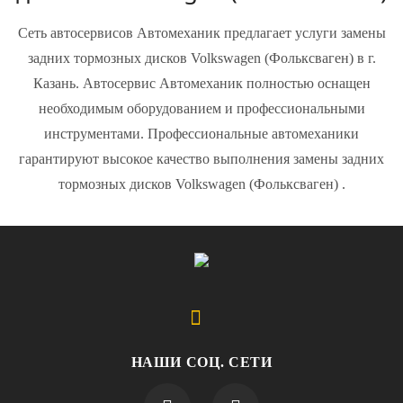
Сеть автосервисов Автомеханик предлагает услуги замены
задних тормозных дисков Volkswagen (Фольксваген) в г.
Казань. Автосервис Автомеханик полностью оснащен
необходимым оборудованием и профессиональными
инструментами. Профессиональные автомеханики
гарантируют высокое качество выполнения замены задних
тормозных дисков Volkswagen (Фольксваген) .
НАШИ СОЦ. СЕТИ