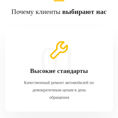
Почему клиенты
выбирают нас
Высокие стандарты
Качественный ремонт автомобилей по
демократичным ценам в день
обращения