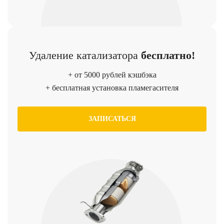
Удаление катализатора
бесплатно!
+ от 5000 рублей кэшбэка
+ бесплатная установка пламегасителя
ЗАПИСАТЬСЯ