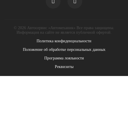
© 2026 Автосервис «Автомеханик» Все права защищены.
Информация на сайте не является публичной офертой.
Политика конфиденциальности
Положение об обработке персональных данных
Программа лояльности
Реквизиты