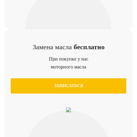
Замена масла
бесплатно
При покупке у нас
моторного масла
ЗАПИСАТЬСЯ