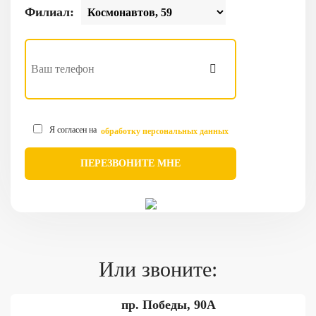
Филиал:
Я согласен на
обработку персональных данных
Или звоните:
пр. Победы, 90А