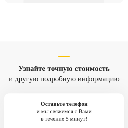
Узнайте точную стоимость
и другую подробную информацию
Оставьте телефон
и мы свяжемся с Вами
в течение 5 минут!