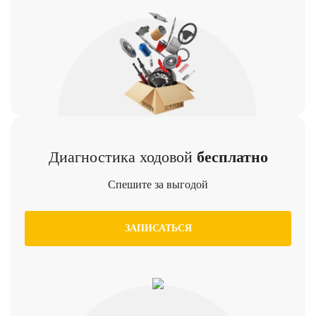
Диагностика ходовой
бесплатно
Спешите за выгодой
ЗАПИСАТЬСЯ