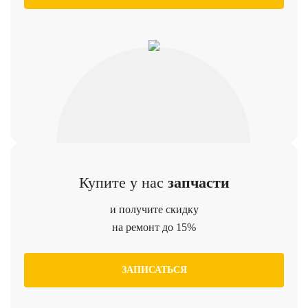
Купите у нас
запчасти
и получите скидку
на ремонт до 15%
ЗАПИСАТЬСЯ