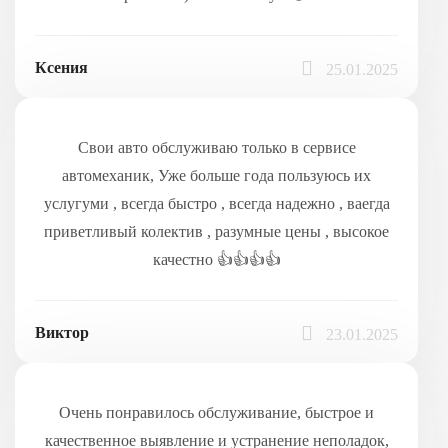
Ксения
25.01.2025
Свои авто обслуживаю только в сервисе
автомеханик, Уже больше года пользуюсь их
услугуми , всегда быстро , всегда надежно , ваегда
приветливый колектив , разумные цены , высокое
качестно 👍👍👍👍
Виктор
23.01.2025
Очень понравилось обслуживание, быстрое и
качественное выявление и устранение неполадок,