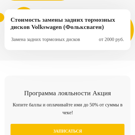
Стоимость замены задних тормозных
дисков Volkswagen (Фольксваген)
Замена задних тормозных дисков
от 2000 руб.
Программа
лояльности
Акция
Копите баллы и оплачивайте ими до 50% от суммы в
чеке!
ЗАПИСАТЬСЯ