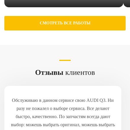
СМОТРЕТЬ ВСЕ РАБОТЫ
Отзывы
клиентов
Обслуживаю в данном сервисе свою AUDI Q3. Ни
разу не пожалел о выборе сервиса. Все делают
быстро, качественно. По запчастям всегда дают
выбор: можешь выбрать оригинал, можешь выбрать