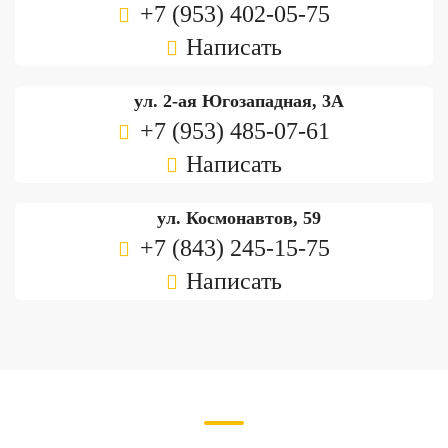
+7 (953) 402-05-75
Написать
ул. 2-ая Югозападная, 3А
+7 (953) 485-07-61
Написать
ул. Космонавтов, 59
+7 (843) 245-15-75
Написать