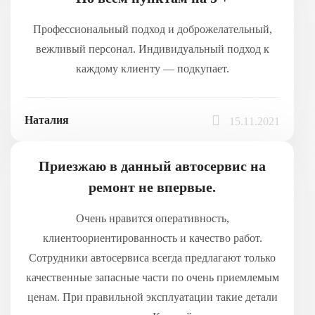
Профессиональный подход и доброжелательный,
вежливый персонал. Индивидуальный подход к
каждому клиенту — подкупает.
Наталия
15.11.2021
Приезжаю в данный автосервис на
ремонт не впервые.
Очень нравится оперативность,
клиентоориентированность и качество работ.
Сотрудники автосервиса всегда предлагают только
качественные запасные части по очень приемлемым
ценам. При правильной эксплуатации такие детали