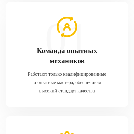
Команда опытных
механиков
Работают только квалифицированные
и опытные мастера, обеспечивая
высокий стандарт качества