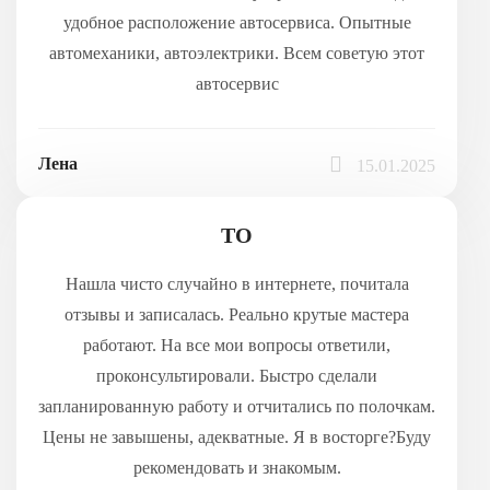
удобное расположение автосервиса. Опытные
автомеханики, автоэлектрики. Всем советую этот
автосервис
Лена
15.01.2025
ТО
Нашла чисто случайно в интернете, почитала
отзывы и записалась. Реально крутые мастера
работают. На все мои вопросы ответили,
проконсультировали. Быстро сделали
запланированную работу и отчитались по полочкам.
Цены не завышены, адекватные. Я в восторге?Буду
рекомендовать и знакомым.