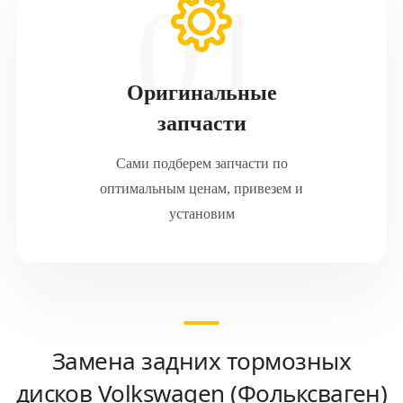
Оригинальные
запчасти
Сами подберем запчасти по
оптимальным ценам, привезем и
установим
Замена задних тормозных
дисков Volkswagen (Фольксваген)