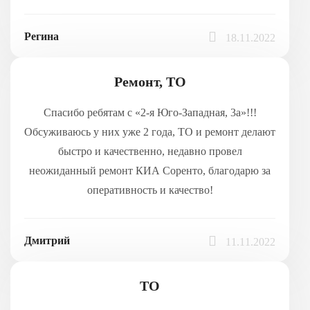
Регина
18.11.2022
Ремонт, ТО
Спасибо ребятам с «2-я Юго-Западная, 3а»!!!
Обсуживаюсь у них уже 2 года, ТО и ремонт делают
быстро и качественно, недавно провел
неожиданный ремонт КИА Соренто, благодарю за
оперативность и качество!
Дмитрий
11.11.2022
ТО