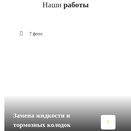
Наши
работы
7 фото
Замена жидкости и
тормозных колодок