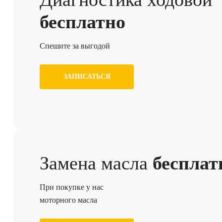
бесплатно
Спешите за выгодой
ЗАПИСАТЬСЯ
Замена масла
бесплат
При покупке у нас
моторного масла