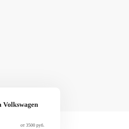
а Volkswagen
от 3500 руб.