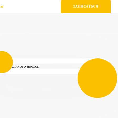
то
ЗАПИСАТЬСЯ