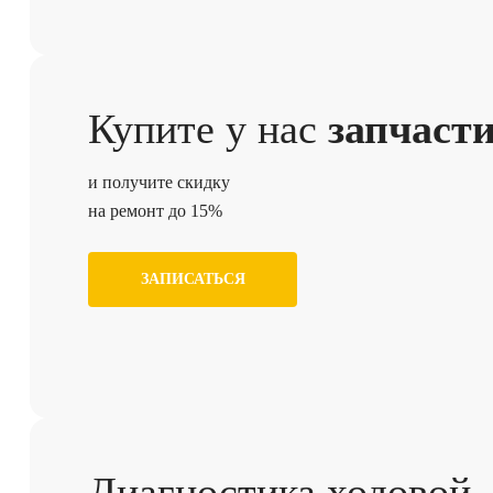
Купите у нас
запчаст
и получите скидку
на ремонт до 15%
ЗАПИСАТЬСЯ
Диагностика ходовой