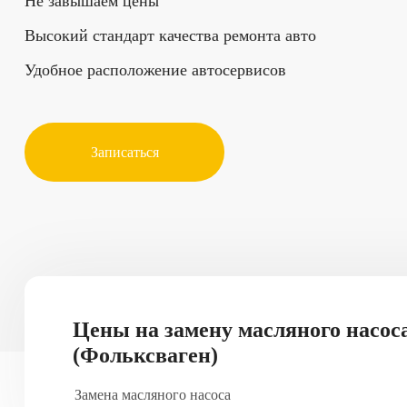
Не завышаем цены
Высокий стандарт качества ремонта авто
Удобное расположение автосервисов
Записаться
Цены на замену масляного насос
(Фольксваген)
Замена масляного насоса