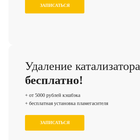
ЗАПИСАТЬСЯ
Удаление катализатор
бесплатно!
+ от 5000 рублей кэшбэка
+ бесплатная установка пламегасителя
ЗАПИСАТЬСЯ