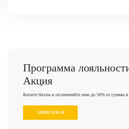
Программа
лояльност
Акция
Копите баллы и оплачивайте ими до 50% от суммы в 
ЗАПИСАТЬСЯ