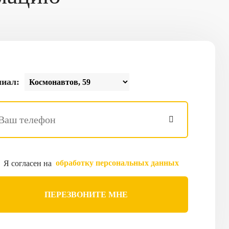
иал:
обработку персональных данных
Я согласен на