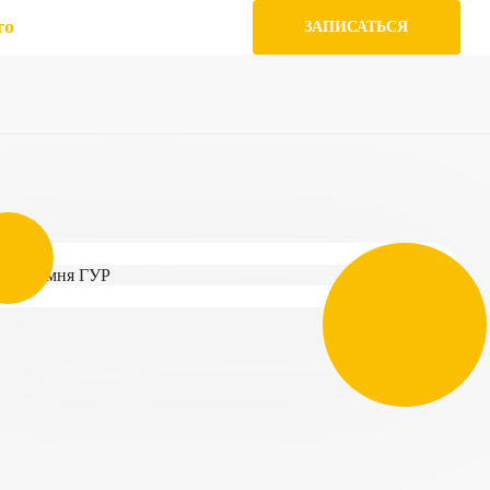
то
ЗАПИСАТЬСЯ