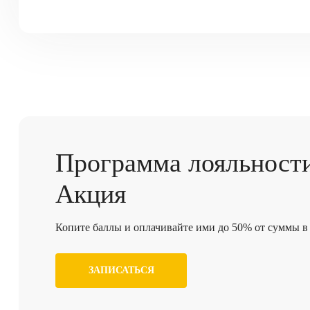
Программа
лояльност
Акция
Копите баллы и оплачивайте ими до 50% от суммы в 
ЗАПИСАТЬСЯ