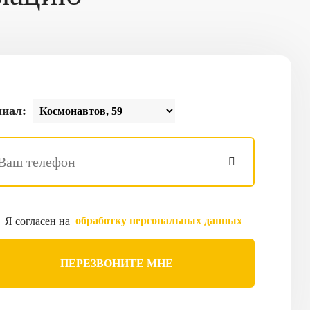
иал:
обработку персональных данных
Я согласен на