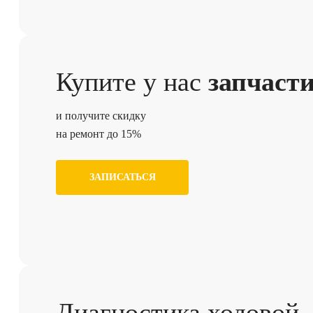
Купите у нас
запчаст
и получите скидку
на ремонт до 15%
ЗАПИСАТЬСЯ
Диагностика ходовой