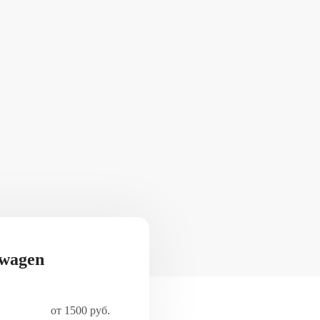
swagen
от 1500 руб.