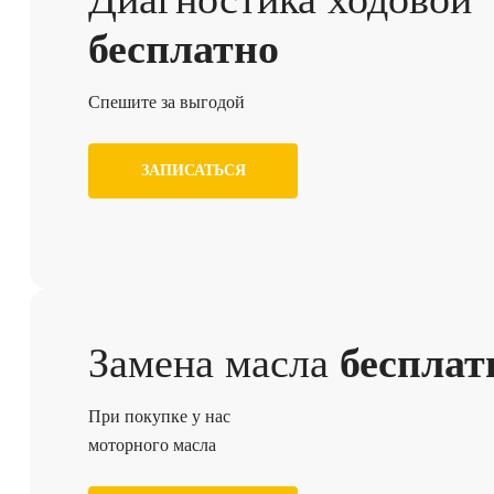
бесплатно
Спешите за выгодой
ЗАПИСАТЬСЯ
Замена масла
бесплат
При покупке у нас
моторного масла