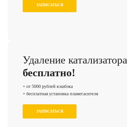
ЗАПИСАТЬСЯ
Удаление катализатор
бесплатно!
+ от 5000 рублей кэшбэка
+ бесплатная установка пламегасителя
ЗАПИСАТЬСЯ