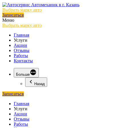
Выбрать марку авто
Записаться
Меню
Выбрать марку авто
Главная
Услуги
Акции
Отзывы
Работы
Контакты
Больше
Назад
Записаться
Главная
Услуги
Акции
Отзывы
Работы