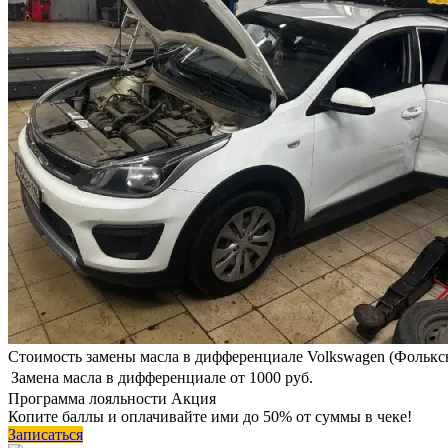
Стоимость замены масла в дифференциале Volkswagen (Фолькс
Замена масла в дифференциале
от 1000 руб.
Программа
лояльности
Акция
Копите баллы и оплачивайте ими до 50% от суммы в чеке!
Записаться