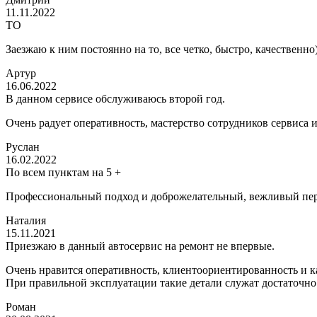
11.11.2022
ТО
Заезжаю к ним постоянно на то, все четко, быстро, качественно
Артур
16.06.2022
В данном сервисе обслуживаюсь второй год.
Очень радует оперативность, мастерство сотрудников сервиса 
Руслан
16.02.2022
По всем пунктам на 5 +
Профессиональный подход и доброжелательный, вежливый пер
Наталия
15.11.2021
Приезжаю в данный автосервис на ремонт не впервые.
Очень нравится оперативность, клиентоориентированность и ка
При правильной эксплуатации такие детали служат достаточно
Роман