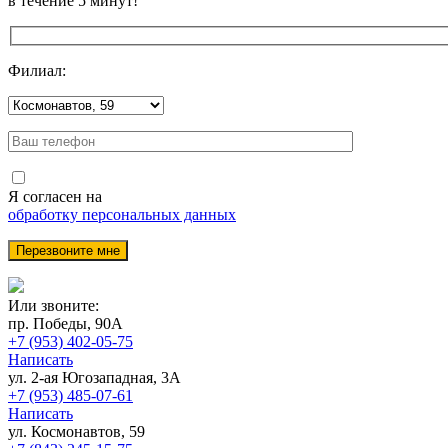
в течение 5 минут!
Филиал:
Я согласен на
обработку персональных данных
Или звоните:
пр. Победы, 90А
+7 (953) 402-05-75
Написать
ул. 2-ая Югозападная, 3А
+7 (953) 485-07-61
Написать
ул. Космонавтов, 59