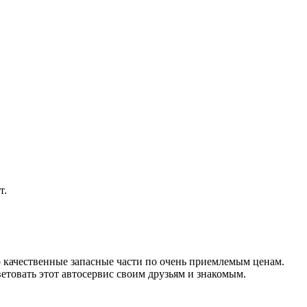
т.
о качественные запасные части по очень приемлемым ценам.
етовать этот автосервис своим друзьям и знакомым.