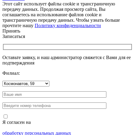
Этот сайт использует файлы cookie и трансграничную
передачу данных. Продолжая просмотр сайта, Вы
соглашаетесь на использование файлов cookie и
трансграничную передачу данных. Чтобы узнать больше
прочтите нашу
Политику конфиденциальности
Принять
Записаться
Оставьте заявку, и наш администратор свяжется с Вами для ее
подтверждения
Филиал:
Я согласен на
обработку персональных данных