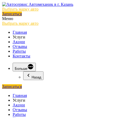
Выбрать марку авто
Записаться
Меню
Выбрать марку авто
Главная
Услуги
Акции
Отзывы
Работы
Контакты
Больше
Назад
Записаться
Главная
Услуги
Акции
Отзывы
Работы