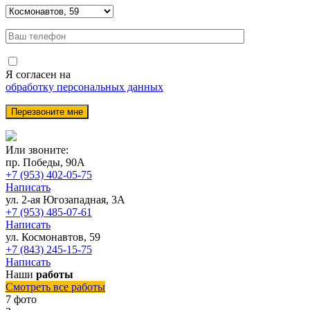
Я согласен на
обработку персональных данных
Или звоните:
пр. Победы, 90А
+7 (953) 402-05-75
Написать
ул. 2-ая Югозападная, 3А
+7 (953) 485-07-61
Написать
ул. Космонавтов, 59
+7 (843) 245-15-75
Написать
Наши
работы
Смотреть все работы
7 фото