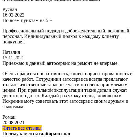
Руслан
16.02.2022
По всем пунктам на 5 +
Профессиональный подход и доброжелательный, вежливый
персонал. Индивидуальный подход к каждому клиенту —
подкупает.
Наталия
15.11.2021
Приезжаю в данный автосервис на ремонт не впервые.
Очень нравится оперативность, клиентоориентированность и
качество работ. Сотрудники автосервиса всегда предлагают
только качественные запасные части по очень приемлемым
ценам. При правильной эксплуатации такие детали служат
достаточно долго. Каждый раз ухожу отсюда довольным.
Искренне могу советовать этот автосервис своим друзьям и
знакомым.
Роман
20.08.2021
Читать все отзывы
Почему клиенты
выбирают нас