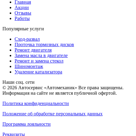
Главная
Акции
Отзывы
Работы
Популярные услуги
Сход-развал
Проточка тормозных дисков
Ремонт двигателя
Замена масла в двигателе
Ремонт и замена стекол
Шиномонтаж
Удаление катализатора
Наши соц. сети
© 2026 Автосервис «Автомеханик» Все права защищены.
Информация на сайте не является публичной офертой.
Политика конфиденциальности
Положение об обработке персональных данных
Программа лояльности
Реквизиты