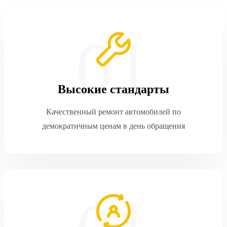
Высокие стандарты
Качественный ремонт автомобилей по
демократичным ценам в день обращения