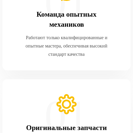
Команда опытных
механиков
Работают только квалифицированные и
опытные мастера, обеспечивая высокий
стандарт качества
Оригинальные запчасти