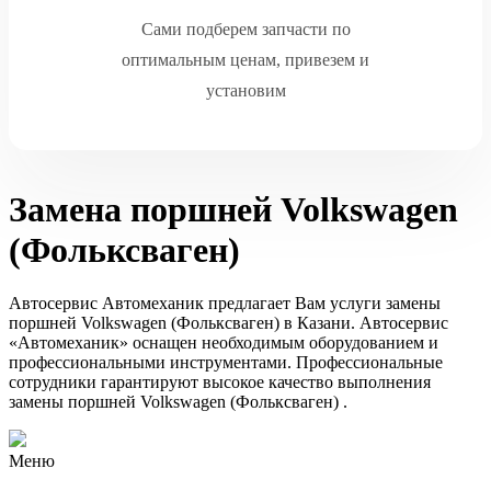
Сами подберем запчасти по
оптимальным ценам, привезем и
установим
Замена поршней Volkswagen
(Фольксваген)
Автосервис Автомеханик предлагает Вам услуги замены
поршней Volkswagen (Фольксваген) в Казани. Автосервис
«Автомеханик» оснащен необходимым оборудованием и
профессиональными инструментами. Профессиональные
сотрудники гарантируют высокое качество выполнения
замены поршней Volkswagen (Фольксваген) .
Меню