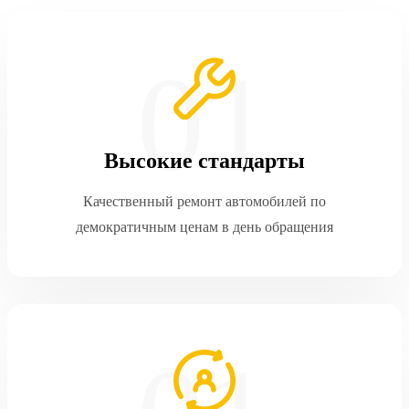
Высокие стандарты
Качественный ремонт автомобилей по
демократичным ценам в день обращения