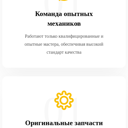
Команда опытных
механиков
Работают только квалифицированные и
опытные мастера, обеспечивая высокий
стандарт качества
Оригинальные запчасти