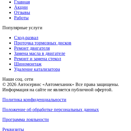
Главная
Акции
Отзывы
Работы
Популярные услуги
Сход-развал
Проточка тормозных дисков
Ремонт двигателя
Замена масла в двигателе
Ремонт и замена стекол
Шиномонтаж
Удаление катализатора
Наши соц. сети
© 2026 Автосервис «Автомеханик» Все права защищены.
Информация на сайте не является публичной офертой.
Политика конфиденциальности
Положение об обработке персональных данных
Программа лояльности
Реквизиты