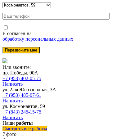
Я согласен на
обработку персональных данных
Или звоните:
пр. Победы, 90А
+7 (953) 402-05-75
Написать
ул. 2-ая Югозападная, 3А
+7 (953) 485-07-61
Написать
ул. Космонавтов, 59
+7 (843) 245-15-75
Написать
Наши
работы
Смотреть все работы
7 фото