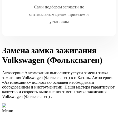
Сами подберем запчасти по
оптимальным ценам, привезем и
установим
Замена замка зажигания
Volkswagen (Фольксваген)
Автосервис Автомеханик выполняет услуги замены замка
зажигания Volkswagen (Фольксваген) в г. Казань. Автосервис
«Автомеханик» полностью оснащен необходимым
оборудованием и инструментами. Наши мастера гарантируют
качество и скорость выполнения замены замка зажигания
Volkswagen (Фольксваген) .
Меню