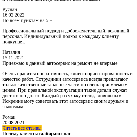
Руслан
16.02.2022
По всем пунктам на 5 +
Профессиональный подход и доброжелательный, вежливый
персонал. Индивидуальный подход к каждому клиенту —
подкупает.
Наталия
15.11.2021
Приезжаю в данный автосервис на ремонт не впервые.
Очень нравится оперативность, клиентоориентированность и
качество работ. Сотрудники автосервиса всегда предлагают
только качественные запасные части по очень приемлемым
ценам. При правильной эксплуатации такие детали служат
достаточно долго. Каждый раз ухожу отсюда довольным.
Искренне могу советовать этот автосервис своим друзьям и
знакомым.
Роман
20.08.2021
Читать все отзывы
Почему клиенты
выбирают нас