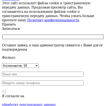
Этот сайт использует файлы cookie и трансграничную
передачу данных. Продолжая просмотр сайта, Вы
соглашаетесь на использование файлов cookie и
трансграничную передачу данных. Чтобы узнать больше
прочтите нашу
Политику конфиденциальности
Принять
Записаться
Оставьте заявку, и наш администратор свяжется с Вами для ее
подтверждения
Филиал:
Я согласен на
обработку персональных данных