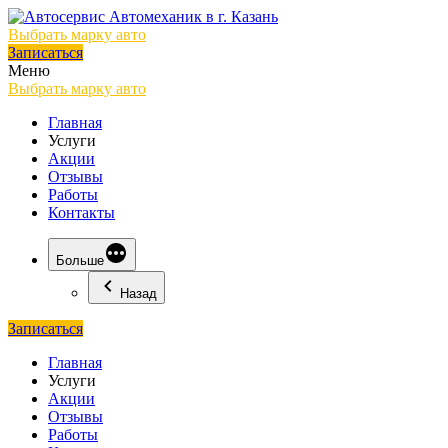
Выбрать марку авто
Записаться
Меню
Выбрать марку авто
Главная
Услуги
Акции
Отзывы
Работы
Контакты
Больше
Назад
Записаться
Главная
Услуги
Акции
Отзывы
Работы