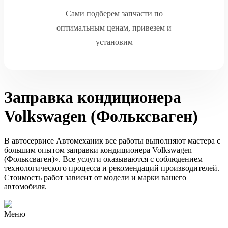
Сами подберем запчасти по
оптимальным ценам, привезем и
установим
Заправка кондиционера
Volkswagen (Фольксваген)
В автосервисе Автомеханик все работы выполняют мастера с
большим опытом заправки кондиционера Volkswagen
(Фольксваген)». Все услуги оказываются с соблюдением
технологического процесса и рекомендаций производителей.
Стоимость работ зависит от модели и марки вашего
автомобиля.
Меню