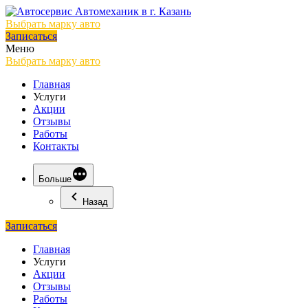
Выбрать марку авто
Записаться
Меню
Выбрать марку авто
Главная
Услуги
Акции
Отзывы
Работы
Контакты
Больше
Назад
Записаться
Главная
Услуги
Акции
Отзывы
Работы