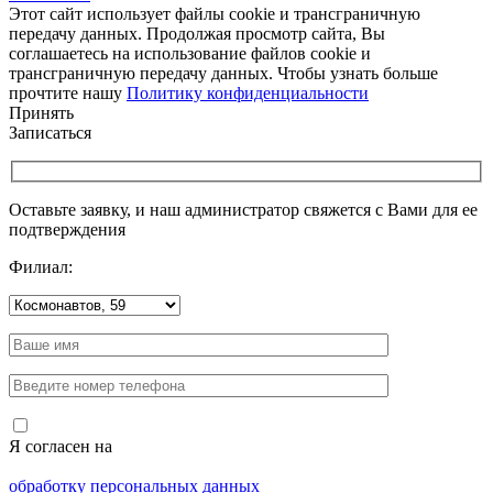
Этот сайт использует файлы cookie и трансграничную
передачу данных. Продолжая просмотр сайта, Вы
соглашаетесь на использование файлов cookie и
трансграничную передачу данных. Чтобы узнать больше
прочтите нашу
Политику конфиденциальности
Принять
Записаться
Оставьте заявку, и наш администратор свяжется с Вами для ее
подтверждения
Филиал:
Я согласен на
обработку персональных данных