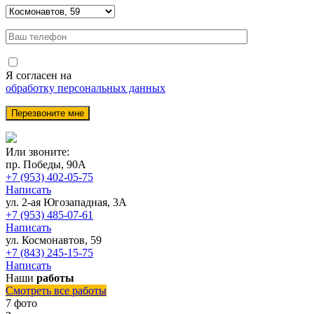
Я согласен на
обработку персональных данных
Или звоните:
пр. Победы, 90А
+7 (953) 402-05-75
Написать
ул. 2-ая Югозападная, 3А
+7 (953) 485-07-61
Написать
ул. Космонавтов, 59
+7 (843) 245-15-75
Написать
Наши
работы
Смотреть все работы
7 фото