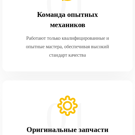
Команда опытных
механиков
Работают только квалифицированные и
опытные мастера, обеспечивая высокий
стандарт качества
Оригинальные запчасти