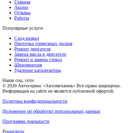
Главная
Акции
Отзывы
Работы
Популярные услуги
Сход-развал
Проточка тормозных дисков
Ремонт двигателя
Замена масла в двигателе
Ремонт и замена стекол
Шиномонтаж
Удаление катализатора
Наши соц. сети
© 2026 Автосервис «Автомеханик» Все права защищены.
Информация на сайте не является публичной офертой.
Политика конфиденциальности
Положение об обработке персональных данных
Программа лояльности
Реквизиты