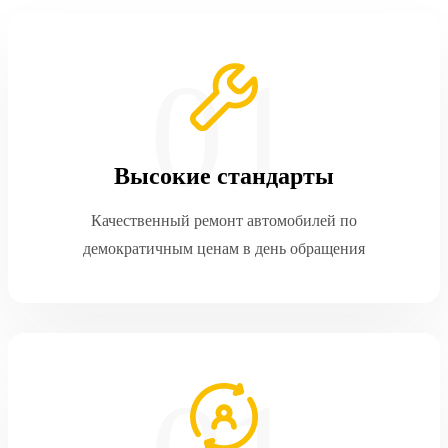
Высокие стандарты
Качественный ремонт автомобилей по
демократичным ценам в день обращения