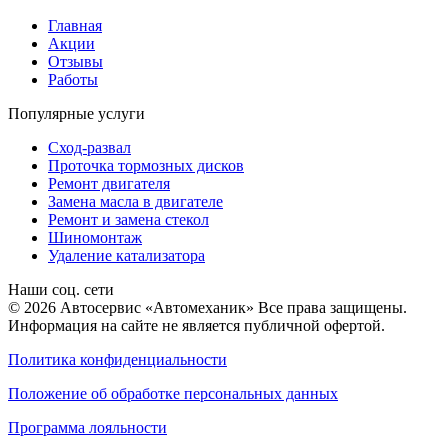
Главная
Акции
Отзывы
Работы
Популярные услуги
Сход-развал
Проточка тормозных дисков
Ремонт двигателя
Замена масла в двигателе
Ремонт и замена стекол
Шиномонтаж
Удаление катализатора
Наши соц. сети
© 2026 Автосервис «Автомеханик» Все права защищены.
Информация на сайте не является публичной офертой.
Политика конфиденциальности
Положение об обработке персональных данных
Программа лояльности