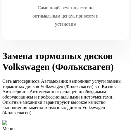
Сами подберем запчасти по
оптимальным ценам, привезем и
установим
Замена тормозных дисков
Volkswagen (Фольксваген)
Сеть автосервисов Автомеханик выполняет услуги замены
тормозных дисков Volkswagen (Фольксваген) в г. Казань.
Автосервис «Автомеханик» оснащен необходимым
оборудованием и профессиональными инструментами.
Опытные механики гарантируют высокое качество
выполнения замены тормозных дисков Volkswagen
(Фольксваген) .
Меню