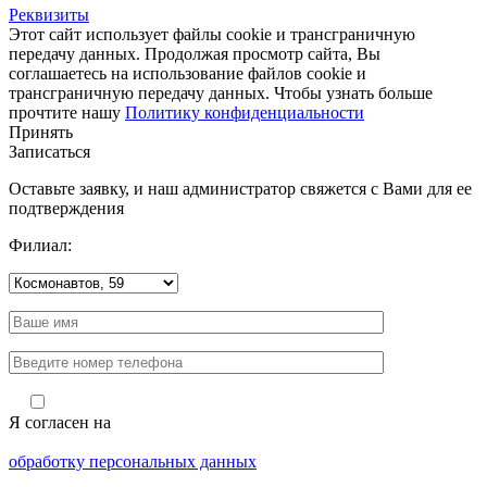
Реквизиты
Этот сайт использует файлы cookie и трансграничную
передачу данных. Продолжая просмотр сайта, Вы
соглашаетесь на использование файлов cookie и
трансграничную передачу данных. Чтобы узнать больше
прочтите нашу
Политику конфиденциальности
Принять
Записаться
Оставьте заявку, и наш администратор свяжется с Вами для ее
подтверждения
Филиал:
Я согласен на
обработку персональных данных