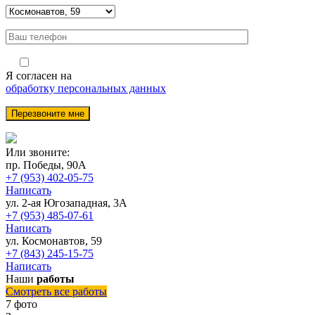
Я согласен на
обработку персональных данных
Или звоните:
пр. Победы, 90А
+7 (953) 402-05-75
Написать
ул. 2-ая Югозападная, 3А
+7 (953) 485-07-61
Написать
ул. Космонавтов, 59
+7 (843) 245-15-75
Написать
Наши
работы
Смотреть все работы
7 фото