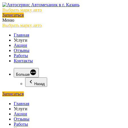
Выбрать марку авто
Записаться
Меню
Выбрать марку авто
Главная
Услуги
Акции
Отзывы
Работы
Контакты
Больше
Назад
Записаться
Главная
Услуги
Акции
Отзывы
Работы