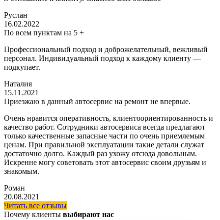
Руслан
16.02.2022
По всем пунктам на 5 +
Профессиональный подход и доброжелательный, вежливый
персонал. Индивидуальный подход к каждому клиенту —
подкупает.
Наталия
15.11.2021
Приезжаю в данный автосервис на ремонт не впервые.
Очень нравится оперативность, клиентоориентированность и
качество работ. Сотрудники автосервиса всегда предлагают
только качественные запасные части по очень приемлемым
ценам. При правильной эксплуатации такие детали служат
достаточно долго. Каждый раз ухожу отсюда довольным.
Искренне могу советовать этот автосервис своим друзьям и
знакомым.
Роман
20.08.2021
Читать все отзывы
Почему клиенты
выбирают нас