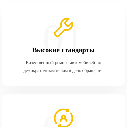
Высокие стандарты
Качественный ремонт автомобилей по
демократичным ценам в день обращения