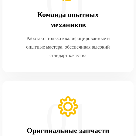
Команда опытных
механиков
Работают только квалифицированные и
опытные мастера, обеспечивая высокий
стандарт качества
Оригинальные запчасти