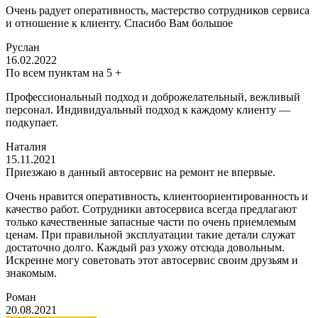
Очень радует оперативность, мастерство сотрудников сервиса
и отношение к клиенту. Спасибо Вам большое
Руслан
16.02.2022
По всем пунктам на 5 +
Профессиональный подход и доброжелательный, вежливый
персонал. Индивидуальный подход к каждому клиенту —
подкупает.
Наталия
15.11.2021
Приезжаю в данный автосервис на ремонт не впервые.
Очень нравится оперативность, клиентоориентированность и
качество работ. Сотрудники автосервиса всегда предлагают
только качественные запасные части по очень приемлемым
ценам. При правильной эксплуатации такие детали служат
достаточно долго. Каждый раз ухожу отсюда довольным.
Искренне могу советовать этот автосервис своим друзьям и
знакомым.
Роман
20.08.2021