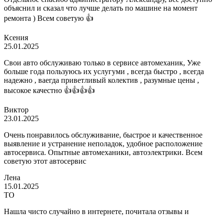
объяснил и сказал что лучше делать по машине на момент
ремонта ) Всем советую 👍
Ксения
25.01.2025
Свои авто обслуживаю только в сервисе автомеханик, Уже
больше года пользуюсь их услугуми , всегда быстро , всегда
надежно , ваегда приветливый колектив , разумные цены ,
высокое качестно 👍👍👍👍
Виктор
23.01.2025
Очень понравилось обслуживание, быстрое и качественное
выявление и устранение неполадок, удобное расположение
автосервиса. Опытные автомеханики, автоэлектрики. Всем
советую этот автосервис
Лена
15.01.2025
ТО
Нашла чисто случайно в интернете, почитала отзывы и