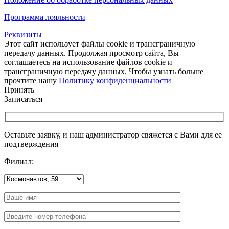
Программа лояльности
Реквизиты
Этот сайт использует файлы cookie и трансграничную
передачу данных. Продолжая просмотр сайта, Вы
соглашаетесь на использование файлов cookie и
трансграничную передачу данных. Чтобы узнать больше
прочтите нашу
Политику конфиденциальности
Принять
Записаться
Оставьте заявку, и наш администратор свяжется с Вами для ее
подтверждения
Филиал: