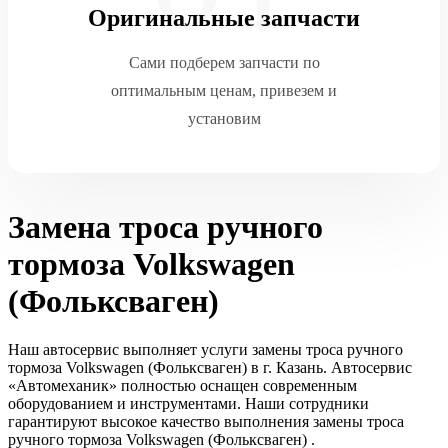
Оригинальные запчасти
Сами подберем запчасти по
оптимальным ценам, привезем и
установим
Замена троса ручного
тормоза Volkswagen
(Фольксваген)
Наш автосервис выполняет услуги замены троса ручного
тормоза Volkswagen (Фольксваген) в г. Казань. Автосервис
«Автомеханик» полностью оснащен современным
оборудованием и инструментами. Наши сотрудники
гарантируют высокое качество выполнения замены троса
ручного тормоза Volkswagen (Фольксваген) .