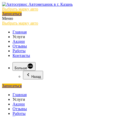
Выбрать марку авто
Записаться
Меню
Выбрать марку авто
Главная
Услуги
Акции
Отзывы
Работы
Контакты
Больше
Назад
Записаться
Главная
Услуги
Акции
Отзывы
Работы