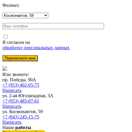
Филиал:
Я согласен на
обработку персональных данных
Или звоните:
пр. Победы, 90А
+7 (953) 402-05-75
Написать
ул. 2-ая Югозападная, 3А
+7 (953) 485-07-61
Написать
ул. Космонавтов, 59
+7 (843) 245-15-75
Написать
Наши
работы