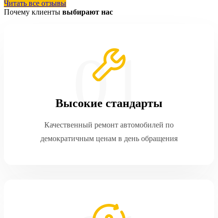
Читать все отзывы
Почему клиенты
выбирают нас
Высокие стандарты
Качественный ремонт автомобилей по
демократичным ценам в день обращения