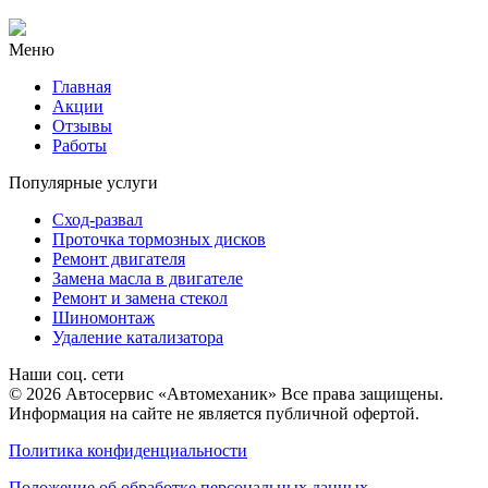
Меню
Главная
Акции
Отзывы
Работы
Популярные услуги
Сход-развал
Проточка тормозных дисков
Ремонт двигателя
Замена масла в двигателе
Ремонт и замена стекол
Шиномонтаж
Удаление катализатора
Наши соц. сети
© 2026 Автосервис «Автомеханик» Все права защищены.
Информация на сайте не является публичной офертой.
Политика конфиденциальности
Положение об обработке персональных данных