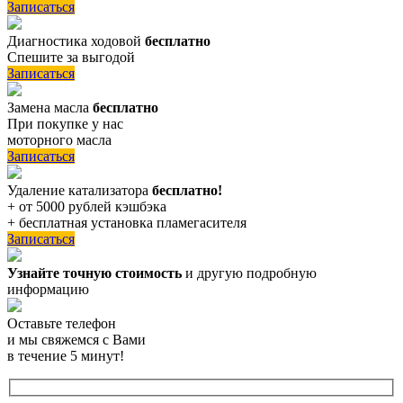
Записаться
Диагностика ходовой
бесплатно
Спешите за выгодой
Записаться
Замена масла
бесплатно
При покупке у нас
моторного масла
Записаться
Удаление катализатора
бесплатно!
+ от 5000 рублей кэшбэка
+ бесплатная установка пламегасителя
Записаться
Узнайте точную стоимость
и другую подробную
информацию
Оставьте телефон
и мы свяжемся с Вами
в течение 5 минут!