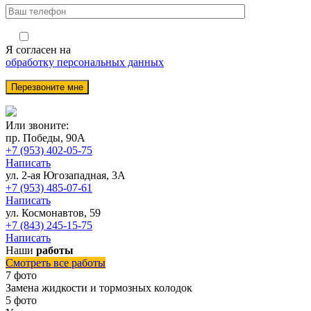
Я согласен на
обработку персональных данных
Или звоните:
пр. Победы, 90А
+7 (953) 402-05-75
Написать
ул. 2-ая Югозападная, 3А
+7 (953) 485-07-61
Написать
ул. Космонавтов, 59
+7 (843) 245-15-75
Написать
Наши
работы
Смотреть все работы
7 фото
Замена жидкости и тормозных колодок
5 фото