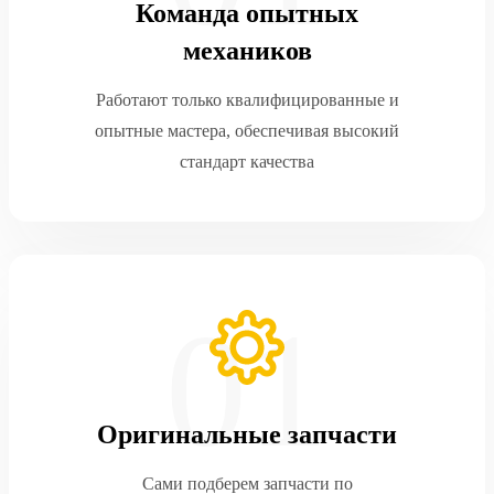
Команда опытных
механиков
Работают только квалифицированные и
опытные мастера, обеспечивая высокий
стандарт качества
Оригинальные запчасти
Сами подберем запчасти по