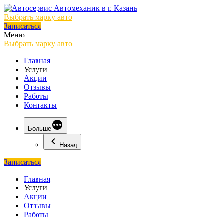
Выбрать марку авто
Записаться
Меню
Выбрать марку авто
Главная
Услуги
Акции
Отзывы
Работы
Контакты
Больше
Назад
Записаться
Главная
Услуги
Акции
Отзывы
Работы