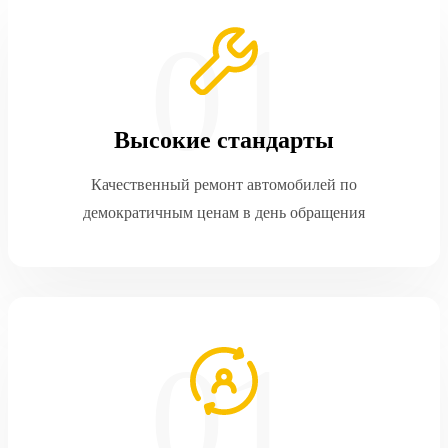
Высокие стандарты
Качественный ремонт автомобилей по
демократичным ценам в день обращения