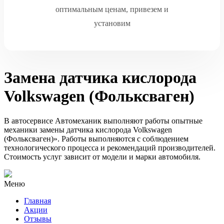
оптимальным ценам, привезем и
установим
Замена датчика кислорода
Volkswagen (Фольксваген)
В автосервисе Автомеханик выполняют работы опытные
механики замены датчика кислорода Volkswagen
(Фольксваген)». Работы выполняются с соблюдением
технологического процесса и рекомендаций производителей.
Стоимость услуг зависит от модели и марки автомобиля.
Меню
Главная
Акции
Отзывы