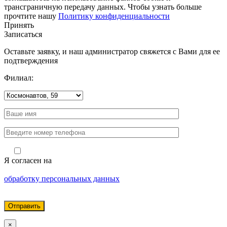
трансграничную передачу данных. Чтобы узнать больше
прочтите нашу
Политику конфиденциальности
Принять
Записаться
Оставьте заявку, и наш администратор свяжется с Вами для ее
подтверждения
Филиал:
Я согласен на
обработку персональных данных
×