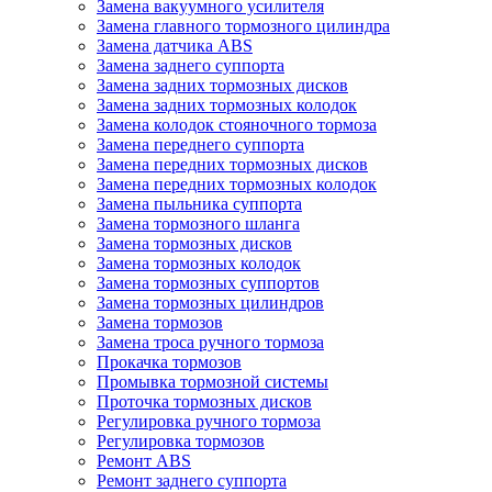
Замена вакуумного усилителя
Замена главного тормозного цилиндра
Замена датчика ABS
Замена заднего суппорта
Замена задних тормозных дисков
Замена задних тормозных колодок
Замена колодок стояночного тормоза
Замена переднего суппорта
Замена передних тормозных дисков
Замена передних тормозных колодок
Замена пыльника суппорта
Замена тормозного шланга
Замена тормозных дисков
Замена тормозных колодок
Замена тормозных суппортов
Замена тормозных цилиндров
Замена тормозов
Замена троса ручного тормоза
Прокачка тормозов
Промывка тормозной системы
Проточка тормозных дисков
Регулировка ручного тормоза
Регулировка тормозов
Ремонт ABS
Ремонт заднего суппорта