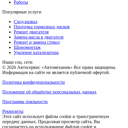
Работы
Популярные услуги
Сход-развал
Проточка тормозных дисков
Ремонт двигателя
Замена масла в двигателе
Ремонт и замена стекол
Шиномонтаж
Удаление катализатора
Наши соц. сети
© 2026 Автосервис «Автомеханик» Все права защищены.
Информация на сайте не является публичной офертой.
Политика конфиденциальности
Положение об обработке персональных данных
Программа лояльности
Реквизиты
Этот сайт использует файлы cookie и трансграничную
передачу данных. Продолжая просмотр сайта, Вы
соглашаетесь на использование файлов cookie и