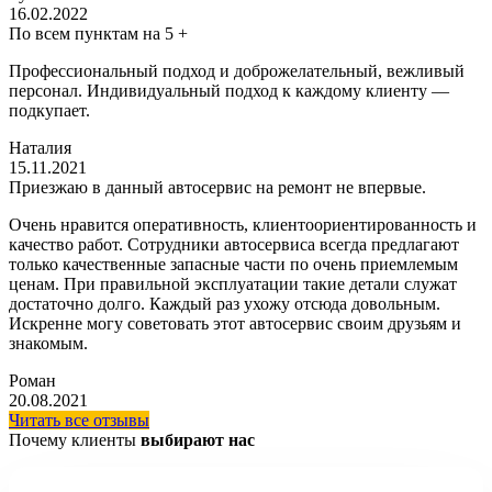
16.02.2022
По всем пунктам на 5 +
Профессиональный подход и доброжелательный, вежливый
персонал. Индивидуальный подход к каждому клиенту —
подкупает.
Наталия
15.11.2021
Приезжаю в данный автосервис на ремонт не впервые.
Очень нравится оперативность, клиентоориентированность и
качество работ. Сотрудники автосервиса всегда предлагают
только качественные запасные части по очень приемлемым
ценам. При правильной эксплуатации такие детали служат
достаточно долго. Каждый раз ухожу отсюда довольным.
Искренне могу советовать этот автосервис своим друзьям и
знакомым.
Роман
20.08.2021
Читать все отзывы
Почему клиенты
выбирают нас