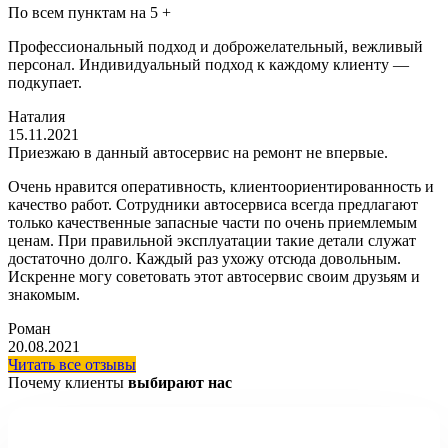
По всем пунктам на 5 +
Профессиональный подход и доброжелательный, вежливый
персонал. Индивидуальный подход к каждому клиенту —
подкупает.
Наталия
15.11.2021
Приезжаю в данный автосервис на ремонт не впервые.
Очень нравится оперативность, клиентоориентированность и
качество работ. Сотрудники автосервиса всегда предлагают
только качественные запасные части по очень приемлемым
ценам. При правильной эксплуатации такие детали служат
достаточно долго. Каждый раз ухожу отсюда довольным.
Искренне могу советовать этот автосервис своим друзьям и
знакомым.
Роман
20.08.2021
Читать все отзывы
Почему клиенты
выбирают нас