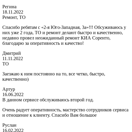
Регина
18.11.2022
Ремонт, ТО
Спасибо ребятам с «2-я Юго-Западная, 3а»!!! Обсуживаюсь у
них уже 2 года, ТО и ремонт делают быстро и качественно,
недавно провел неожиданный ремонт КИА Соренто,
благодарю за оперативность и качество!
Дмитрий
11.11.2022
ТО
Заезжаю к ним постоянно на то, все четко, быстро,
качественно)
Артур
16.06.2022
В данном сервисе обслуживаюсь второй год.
Очень радует оперативность, мастерство сотрудников сервиса
и отношение к клиенту. Спасибо Вам большое
Руслан
16.02.2022