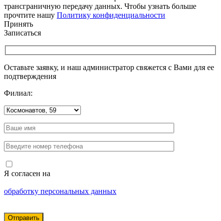
трансграничную передачу данных. Чтобы узнать больше
прочтите нашу
Политику конфиденциальности
Принять
Записаться
Оставьте заявку, и наш администратор свяжется с Вами для ее
подтверждения
Филиал:
Я согласен на
обработку персональных данных