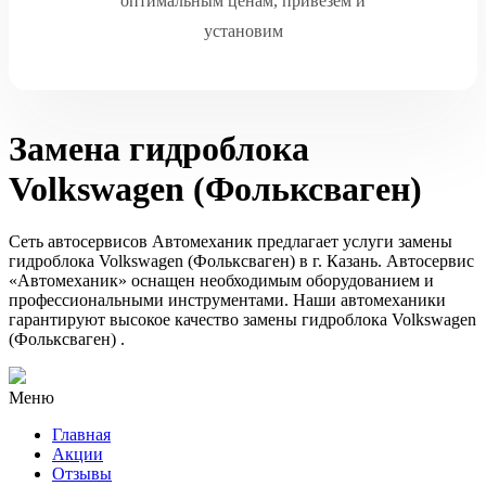
оптимальным ценам, привезем и
установим
Замена гидроблока
Volkswagen (Фольксваген)
Сеть автосервисов Автомеханик предлагает услуги замены
гидроблока Volkswagen (Фольксваген) в г. Казань. Автосервис
«Автомеханик» оснащен необходимым оборудованием и
профессиональными инструментами. Наши автомеханики
гарантируют высокое качество замены гидроблока Volkswagen
(Фольксваген) .
Меню
Главная
Акции
Отзывы