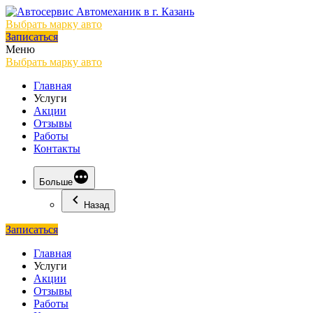
Выбрать марку авто
Записаться
Меню
Выбрать марку авто
Главная
Услуги
Акции
Отзывы
Работы
Контакты
Больше
Назад
Записаться
Главная
Услуги
Акции
Отзывы
Работы