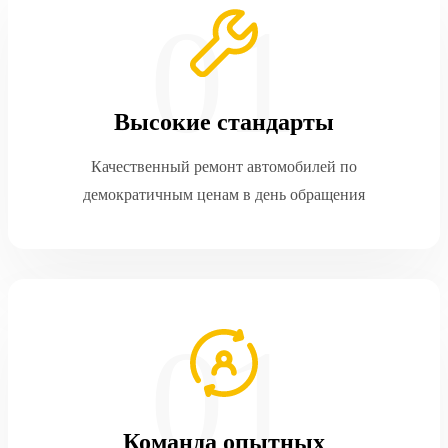
Высокие стандарты
Качественный ремонт автомобилей по
демократичным ценам в день обращения
Команда опытных