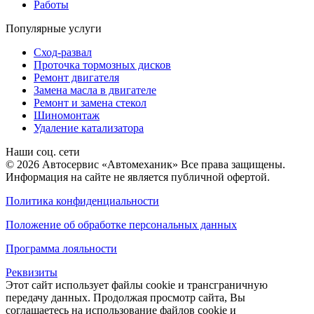
Работы
Популярные услуги
Сход-развал
Проточка тормозных дисков
Ремонт двигателя
Замена масла в двигателе
Ремонт и замена стекол
Шиномонтаж
Удаление катализатора
Наши соц. сети
© 2026 Автосервис «Автомеханик» Все права защищены.
Информация на сайте не является публичной офертой.
Политика конфиденциальности
Положение об обработке персональных данных
Программа лояльности
Реквизиты
Этот сайт использует файлы cookie и трансграничную
передачу данных. Продолжая просмотр сайта, Вы
соглашаетесь на использование файлов cookie и