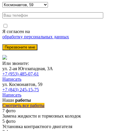
Я согласен на
обработку персональных данных
Или звоните:
ул. 2-ая Югозападная, 3А
+7 (953) 485-07-61
Написать
ул. Космонавтов, 59
+7 (843) 245-15-75
Написать
Наши
работы
Смотреть все работы
7 фото
Замена жидкости и тормозных колодок
5 фото
Установка контрактного двигателя