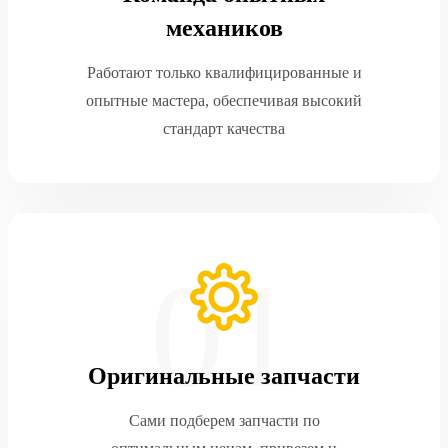
механиков
Работают только квалифицированные и
опытные мастера, обеспечивая высокий
стандарт качества
Оригинальные запчасти
Сами подберем запчасти по