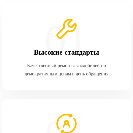
Высокие стандарты
Качественный ремонт автомобилей по
демократичным ценам в день обращения