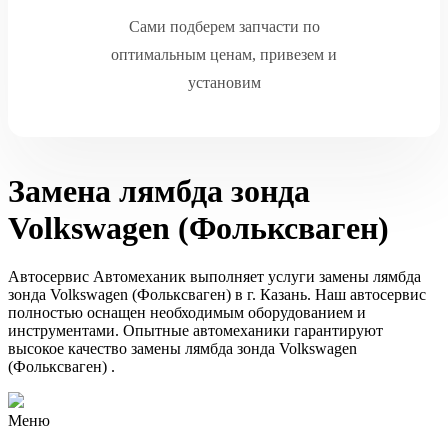
Сами подберем запчасти по
оптимальным ценам, привезем и
установим
Замена лямбда зонда
Volkswagen (Фольксваген)
Автосервис Автомеханик выполняет услуги замены лямбда
зонда Volkswagen (Фольксваген) в г. Казань. Наш автосервис
полностью оснащен необходимым оборудованием и
инструментами. Опытные автомеханики гарантируют
высокое качество замены лямбда зонда Volkswagen
(Фольксваген) .
Меню