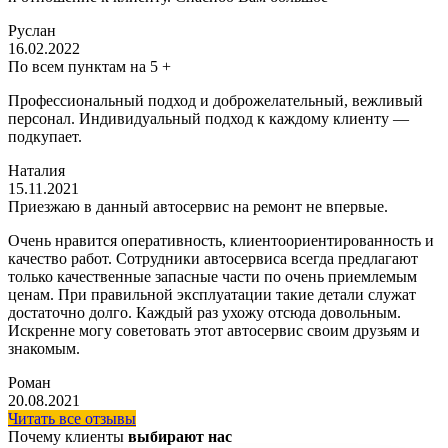
Руслан
16.02.2022
По всем пунктам на 5 +
Профессиональный подход и доброжелательный, вежливый
персонал. Индивидуальный подход к каждому клиенту —
подкупает.
Наталия
15.11.2021
Приезжаю в данный автосервис на ремонт не впервые.
Очень нравится оперативность, клиентоориентированность и
качество работ. Сотрудники автосервиса всегда предлагают
только качественные запасные части по очень приемлемым
ценам. При правильной эксплуатации такие детали служат
достаточно долго. Каждый раз ухожу отсюда довольным.
Искренне могу советовать этот автосервис своим друзьям и
знакомым.
Роман
20.08.2021
Читать все отзывы
Почему клиенты
выбирают нас