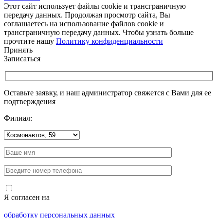
Этот сайт использует файлы cookie и трансграничную
передачу данных. Продолжая просмотр сайта, Вы
соглашаетесь на использование файлов cookie и
трансграничную передачу данных. Чтобы узнать больше
прочтите нашу
Политику конфиденциальности
Принять
Записаться
Оставьте заявку, и наш администратор свяжется с Вами для ее
подтверждения
Филиал:
Я согласен на
обработку персональных данных