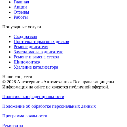
Главная
Акции
Отзывы
Работы
Популярные услуги
Сход-развал
Проточка тормозных дисков
Ремонт двигателя
Замена масла в двигателе
Ремонт и замена стекол
Шиномонтаж
Удаление катализатора
Наши соц. сети
© 2026 Автосервис «Автомеханик» Все права защищены.
Информация на сайте не является публичной офертой.
Политика конфиденциальности
Положение об обработке персональных данных
Программа лояльности
Реквизиты