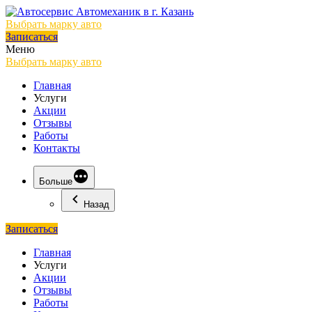
Выбрать марку авто
Записаться
Меню
Выбрать марку авто
Главная
Услуги
Акции
Отзывы
Работы
Контакты
Больше
Назад
Записаться
Главная
Услуги
Акции
Отзывы
Работы