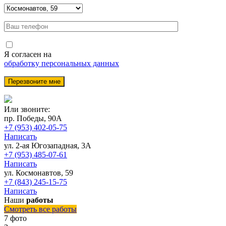
Я согласен на
обработку персональных данных
Или звоните:
пр. Победы, 90А
+7 (953) 402-05-75
Написать
ул. 2-ая Югозападная, 3А
+7 (953) 485-07-61
Написать
ул. Космонавтов, 59
+7 (843) 245-15-75
Написать
Наши
работы
Смотреть все работы
7 фото