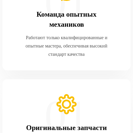
Команда опытных
механиков
Работают только квалифицированные и
опытные мастера, обеспечивая высокий
стандарт качества
Оригинальные запчасти