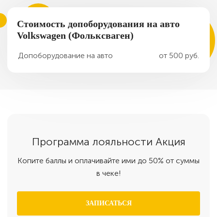
Стоимость допоборудования на авто
Volkswagen (Фольксваген)
Допоборудование на авто
от 500 руб.
Программа
лояльности
Акция
Копите баллы и оплачивайте ими до 50% от суммы
в чеке!
ЗАПИСАТЬСЯ