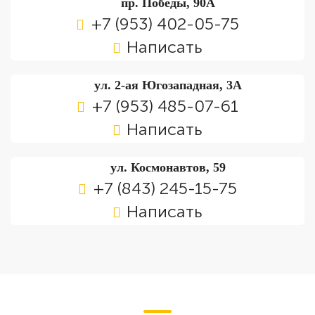
пр. Победы, 90А
+7 (953) 402-05-75
Написать
ул. 2-ая Югозападная, 3А
+7 (953) 485-07-61
Написать
ул. Космонавтов, 59
+7 (843) 245-15-75
Написать