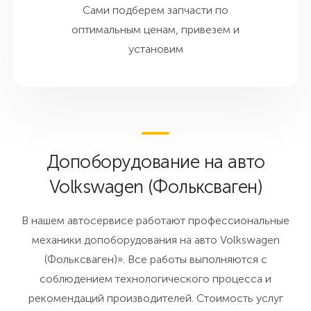
Сами подберем запчасти по
оптимальным ценам, привезем и
установим
Допоборудование на авто
Volkswagen (Фольксваген)
В нашем автосервисе работают профессиональные
механики допоборудования на авто Volkswagen
(Фольксваген)». Все работы выполняются с
соблюдением технологического процесса и
рекомендаций производителей. Стоимость услуг