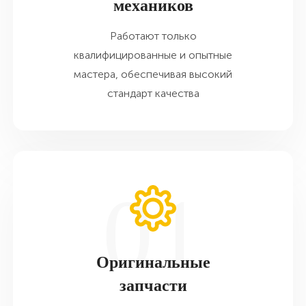
механиков
Работают только
квалифицированные и опытные
мастера, обеспечивая высокий
стандарт качества
Оригинальные
запчасти