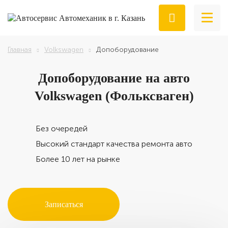
Главная
Volkswagen
Допоборудование
Допоборудование
на авто
Volkswagen (Фольксваген)
Без очередей
Высокий стандарт качества ремонта авто
Более 10 лет на рынке
Записаться