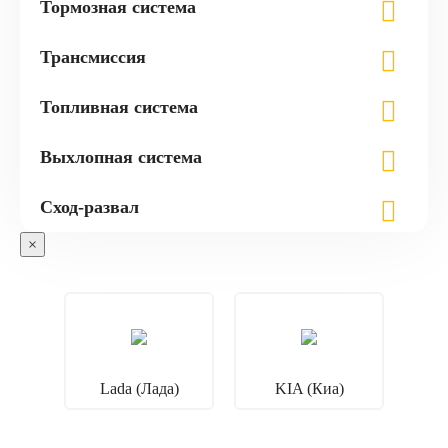
Тормозная система
Трансмиссия
Топливная система
Выхлопная система
Сход-развал
×
Lada (Лада)
KIA (Киа)