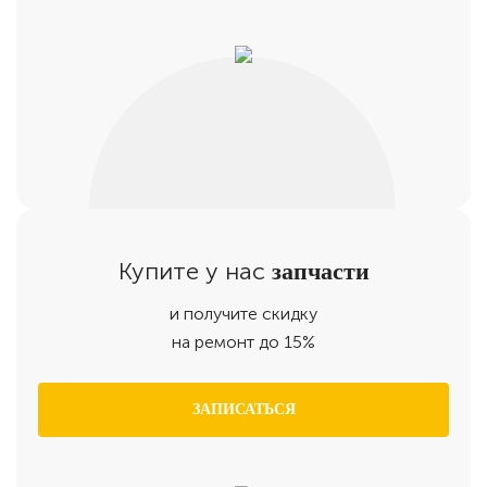
Купите у нас
запчасти
и получите скидку
на ремонт до 15%
ЗАПИСАТЬСЯ