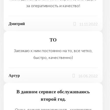
за оперативность и качество!
Дмитрий
11.11.2022
ТО
Заезжаю к ним постоянно на то, все четко,
быстро, качественно)
Артур
16.06.2022
В данном сервисе обслуживаюсь
второй год.
Очень радует оперативность, мастерство