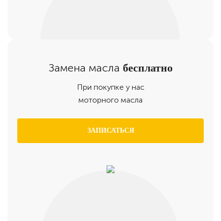
Замена масла
бесплатно
При покупке у нас
моторного масла
ЗАПИСАТЬСЯ