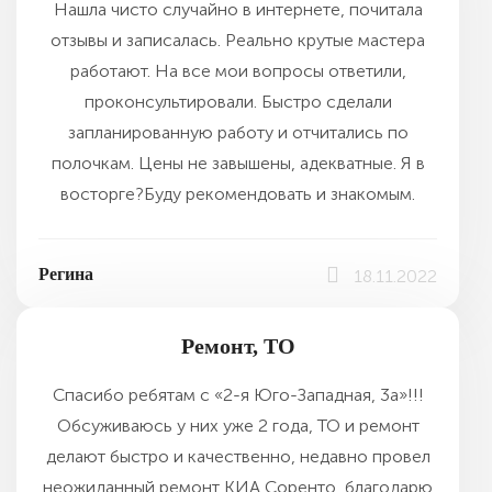
Нашла чисто случайно в интернете, почитала
отзывы и записалась. Реально крутые мастера
работают. На все мои вопросы ответили,
проконсультировали. Быстро сделали
запланированную работу и отчитались по
полочкам. Цены не завышены, адекватные. Я в
восторге?Буду рекомендовать и знакомым.
Регина
18.11.2022
Ремонт, ТО
Спасибо ребятам с «2-я Юго-Западная, 3а»!!!
Обсуживаюсь у них уже 2 года, ТО и ремонт
делают быстро и качественно, недавно провел
неожиданный ремонт КИА Соренто, благодарю