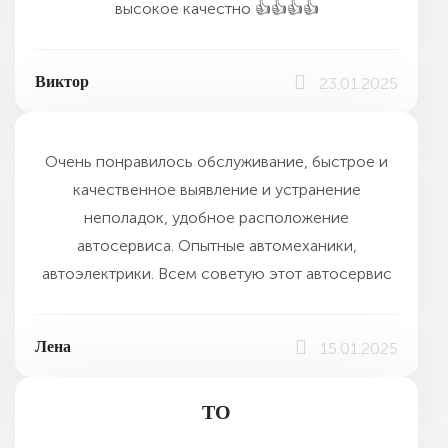
высокое качестно 👍👍👍👍
Виктор
23.01.2025
Очень понравилось обслуживание, быстрое и
качественное выявление и устранение
неполадок, удобное расположение
автосервиса. Опытные автомеханики,
автоэлектрики. Всем советую этот автосервис
Лена
15.01.2025
ТО