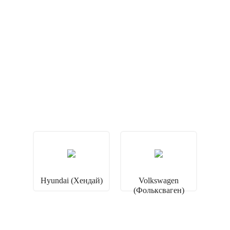
Hyundai (Хендай)
Volkswagen
(Фольксваген)