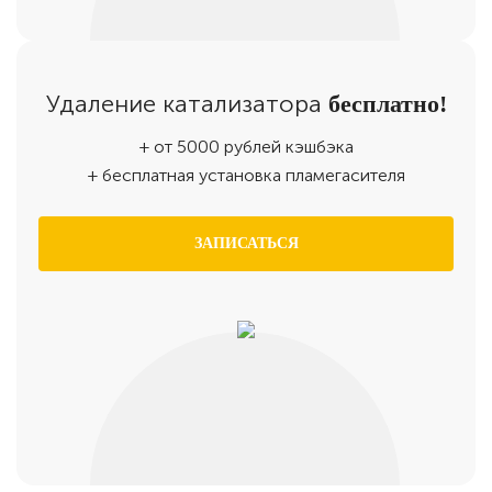
Удаление катализатора
бесплатно!
+ от 5000 рублей кэшбэка
+ бесплатная установка пламегасителя
ЗАПИСАТЬСЯ