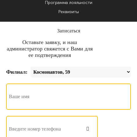
Программа лояльности
Реквизиты
Записаться
Оставьте заявку, и наш
администратор свяжется с Вами для
ее подтверждения
Филиал: