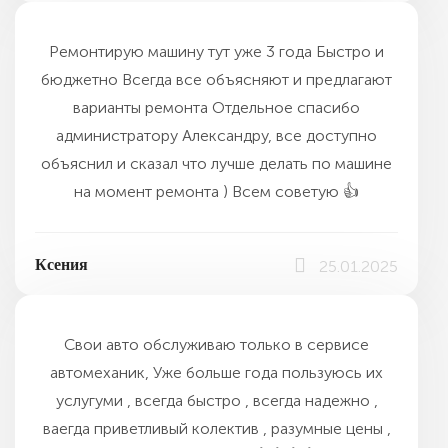
Ремонтирую машину тут уже 3 года Быстро и
бюджетно Всегда все объясняют и предлагают
варианты ремонта Отдельное спасибо
администратору Александру, все доступно
объяснил и сказал что лучше делать по машине
на момент ремонта ) Всем советую 👍
Ксения
25.01.2025
Свои авто обслуживаю только в сервисе
автомеханик, Уже больше года пользуюсь их
услугуми , всегда быстро , всегда надежно ,
ваегда приветливый колектив , разумные цены ,