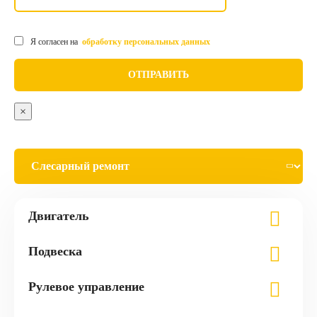
Я согласен на
обработку персональных данных
×
Двигатель
Подвеска
Рулевое управление