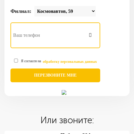
Филиал:
Я согласен на
обработку персональных данных
Или звоните: