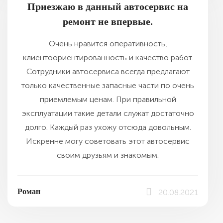
Приезжаю в данный автосервис на
ремонт не впервые.
Очень нравится оперативность,
клиентоориентированность и качество работ.
Сотрудники автосервиса всегда предлагают
только качественные запасные части по очень
приемлемым ценам. При правильной
эксплуатации такие детали служат достаточно
долго. Каждый раз ухожу отсюда довольным.
Искренне могу советовать этот автосервис
своим друзьям и знакомым.
Роман
20.08.2021