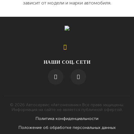
зависит от модели и марки автомобиля.
НАШИ СОЦ. СЕТИ
© 2026 Автосервис «Автомеханик» Все права защищены.
Информация на сайте не является публичной офертой.
Политика конфиденциальности
Положение об обработке персональных данных