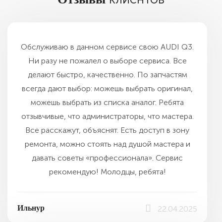
Обслуживаю в данном сервисе свою AUDI Q3.
Ни разу не пожалел о выборе сервиса. Все
делают быстро, качественно. По запчастям
всегда дают выбор: можешь выбрать оригинал,
можешь выбрать из списка аналог. Ребята
отзывчивые, что администраторы, что мастера.
Все расскажут, объяснят. Есть доступ в зону
ремонта, можно стоять над душой мастера и
давать советы «профессионала». Сервис
рекомендую! Молодцы, ребята!
Ильнур
22.04.2025