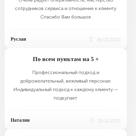
сотрудников сервиса и отношение к клиенту.
Спасибо Вам большое
Руслан
16.02.2022
По всем пунктам на 5 +
Профессиональный подход и
доброжелательный, вежливый персонал.
Индивидуальный подход к каждому клиенту —
подкупает.
Наталия
15.11.2021