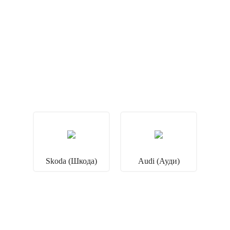
Skoda (Шкода)
Audi (Ауди)