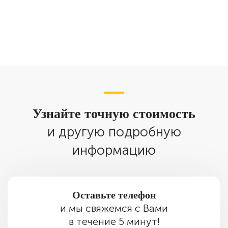
Узнайте точную стоимость
и другую подробную
информацию
Оставьте телефон
и мы свяжемся с Вами
в течение 5 минут!