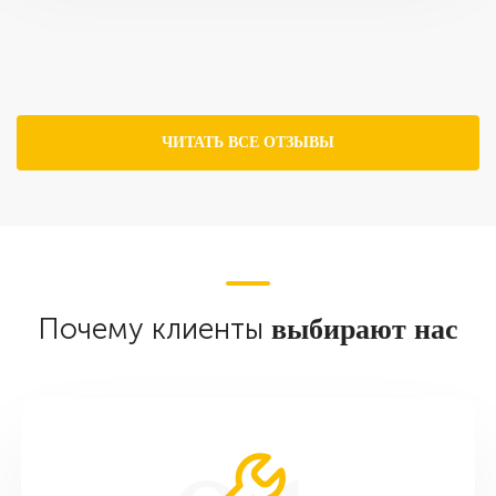
ЧИТАТЬ ВСЕ ОТЗЫВЫ
Почему клиенты
выбирают нас