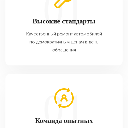
Высокие стандарты
Качественный ремонт автомобилей
по демократичным ценам в день
обращения
Команда опытных