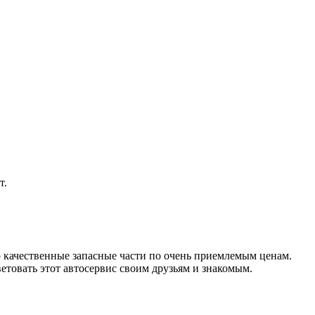
т.
о качественные запасные части по очень приемлемым ценам.
етовать этот автосервис своим друзьям и знакомым.