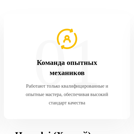
Команда опытных
механиков
Работают только квалифицированные и
опытные мастера, обеспечивая высокий
стандарт качества