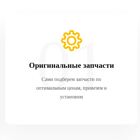
Оригинальные запчасти
Сами подберем запчасти по
оптимальным ценам, привезем и
установим