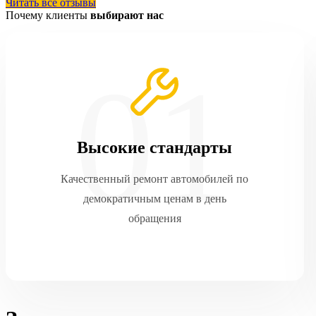
Читать все отзывы
Почему клиенты
выбирают нас
Высокие стандарты
Качественный ремонт автомобилей по
демократичным ценам в день
обращения