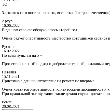
ТО
Заезжаю к ним постоянно на то, все четко, быстро, качественно
Артур
16.06.2022
В данном сервисе обслуживаюсь второй год.
Очень радует оперативность, мастерство сотрудников сервиса 
Руслан
16.02.2022
По всем пунктам на 5 +
Профессиональный подход и доброжелательный, вежливый пер
Наталия
15.11.2021
Приезжаю в данный автосервис на ремонт не впервые.
Очень нравится оперативность, клиентоориентированность и ка
При правильной эксплуатации такие детали служат достаточно
Роман
20.08.2021