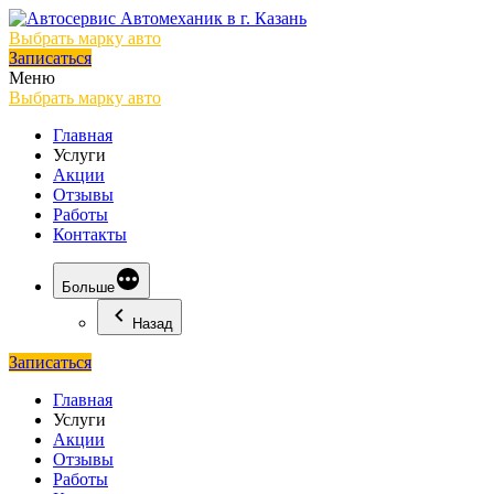
Выбрать марку авто
Записаться
Меню
Выбрать марку авто
Главная
Услуги
Акции
Отзывы
Работы
Контакты
Больше
Назад
Записаться
Главная
Услуги
Акции
Отзывы
Работы