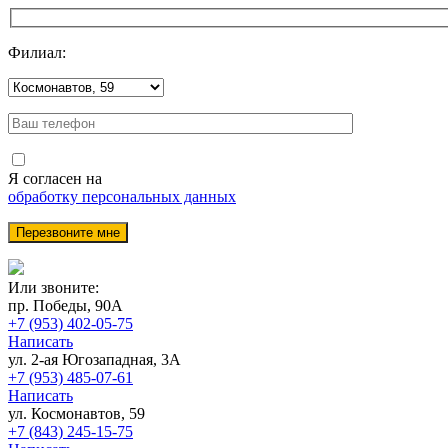
Филиал:
Я согласен на
обработку персональных данных
Или звоните:
пр. Победы, 90А
+7 (953) 402-05-75
Написать
ул. 2-ая Югозападная, 3А
+7 (953) 485-07-61
Написать
ул. Космонавтов, 59
+7 (843) 245-15-75