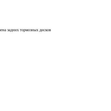
ена задних тормозных дисков