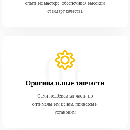
опытные мастера, обеспечивая высокий
стандарт качества
Оригинальные запчасти
Сами подберем запчасти по
оптимальным ценам, привезем и
установим