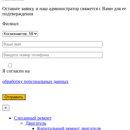
Оставьте заявку, и наш администратор свяжется с Вами для ее
подтверждения
Филиал:
Я согласен на
обработку персональных данных
×
Слесарный ремонт
Двигатель
Капитальный ремонт двигателя