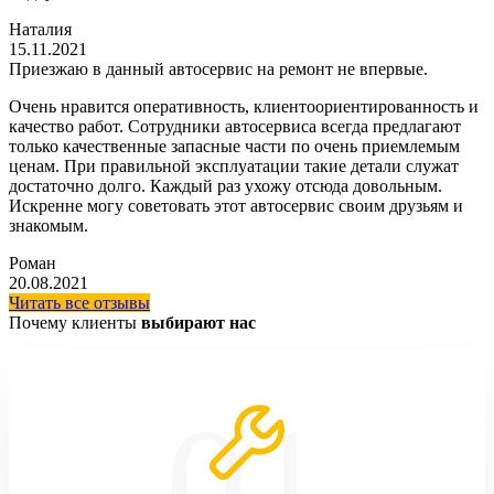
Наталия
15.11.2021
Приезжаю в данный автосервис на ремонт не впервые.
Очень нравится оперативность, клиентоориентированность и
качество работ. Сотрудники автосервиса всегда предлагают
только качественные запасные части по очень приемлемым
ценам. При правильной эксплуатации такие детали служат
достаточно долго. Каждый раз ухожу отсюда довольным.
Искренне могу советовать этот автосервис своим друзьям и
знакомым.
Роман
20.08.2021
Читать все отзывы
Почему клиенты
выбирают нас