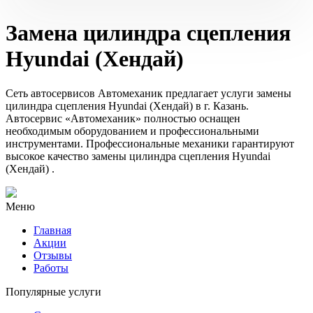
Замена цилиндра сцепления
Hyundai (Хендай)
Сеть автосервисов Автомеханик предлагает услуги замены
цилиндра сцепления Hyundai (Хендай) в г. Казань.
Автосервис «Автомеханик» полностью оснащен
необходимым оборудованием и профессиональными
инструментами. Профессиональные механики гарантируют
высокое качество замены цилиндра сцепления Hyundai
(Хендай) .
Меню
Главная
Акции
Отзывы
Работы
Популярные услуги