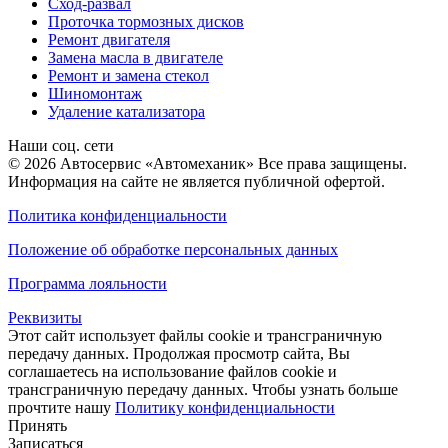
Сход-развал
Проточка тормозных дисков
Ремонт двигателя
Замена масла в двигателе
Ремонт и замена стекол
Шиномонтаж
Удаление катализатора
Наши соц. сети
© 2026 Автосервис «Автомеханик» Все права защищены.
Информация на сайте не является публичной офертой.
Политика конфиденциальности
Положение об обработке персональных данных
Программа лояльности
Реквизиты
Этот сайт использует файлы cookie и трансграничную
передачу данных. Продолжая просмотр сайта, Вы
соглашаетесь на использование файлов cookie и
трансграничную передачу данных. Чтобы узнать больше
прочтите нашу
Политику конфиденциальности
Принять
Записаться