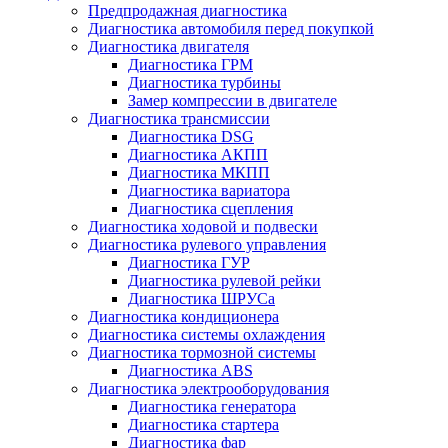
Предпродажная диагностика
Диагностика автомобиля перед покупкой
Диагностика двигателя
Диагностика ГРМ
Диагностика турбины
Замер компрессии в двигателе
Диагностика трансмиссии
Диагностика DSG
Диагностика АКПП
Диагностика МКПП
Диагностика вариатора
Диагностика сцепления
Диагностика ходовой и подвески
Диагностика рулевого управления
Диагностика ГУР
Диагностика рулевой рейки
Диагностика ШРУСа
Диагностика кондиционера
Диагностика системы охлаждения
Диагностика тормозной системы
Диагностика ABS
Диагностика электрооборудования
Диагностика генератора
Диагностика стартера
Диагностика фар