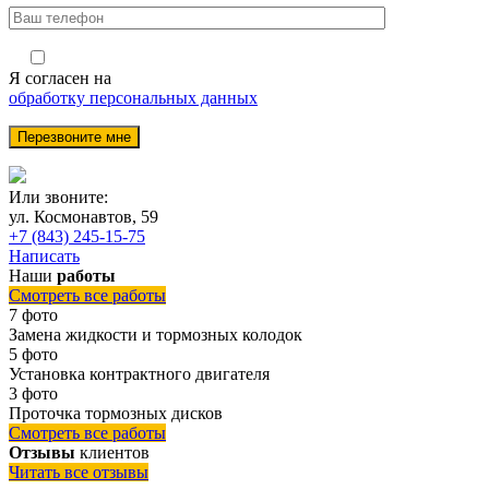
Я согласен на
обработку персональных данных
Или звоните:
ул. Космонавтов, 59
+7 (843) 245-15-75
Написать
Наши
работы
Смотреть все работы
7 фото
Замена жидкости и тормозных колодок
5 фото
Установка контрактного двигателя
3 фото
Проточка тормозных дисков
Смотреть все работы
Отзывы
клиентов
Читать все отзывы