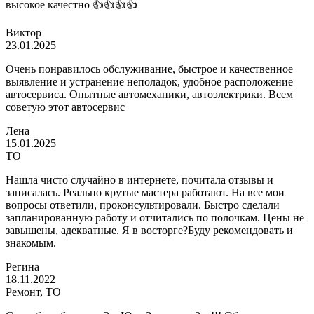
высокое качестно 👍👍👍👍
Виктор
23.01.2025
Очень понравилось обслуживание, быстрое и качественное
выявление и устранение неполадок, удобное расположение
автосервиса. Опытные автомеханики, автоэлектрики. Всем
советую этот автосервис
Лена
15.01.2025
ТО
Нашла чисто случайно в интернете, почитала отзывы и
записалась. Реально крутые мастера работают. На все мои
вопросы ответили, проконсультировали. Быстро сделали
запланированную работу и отчитались по полочкам. Цены не
завышены, адекватные. Я в восторге?Буду рекомендовать и
знакомым.
Регина
18.11.2022
Ремонт, ТО