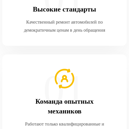
Высокие стандарты
Качественный ремонт автомобилей по
демократичным ценам в день обращения
Команда опытных
механиков
Работают только квалифицированные и