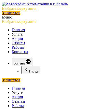
Выбрать марку авто
Записаться
Меню
Выбрать марку авто
Главная
Услуги
Акции
Отзывы
Работы
Контакты
Больше
Назад
Записаться
Главная
Услуги
Акции
Отзывы
Работы