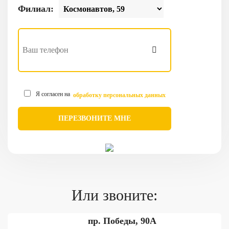
Филиал:
Я согласен на
обработку персональных данных
Или звоните:
пр. Победы, 90А