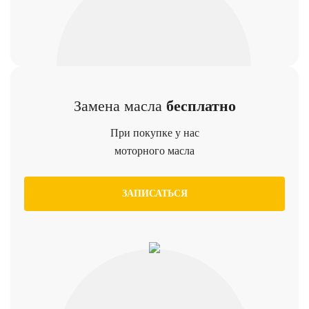
Замена масла
бесплатно
При покупке у нас
моторного масла
ЗАПИСАТЬСЯ