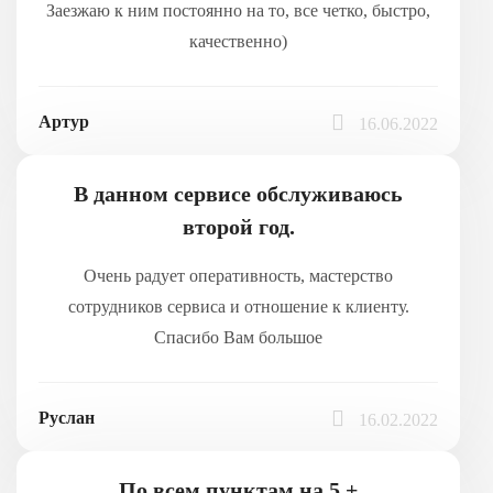
Заезжаю к ним постоянно на то, все четко, быстро,
качественно)
Артур
16.06.2022
В данном сервисе обслуживаюсь
второй год.
Очень радует оперативность, мастерство
сотрудников сервиса и отношение к клиенту.
Спасибо Вам большое
Руслан
16.02.2022
По всем пунктам на 5 +