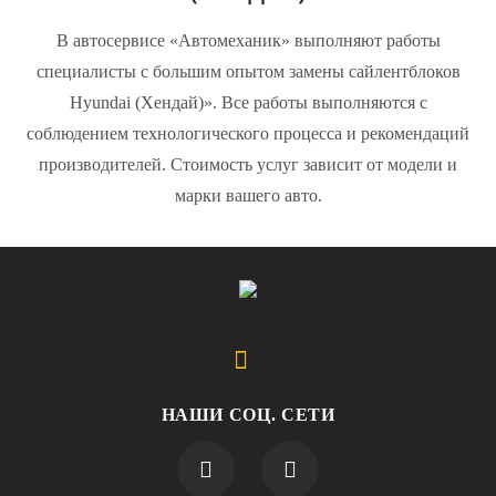
В автосервисе «Автомеханик» выполняют работы
специалисты с большим опытом замены сайлентблоков
Hyundai (Хендай)». Все работы выполняются с
соблюдением технологического процесса и рекомендаций
производителей. Стоимость услуг зависит от модели и
марки вашего авто.
НАШИ СОЦ. СЕТИ