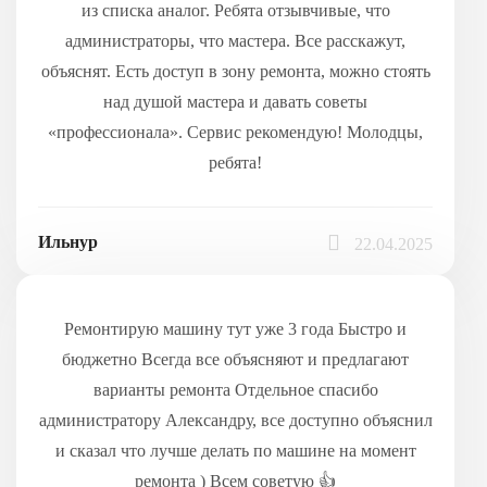
из списка аналог. Ребята отзывчивые, что
администраторы, что мастера. Все расскажут,
объяснят. Есть доступ в зону ремонта, можно стоять
над душой мастера и давать советы
«профессионала». Сервис рекомендую! Молодцы,
ребята!
Ильнур
22.04.2025
Ремонтирую машину тут уже 3 года Быстро и
бюджетно Всегда все объясняют и предлагают
варианты ремонта Отдельное спасибо
администратору Александру, все доступно объяснил
и сказал что лучше делать по машине на момент
ремонта ) Всем советую 👍