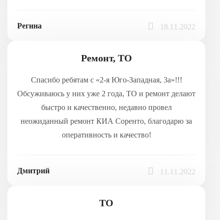
Регина
18.11.2022
Ремонт, ТО
Спасибо ребятам с «2-я Юго-Западная, 3а»!!!
Обсуживаюсь у них уже 2 года, ТО и ремонт делают
быстро и качественно, недавно провел
неожиданный ремонт КИА Соренто, благодарю за
оперативность и качество!
Дмитрий
11.11.2022
ТО