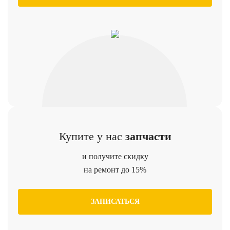
Купите у нас
запчасти
и получите скидку
на ремонт до 15%
ЗАПИСАТЬСЯ