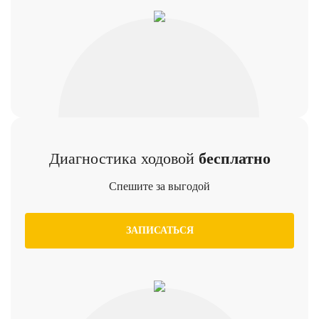
Диагностика ходовой
бесплатно
Спешите за выгодой
ЗАПИСАТЬСЯ