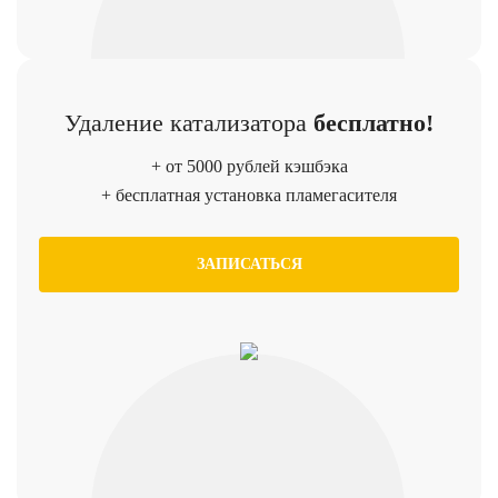
Удаление катализатора
бесплатно!
+ от 5000 рублей кэшбэка
+ бесплатная установка пламегасителя
ЗАПИСАТЬСЯ