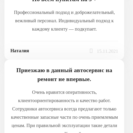
Профессиональный подход и доброжелательный,
вежливый персонал. Индивидуальный подход к
каждому клиенту — подкупает.
Наталия
15.11.2021
Приезжаю в данный автосервис на
ремонт не впервые.
Очень нравится оперативность,
клиентоориентированность и качество работ.
Сотрудники автосервиса всегда предлагают только
качественные запасные части по очень приемлемым
ценам. При правильной эксплуатации такие детали