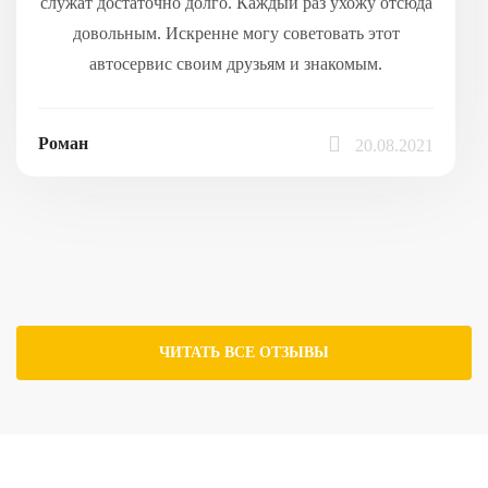
служат достаточно долго. Каждый раз ухожу отсюда
довольным. Искренне могу советовать этот
автосервис своим друзьям и знакомым.
Роман
20.08.2021
ЧИТАТЬ ВСЕ ОТЗЫВЫ