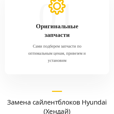
Оригинальные
запчасти
Сами подберем запчасти по
оптимальным ценам, привезем и
установим
Замена сайлентблоков Hyundai
(Хендай)