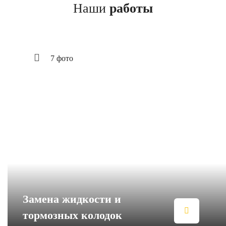
Наши
работы
7 фото
Замена жидкости и
тормозных колодок