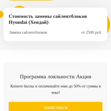
Стоимость замены сайлентблоков
Hyundai (Хендай)
Замена сайлентблоков
от 2500 руб.
Программа
лояльности
Акция
Копите баллы и оплачивайте ими до 50% от суммы в
чеке!
ЗАПИСАТЬСЯ