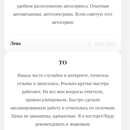
удобное расположение автосервиса. Опытные
автомеханики, автоэлектрики. Всем советую этот
автосервис
Лена
15.01.2025
ТО
Нашла чисто случайно в интернете, почитала
отзывы и записалась. Реально крутые мастера
работают. На все мои вопросы ответили,
проконсультировали. Быстро сделали
запланированную работу и отчитались по полочкам.
Цены не завышены, адекватные. Я в восторге?Буду
рекомендовать и знакомым.