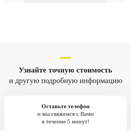
Узнайте точную стоимость
и другую подробную информацию
Оставьте телефон
и мы свяжемся с Вами
в течение 5 минут!