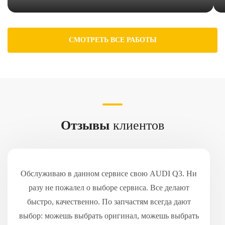
СМОТРЕТЬ ВСЕ РАБОТЫ
Отзывы
клиентов
Обслуживаю в данном сервисе свою AUDI Q3. Ни
разу не пожалел о выборе сервиса. Все делают
быстро, качественно. По запчастям всегда дают
выбор: можешь выбрать оригинал, можешь выбрать