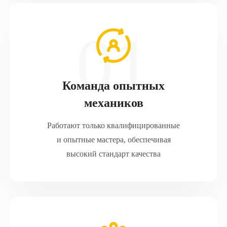
Команда опытных
механиков
Работают только квалифицированные
и опытные мастера, обеспечивая
высокий стандарт качества