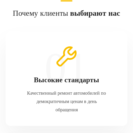
Почему клиенты
выбирают нас
Высокие стандарты
Качественный ремонт автомобилей по
демократичным ценам в день
обращения