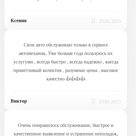
Ксения
25.01.2025
Свои авто обслуживаю только в сервисе
автомеханик, Уже больше года пользуюсь их
услугуми , всегда быстро , всегда надежно , ваегда
приветливый колектив , разумные цены , высокое
качестно 👍👍👍👍
Виктор
23.01.2025
Очень понравилось обслуживание, быстрое и
качественное выявление и устранение неполадок,