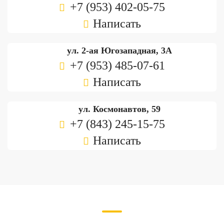
+7 (953) 402-05-75
Написать
ул. 2-ая Югозападная, 3А
+7 (953) 485-07-61
Написать
ул. Космонавтов, 59
+7 (843) 245-15-75
Написать