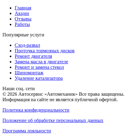
Главная
Акции
Отзывы
Работы
Популярные услуги
Сход-развал
Проточка тормозных дисков
Ремонт двигателя
Замена масла в двигателе
Ремонт и замена стекол
Шиномонтаж
Удаление катализатора
Наши соц. сети
© 2026 Автосервис «Автомеханик» Все права защищены.
Информация на сайте не является публичной офертой.
Политика конфиденциальности
Положение об обработке персональных данных
Программа лояльности