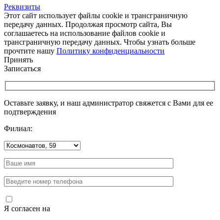
Реквизиты
Этот сайт использует файлы cookie и трансграничную
передачу данных. Продолжая просмотр сайта, Вы
соглашаетесь на использование файлов cookie и
трансграничную передачу данных. Чтобы узнать больше
прочтите нашу
Политику конфиденциальности
Принять
Записаться
Оставьте заявку, и наш администратор свяжется с Вами для ее
подтверждения
Филиал:
Я согласен на