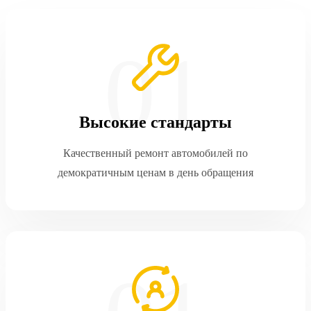
Высокие стандарты
Качественный ремонт автомобилей по
демократичным ценам в день обращения