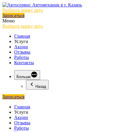
Выбрать марку авто
Записаться
Меню
Выбрать марку авто
Главная
Услуги
Акции
Отзывы
Работы
Контакты
Больше
Назад
Записаться
Главная
Услуги
Акции
Отзывы
Работы