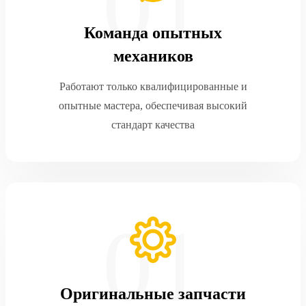
Команда опытных
механиков
Работают только квалифицированные и
опытные мастера, обеспечивая высокий
стандарт качества
Оригинальные запчасти