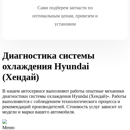
Сами подберем запчасти по
оптимальным ценам, привезем и
установим
Диагностика системы
охлаждения Hyundai
(Хендай)
В нашем автосервисе выполняют работы опытные механики
диагностики системы охлаждения Hyundai (Хендай)». Работы
выполняются с соблюдением технологического процесса и
рекомендаций производителей. Стоимость услуг зависит от
модели и марки вашего автомобиля.
Меню