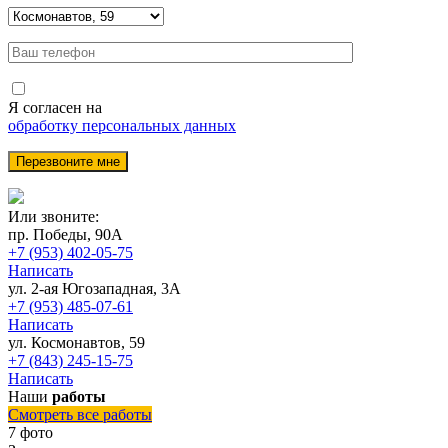
Я согласен на
обработку персональных данных
Или звоните:
пр. Победы, 90А
+7 (953) 402-05-75
Написать
ул. 2-ая Югозападная, 3А
+7 (953) 485-07-61
Написать
ул. Космонавтов, 59
+7 (843) 245-15-75
Написать
Наши
работы
Смотреть все работы
7 фото