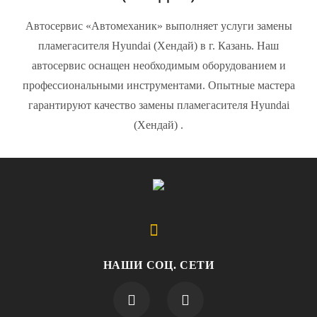
Автосервис «Автомеханик» выполняет услуги замены
пламегасителя Hyundai (Хендай) в г. Казань. Наш
автосервис оснащен необходимым оборудованием и
профессиональными инструментами. Опытные мастера
гарантируют качество замены пламегасителя Hyundai
(Хендай) .
НАШИ СОЦ. СЕТИ