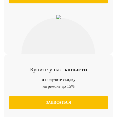
Купите у нас
запчасти
и получите скидку
на ремонт до 15%
ЗАПИСАТЬСЯ