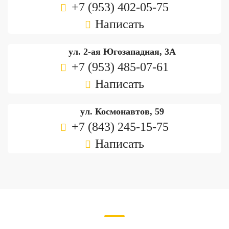
+7 (953) 402-05-75
Написать
ул. 2-ая Югозападная, 3А
+7 (953) 485-07-61
Написать
ул. Космонавтов, 59
+7 (843) 245-15-75
Написать