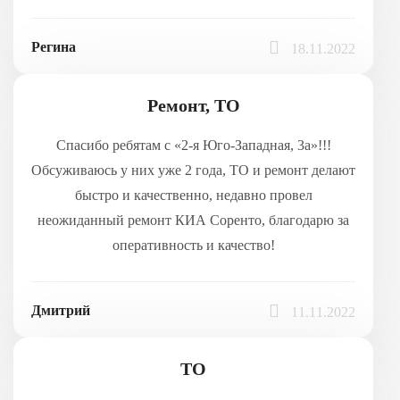
Регина
18.11.2022
Ремонт, ТО
Спасибо ребятам с «2-я Юго-Западная, 3а»!!!
Обсуживаюсь у них уже 2 года, ТО и ремонт делают
быстро и качественно, недавно провел
неожиданный ремонт КИА Соренто, благодарю за
оперативность и качество!
Дмитрий
11.11.2022
ТО