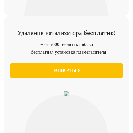
Удаление катализатора
бесплатно!
+ от 5000 рублей кэшбэка
+ бесплатная установка пламегасителя
ЗАПИСАТЬСЯ