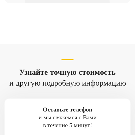
Узнайте точную стоимость
и другую подробную информацию
Оставьте телефон
и мы свяжемся с Вами
в течение 5 минут!