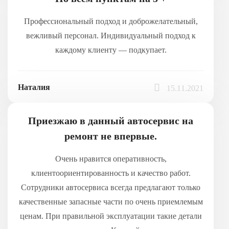
Профессиональный подход и доброжелательный,
вежливый персонал. Индивидуальный подход к
каждому клиенту — подкупает.
Наталия
15.11.2021
Приезжаю в данный автосервис на
ремонт не впервые.
Очень нравится оперативность,
клиентоориентированность и качество работ.
Сотрудники автосервиса всегда предлагают только
качественные запасные части по очень приемлемым
ценам. При правильной эксплуатации такие детали