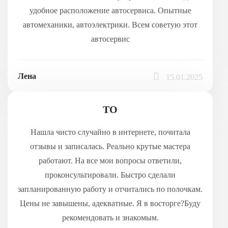
удобное расположение автосервиса. Опытные
автомеханики, автоэлектрики. Всем советую этот
автосервис
Лена
15.01.2025
ТО
Нашла чисто случайно в интернете, почитала
отзывы и записалась. Реально крутые мастера
работают. На все мои вопросы ответили,
проконсультировали. Быстро сделали
запланированную работу и отчитались по полочкам.
Цены не завышены, адекватные. Я в восторге?Буду
рекомендовать и знакомым.