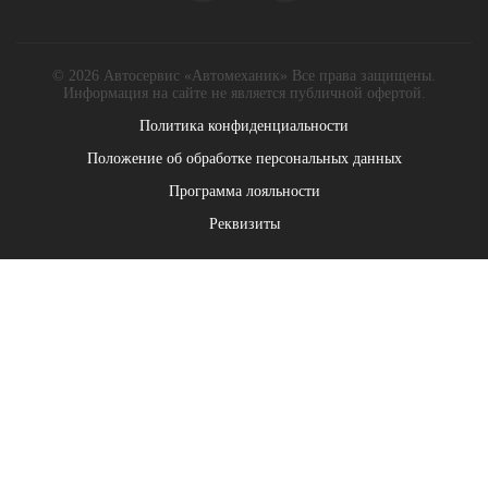
© 2026 Автосервис «Автомеханик» Все права защищены.
Информация на сайте не является публичной офертой.
Политика конфиденциальности
Положение об обработке персональных данных
Программа лояльности
Реквизиты