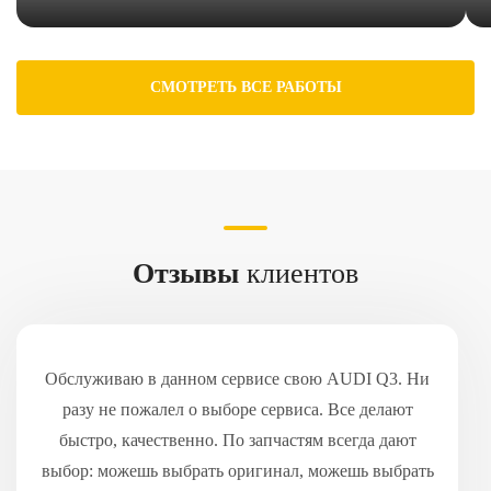
СМОТРЕТЬ ВСЕ РАБОТЫ
Отзывы
клиентов
Обслуживаю в данном сервисе свою AUDI Q3. Ни
разу не пожалел о выборе сервиса. Все делают
быстро, качественно. По запчастям всегда дают
выбор: можешь выбрать оригинал, можешь выбрать