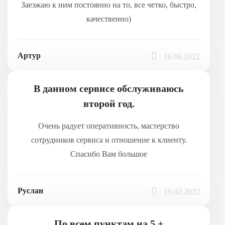
Заезжаю к ним постоянно на то, все четко, быстро,
качественно)
Артур
16.06.2022
В данном сервисе обслуживаюсь
второй год.
Очень радует оперативность, мастерство
сотрудников сервиса и отношение к клиенту.
Спасибо Вам большое
Руслан
16.02.2022
По всем пунктам на 5 +