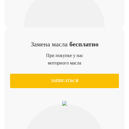
Замена масла
бесплатно
При покупке у нас
моторного масла
ЗАПИСАТЬСЯ