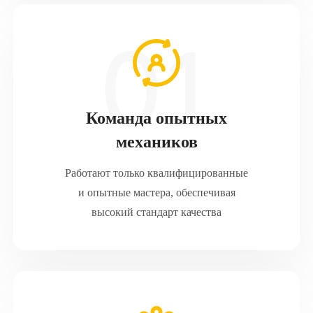
Команда опытных
механиков
Работают только квалифицированные
и опытные мастера, обеспечивая
высокий стандарт качества