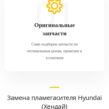
Оригинальные
запчасти
Сами подберем запчасти по
оптимальным ценам, привезем и
установим
Замена пламегасителя Hyundai
(Хендай)