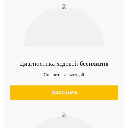
Диагностика ходовой
бесплатно
Спешите за выгодой
ЗАПИСАТЬСЯ