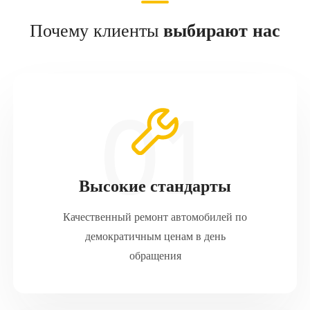
Почему клиенты
выбирают нас
Высокие стандарты
Качественный ремонт автомобилей по
демократичным ценам в день
обращения