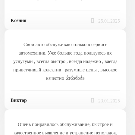
Ксения
25.01.2025
Свои авто обслуживаю только в сервисе
автомеханик, Уже больше года пользуюсь их
услугуми , всегда быстро , всегда надежно , ваегда
приветливый колектив , разумные цены , высокое
качестно 👍👍👍👍
Виктор
23.01.2025
Очень понравилось обслуживание, быстрое и
качественное выявление и устранение неполадок,