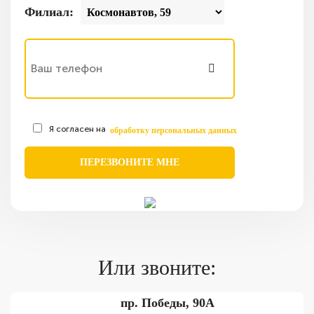
Филиал:
Я согласен на
обработку персональных данных
Или звоните:
пр. Победы, 90А