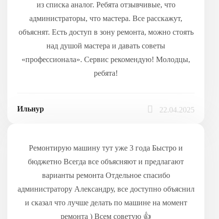
из списка аналог. Ребята отзывчивые, что
администраторы, что мастера. Все расскажут,
объяснят. Есть доступ в зону ремонта, можно стоять
над душой мастера и давать советы
«профессионала». Сервис рекомендую! Молодцы,
ребята!
Ильнур
22.04.2025
Ремонтирую машину тут уже 3 года Быстро и
бюджетно Всегда все объясняют и предлагают
варианты ремонта Отдельное спасибо
администратору Александру, все доступно объяснил
и сказал что лучше делать по машине на момент
ремонта ) Всем советую 👍