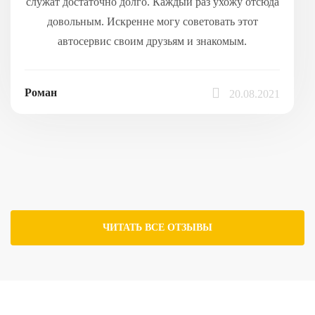
служат достаточно долго. Каждый раз ухожу отсюда
довольным. Искренне могу советовать этот
автосервис своим друзьям и знакомым.
Роман
20.08.2021
ЧИТАТЬ ВСЕ ОТЗЫВЫ