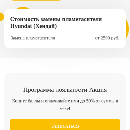
Стоимость замены пламегасителя
Hyundai (Хендай)
Замена пламегасителя
от 2500 руб.
Программа
лояльности
Акция
Копите баллы и оплачивайте ими до 50% от суммы в
чеке!
ЗАПИСАТЬСЯ