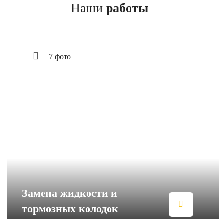
Наши
работы
7 фото
Замена жидкости и
тормозных колодок