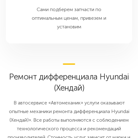
Сами подберем запчасти по
оптимальным ценам, привезем и
установим
Ремонт дифференциала Hyundai
(Хендай)
В автосервисе «Автомеханик» услуги оказывают
опытные механики ремонта дифференциала Hyundai
(Хендай)». Все работы выполняются с соблюдением
технологического процесса и рекомендаций
производителей. Стоимость услуг зависит от марки и