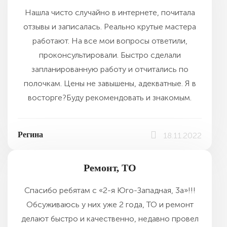
Нашла чисто случайно в интернете, почитала
отзывы и записалась. Реально крутые мастера
работают. На все мои вопросы ответили,
проконсультировали. Быстро сделали
запланированную работу и отчитались по
полочкам. Цены не завышены, адекватные. Я в
восторге?Буду рекомендовать и знакомым.
Регина
18.11.2022
Ремонт, ТО
Спасибо ребятам с «2-я Юго-Западная, 3а»!!!
Обсуживаюсь у них уже 2 года, ТО и ремонт
делают быстро и качественно, недавно провел