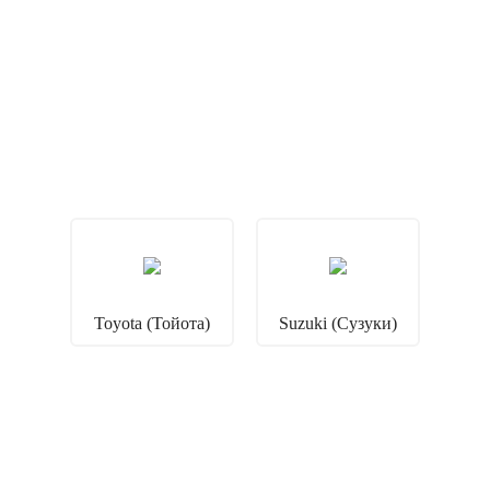
Toyota (Тойота)
Suzuki (Сузуки)