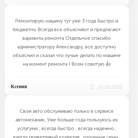
Ремонтирую машину тут уже 3 года Быстро и
бюджетно Всегда все объясняют и предлагают
варианты ремонта Отдельное спасибо
администратору Александру, все доступно
объяснил и сказал что лучше делать по машине
на момент ремонта ) Всем советую 👍
Ксения
25.01.2025
Свои авто обслуживаю только в сервисе
автомеханик, Уже больше года пользуюсь их
услугуми , всегда быстро , всегда надежно ,
ваегда приветливый колектив , разумные цены ,