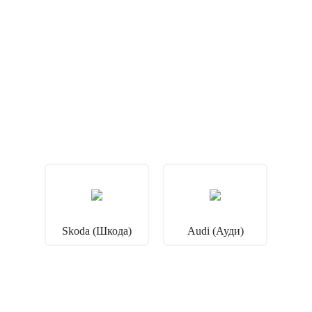
Skoda (Шкода)
Audi (Ауди)