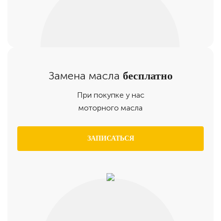
Замена масла
бесплатно
При покупке у нас
моторного масла
ЗАПИСАТЬСЯ