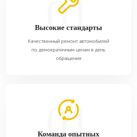
Высокие стандарты
Качественный ремонт автомобилей
по демократичным ценам в день
обращения
Команда опытных