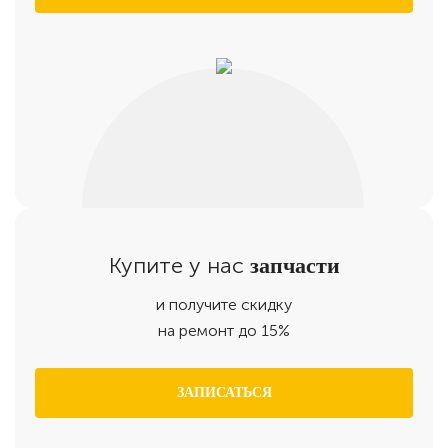
Купите у нас
запчасти
и получите скидку
на ремонт до 15%
ЗАПИСАТЬСЯ