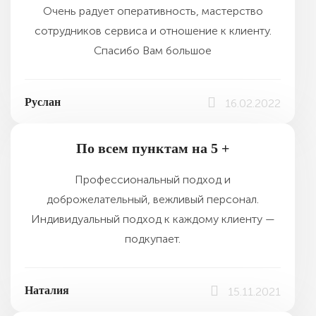
Очень радует оперативность, мастерство
сотрудников сервиса и отношение к клиенту.
Спасибо Вам большое
Руслан
16.02.2022
По всем пунктам на 5 +
Профессиональный подход и
доброжелательный, вежливый персонал.
Индивидуальный подход к каждому клиенту —
подкупает.
Наталия
15.11.2021