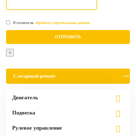
Я согласен на
обработку персональных данных
×
Двигатель
Подвеска
Рулевое управление