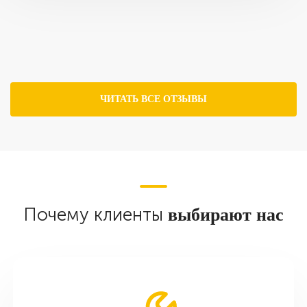
ЧИТАТЬ ВСЕ ОТЗЫВЫ
Почему клиенты
выбирают нас