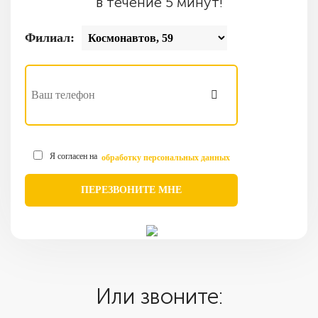
в течение 5 минут!
Филиал:
Я согласен на
обработку персональных данных
Или звоните: