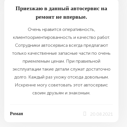
Приезжаю в данный автосервис на
ремонт не впервые.
Очень нравится оперативность,
клиентоориентированность и качество работ.
Сотрудники автосервиса всегда предлагают
только качественные запасные части по очень
приемлемым ценам. При правильной
эксплуатации такие детали служат достаточно
долго. Каждый раз ухожу отсюда довольным.
Искренне могу советовать этот автосервис
своим друзьям и знакомым.
Роман
20.08.2021