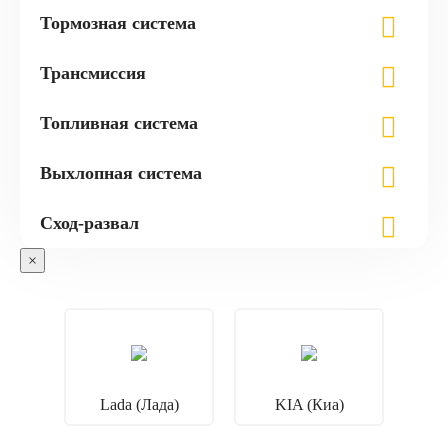
Тормозная система
Трансмиссия
Топливная система
Выхлопная система
Сход-развал
×
Lada (Лада)
KIA (Киа)