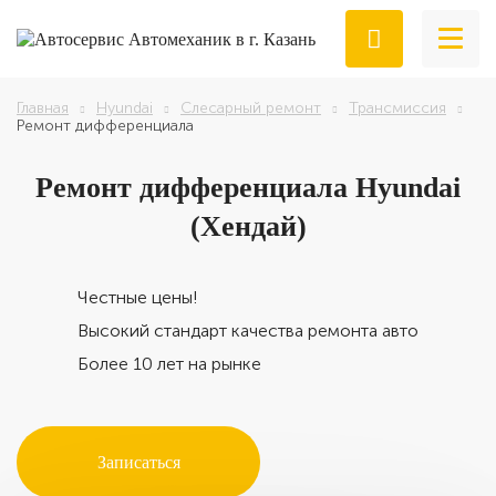
Главная
Hyundai
Слесарный ремонт
Трансмиссия
Ремонт дифференциала
Ремонт
дифференциала Hyundai
(Хендай)
Честные цены!
Высокий стандарт качества ремонта авто
Более 10 лет на рынке
Записаться