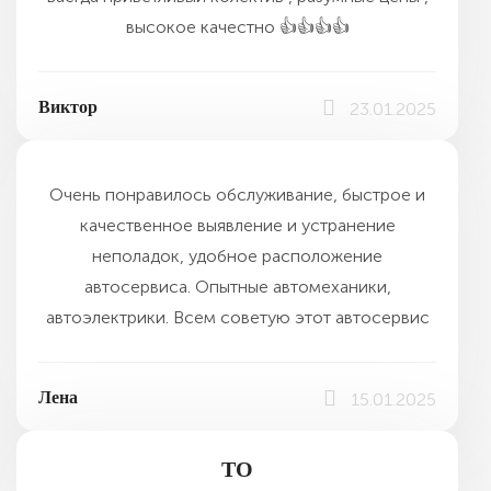
высокое качестно 👍👍👍👍
Виктор
23.01.2025
Очень понравилось обслуживание, быстрое и
качественное выявление и устранение
неполадок, удобное расположение
автосервиса. Опытные автомеханики,
автоэлектрики. Всем советую этот автосервис
Лена
15.01.2025
ТО