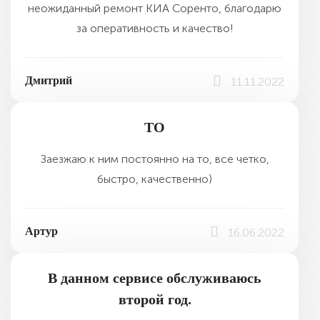
неожиданный ремонт КИА Соренто, благодарю
за оперативность и качество!
Дмитрий
11.11.2022
ТО
Заезжаю к ним постоянно на то, все четко,
быстро, качественно)
Артур
16.06.2022
В данном сервисе обслуживаюсь
второй год.