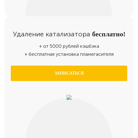
Удаление катализатора
бесплатно!
+ от 5000 рублей кэшбэка
+ бесплатная установка пламегасителя
ЗАПИСАТЬСЯ