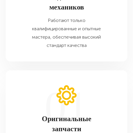
механиков
Работают только
квалифицированные и опытные
мастера, обеспечивая высокий
стандарт качества
Оригинальные
запчасти