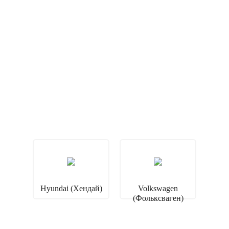
Hyundai (Хендай)
Volkswagen
(Фольксваген)