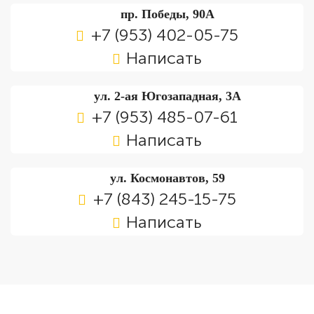
пр. Победы, 90А
+7 (953) 402-05-75
Написать
ул. 2-ая Югозападная, 3А
+7 (953) 485-07-61
Написать
ул. Космонавтов, 59
+7 (843) 245-15-75
Написать