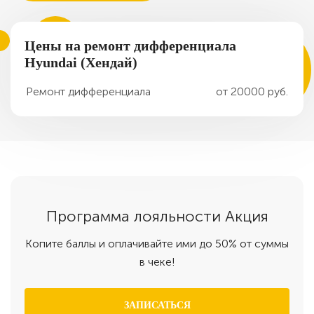
Цены на ремонт дифференциала
Hyundai (Хендай)
Ремонт дифференциала
от 20000 руб.
Программа
лояльности
Акция
Копите баллы и оплачивайте ими до 50% от суммы
в чеке!
ЗАПИСАТЬСЯ