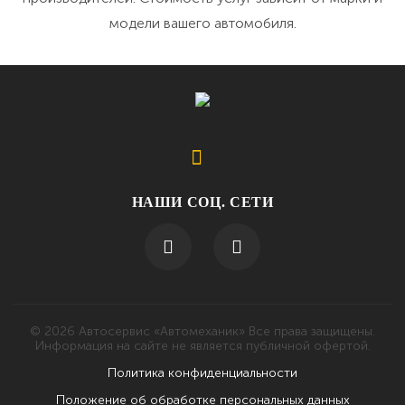
модели вашего автомобиля.
НАШИ СОЦ. СЕТИ
© 2026 Автосервис «Автомеханик» Все права защищены.
Информация на сайте не является публичной офертой.
Политика конфиденциальности
Положение об обработке персональных данных