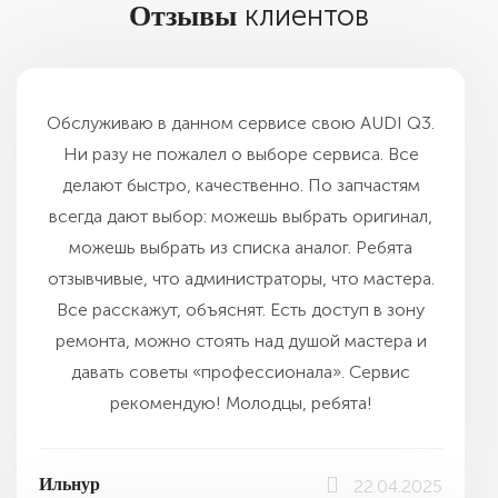
клиентов
Отзывы
Обслуживаю в данном сервисе свою AUDI Q3.
Ни разу не пожалел о выборе сервиса. Все
делают быстро, качественно. По запчастям
всегда дают выбор: можешь выбрать оригинал,
можешь выбрать из списка аналог. Ребята
отзывчивые, что администраторы, что мастера.
Все расскажут, объяснят. Есть доступ в зону
ремонта, можно стоять над душой мастера и
давать советы «профессионала». Сервис
рекомендую! Молодцы, ребята!
Ильнур
22.04.2025