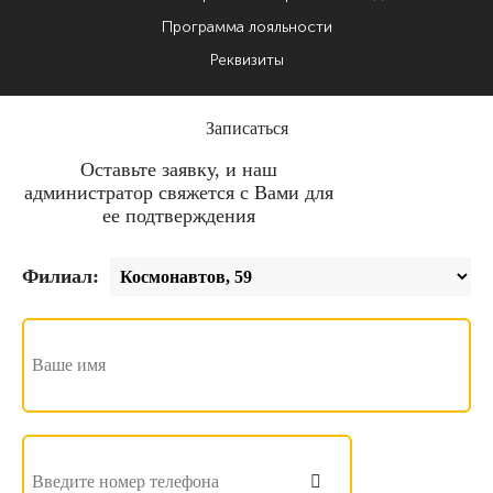
Программа лояльности
Реквизиты
Записаться
Оставьте заявку, и наш
администратор свяжется с Вами для
ее подтверждения
Филиал: