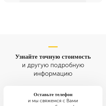
Узнайте точную стоимость
и другую подробную
информацию
Оставьте телефон
и мы свяжемся с Вами