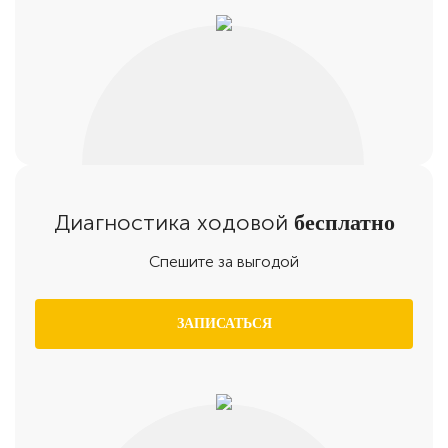
Диагностика ходовой
бесплатно
Спешите за выгодой
ЗАПИСАТЬСЯ