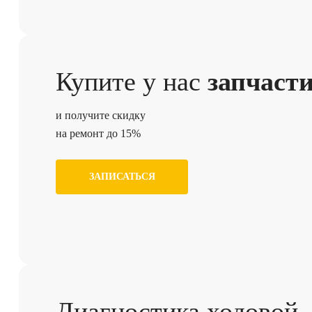
Купите у нас
запчаст
и получите скидку
на ремонт до 15%
ЗАПИСАТЬСЯ
Диагностика ходовой