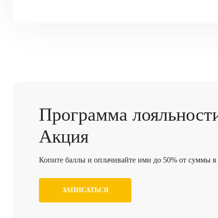
Программа
лояльност
Акция
Копите баллы и оплачивайте ими до 50% от суммы в 
ЗАПИСАТЬСЯ