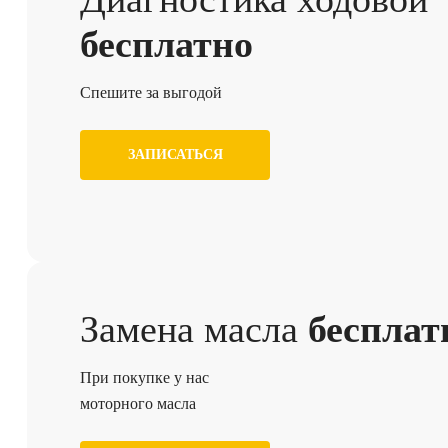
бесплатно
Спешите за выгодой
ЗАПИСАТЬСЯ
Замена масла
бесплат
При покупке у нас
моторного масла