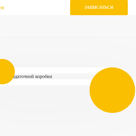
то
ЗАПИСАТЬСЯ