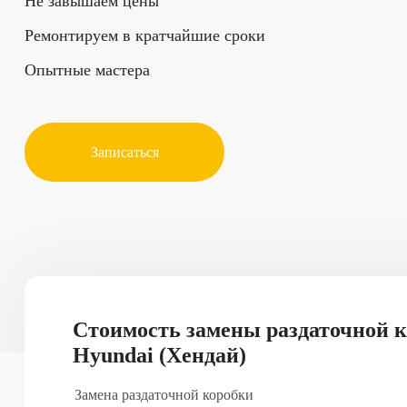
Не завышаем цены
Ремонтируем в кратчайшие сроки
Опытные мастера
Записаться
Стоимость замены раздаточной 
Hyundai (Хендай)
Замена раздаточной коробки