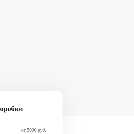
коробки
от 5000 руб.