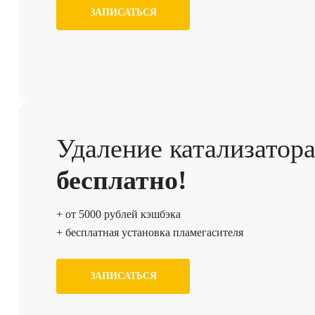
ЗАПИСАТЬСЯ
Удаление катализатор
бесплатно!
+ от 5000 рублей кэшбэка
+ бесплатная установка пламегасителя
ЗАПИСАТЬСЯ