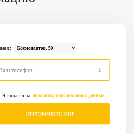
иал:
обработку персональных данных
Я согласен на