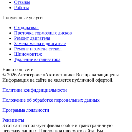
Отзывы
Работы
Популярные услуги
Сход-развал
Проточка тормозных дисков
Ремонт двигателя
Замена масла в двигателе
Ремонт и замена стекол
Шиномонтаж
Удаление катализатора
Наши соц. сети
© 2026 Автосервис «Автомеханик» Все права защищены.
Информация на сайте не является публичной офертой.
Политика конфиденциальности
Положение об обработке персональных данных
Программа лояльности
Реквизиты
Этот сайт использует файлы cookie и трансграничную
передачу данных. Продолжая просмотр сайта, Вы