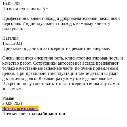
16.02.2022
По всем пунктам на 5 +
Профессиональный подход и доброжелательный, вежливый
персонал. Индивидуальный подход к каждому клиенту —
подкупает.
Наталия
15.11.2021
Приезжаю в данный автосервис на ремонт не впервые.
Очень нравится оперативность, клиентоориентированность и
качество работ. Сотрудники автосервиса всегда предлагают
только качественные запасные части по очень приемлемым
ценам. При правильной эксплуатации такие детали служат
достаточно долго. Каждый раз ухожу отсюда довольным.
Искренне могу советовать этот автосервис своим друзьям и
знакомым.
Роман
20.08.2021
Читать все отзывы
Почему клиенты
выбирают нас