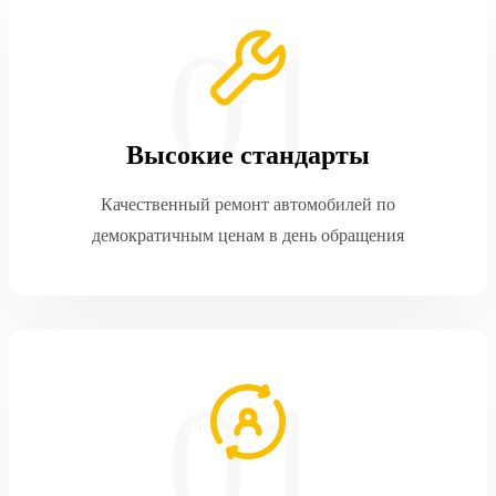
Высокие стандарты
Качественный ремонт автомобилей по
демократичным ценам в день обращения