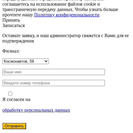
соглашаетесь на использование файлов cookie и
трансграничную передачу данных. Чтобы узнать больше
прочтите нашу
Политику конфиденциальности
Принять
Записаться
Оставьте заявку, и наш администратор свяжется с Вами для ее
подтверждения
Филиал:
Я согласен на
обработку персональных данных