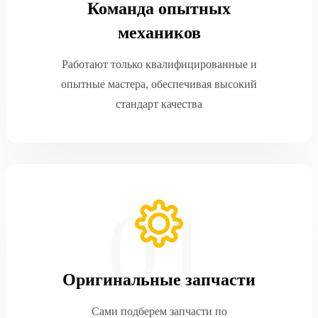
Команда опытных
механиков
Работают только квалифицированные и
опытные мастера, обеспечивая высокий
стандарт качества
Оригинальные запчасти
Сами подберем запчасти по