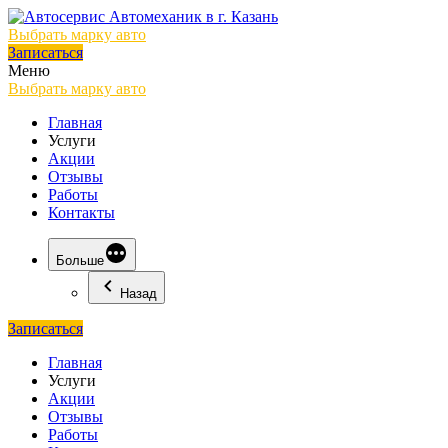
Выбрать марку авто
Записаться
Меню
Выбрать марку авто
Главная
Услуги
Акции
Отзывы
Работы
Контакты
Больше
Назад
Записаться
Главная
Услуги
Акции
Отзывы
Работы