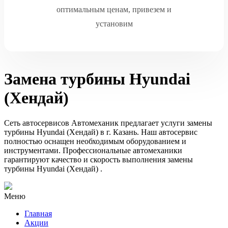
оптимальным ценам, привезем и
установим
Замена турбины Hyundai
(Хендай)
Сеть автосервисов Автомеханик предлагает услуги замены
турбины Hyundai (Хендай) в г. Казань. Наш автосервис
полностью оснащен необходимым оборудованием и
инструментами. Профессиональные автомеханики
гарантируют качество и скорость выполнения замены
турбины Hyundai (Хендай) .
Меню
Главная
Акции