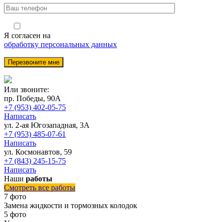
Я согласен на
обработку персональных данных
Или звоните:
пр. Победы, 90А
+7 (953) 402-05-75
Написать
ул. 2-ая Югозападная, 3А
+7 (953) 485-07-61
Написать
ул. Космонавтов, 59
+7 (843) 245-15-75
Написать
Наши
работы
Смотреть все работы
7 фото
Замена жидкости и тормозных колодок
5 фото