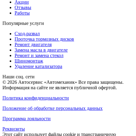
Акции
Отзывы
Работы
Популярные услуги
Сход-развал
Проточка тормозных дисков
Ремонт двигателя
Замена масла в двигателе
Ремонт и замена стекол
Шиномонтаж
Удаление катализатора
Наши соц. сети
© 2026 Автосервис «Автомеханик» Все права защищены.
Информация на сайте не является публичной офертой.
Политика конфиденциальности
Положение об обработке персональных данных
Программа лояльности
Реквизиты
Этот сайт использует файлы cookie и трансграничную