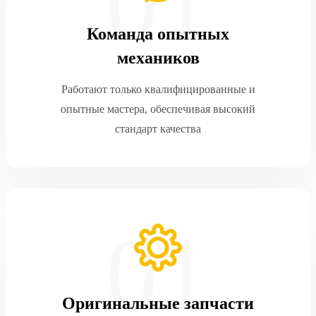
Команда опытных
механиков
Работают только квалифицированные и
опытные мастера, обеспечивая высокий
стандарт качества
Оригинальные запчасти