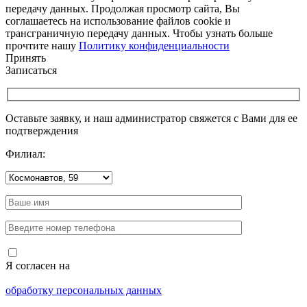
передачу данных. Продолжая просмотр сайта, Вы
соглашаетесь на использование файлов cookie и
трансграничную передачу данных. Чтобы узнать больше
прочтите нашу
Политику конфиденциальности
Принять
Записаться
Оставьте заявку, и наш администратор свяжется с Вами для ее
подтверждения
Филиал:
Я согласен на
обработку персональных данных