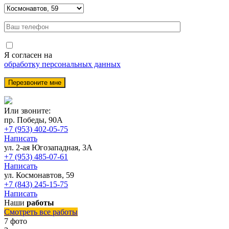
Я согласен на
обработку персональных данных
Или звоните:
пр. Победы, 90А
+7 (953) 402-05-75
Написать
ул. 2-ая Югозападная, 3А
+7 (953) 485-07-61
Написать
ул. Космонавтов, 59
+7 (843) 245-15-75
Написать
Наши
работы
Смотреть все работы
7 фото