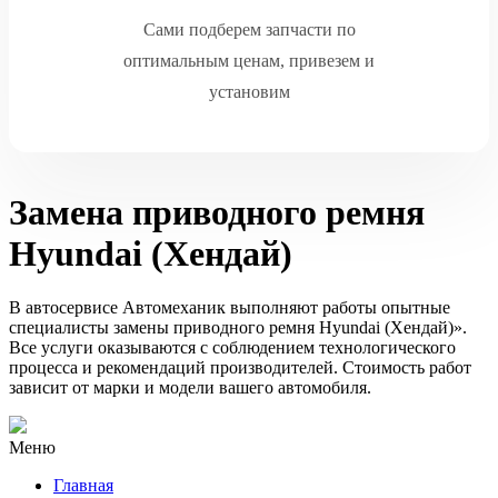
Сами подберем запчасти по
оптимальным ценам, привезем и
установим
Замена приводного ремня
Hyundai (Хендай)
В автосервисе Автомеханик выполняют работы опытные
специалисты замены приводного ремня Hyundai (Хендай)».
Все услуги оказываются с соблюдением технологического
процесса и рекомендаций производителей. Стоимость работ
зависит от марки и модели вашего автомобиля.
Меню
Главная