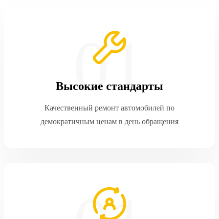
Высокие стандарты
Качественный ремонт автомобилей по
демократичным ценам в день обращения