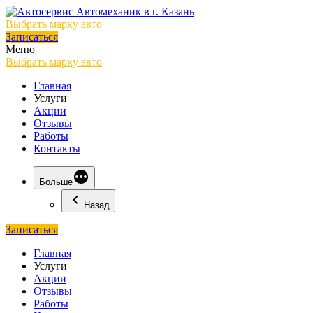
Выбрать марку авто
Записаться
Меню
Выбрать марку авто
Главная
Услуги
Акции
Отзывы
Работы
Контакты
Больше
Назад
Записаться
Главная
Услуги
Акции
Отзывы
Работы