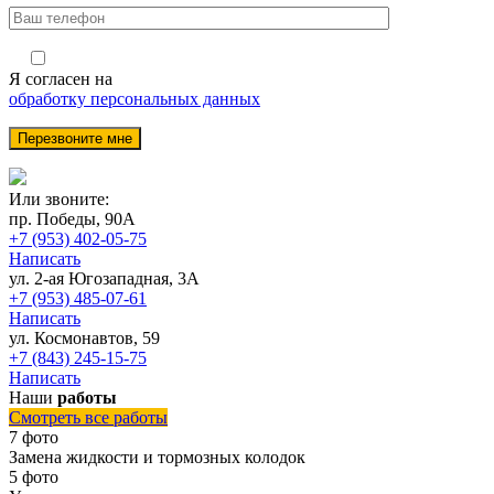
Я согласен на
обработку персональных данных
Или звоните:
пр. Победы, 90А
+7 (953) 402-05-75
Написать
ул. 2-ая Югозападная, 3А
+7 (953) 485-07-61
Написать
ул. Космонавтов, 59
+7 (843) 245-15-75
Написать
Наши
работы
Смотреть все работы
7 фото
Замена жидкости и тормозных колодок
5 фото