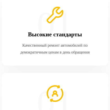
Высокие стандарты
Качественный ремонт автомобилей по
демократичным ценам в день обращения