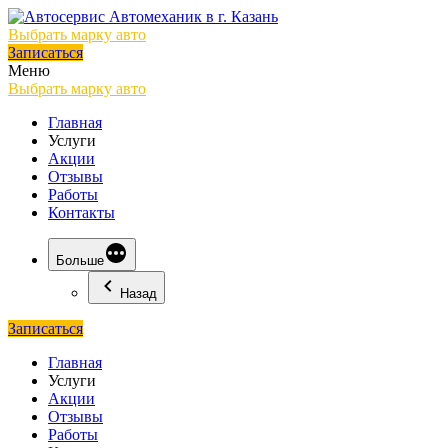
Выбрать марку авто
Записаться
Меню
Выбрать марку авто
Главная
Услуги
Акции
Отзывы
Работы
Контакты
Больше
Назад
Записаться
Главная
Услуги
Акции
Отзывы
Работы