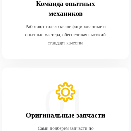
Команда опытных
механиков
Работают только квалифицированные и
опытные мастера, обеспечивая высокий
стандарт качества
Оригинальные запчасти
Сами подберем запчасти по