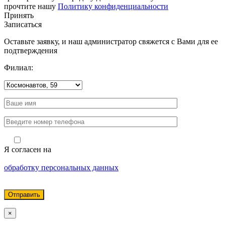
прочтите нашу
Политику конфиденциальности
Принять
Записаться
Оставьте заявку, и наш администратор свяжется с Вами для ее
подтверждения
Филиал:
Я согласен на
обработку персональных данных
×