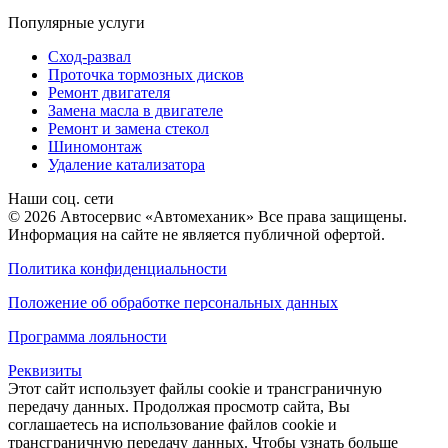
Популярные услуги
Сход-развал
Проточка тормозных дисков
Ремонт двигателя
Замена масла в двигателе
Ремонт и замена стекол
Шиномонтаж
Удаление катализатора
Наши соц. сети
© 2026 Автосервис «Автомеханик» Все права защищены.
Информация на сайте не является публичной офертой.
Политика конфиденциальности
Положение об обработке персональных данных
Программа лояльности
Реквизиты
Этот сайт использует файлы cookie и трансграничную
передачу данных. Продолжая просмотр сайта, Вы
соглашаетесь на использование файлов cookie и
трансграничную передачу данных. Чтобы узнать больше