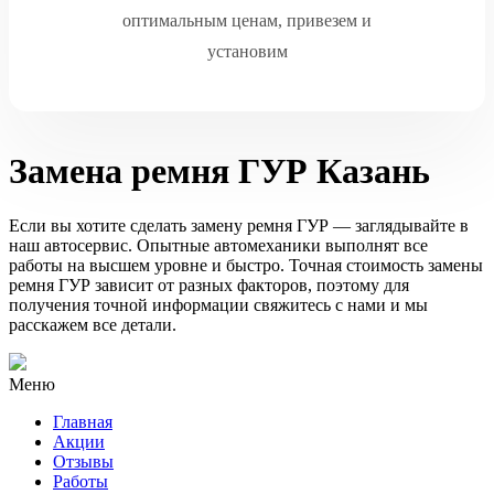
оптимальным ценам, привезем и
установим
Замена ремня ГУР Казань
Если вы хотите сделать замену ремня ГУР — заглядывайте в
наш автосервис. Опытные автомеханики выполнят все
работы на высшем уровне и быстро. Точная стоимость замены
ремня ГУР зависит от разных факторов, поэтому для
получения точной информации свяжитесь с нами и мы
расскажем все детали.
Меню
Главная
Акции
Отзывы
Работы