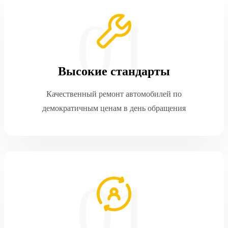
Высокие стандарты
Качественный ремонт автомобилей по
демократичным ценам в день обращения