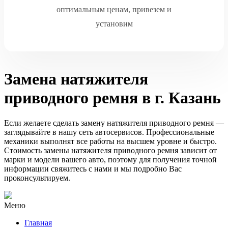
оптимальным ценам, привезем и
установим
Замена натяжителя
приводного ремня в г. Казань
Если желаете сделать замену натяжителя приводного ремня —
заглядывайте в нашу сеть автосервисов. Профессиональные
механики выполнят все работы на высшем уровне и быстро.
Стоимость замены натяжителя приводного ремня зависит от
марки и модели вашего авто, поэтому для получения точной
информации свяжитесь с нами и мы подробно Вас
проконсультируем.
Меню
Главная