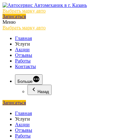
Выбрать марку авто
Записаться
Меню
Выбрать марку авто
Главная
Услуги
Акции
Отзывы
Работы
Контакты
Больше
Назад
Записаться
Главная
Услуги
Акции
Отзывы
Работы