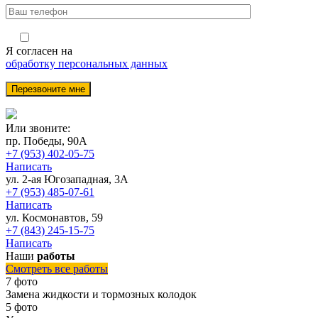
Я согласен на
обработку персональных данных
Или звоните:
пр. Победы, 90А
+7 (953) 402-05-75
Написать
ул. 2-ая Югозападная, 3А
+7 (953) 485-07-61
Написать
ул. Космонавтов, 59
+7 (843) 245-15-75
Написать
Наши
работы
Смотреть все работы
7 фото
Замена жидкости и тормозных колодок
5 фото