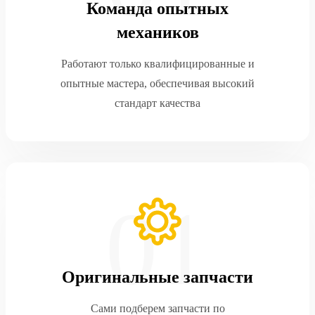
Команда опытных
механиков
Работают только квалифицированные и
опытные мастера, обеспечивая высокий
стандарт качества
Оригинальные запчасти
Сами подберем запчасти по