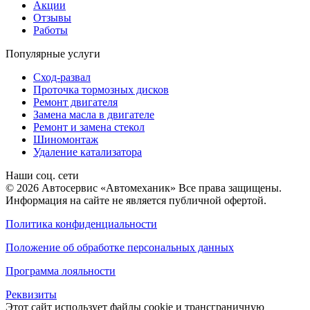
Акции
Отзывы
Работы
Популярные услуги
Сход-развал
Проточка тормозных дисков
Ремонт двигателя
Замена масла в двигателе
Ремонт и замена стекол
Шиномонтаж
Удаление катализатора
Наши соц. сети
© 2026 Автосервис «Автомеханик» Все права защищены.
Информация на сайте не является публичной офертой.
Политика конфиденциальности
Положение об обработке персональных данных
Программа лояльности
Реквизиты
Этот сайт использует файлы cookie и трансграничную