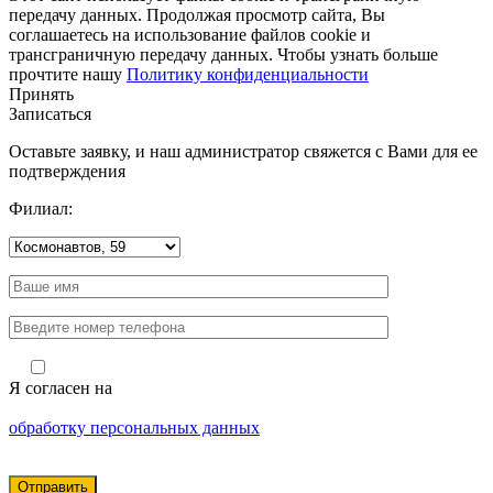
передачу данных. Продолжая просмотр сайта, Вы
соглашаетесь на использование файлов cookie и
трансграничную передачу данных. Чтобы узнать больше
прочтите нашу
Политику конфиденциальности
Принять
Записаться
Оставьте заявку, и наш администратор свяжется с Вами для ее
подтверждения
Филиал:
Я согласен на
обработку персональных данных