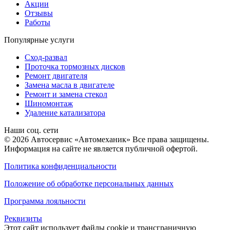
Акции
Отзывы
Работы
Популярные услуги
Сход-развал
Проточка тормозных дисков
Ремонт двигателя
Замена масла в двигателе
Ремонт и замена стекол
Шиномонтаж
Удаление катализатора
Наши соц. сети
© 2026 Автосервис «Автомеханик» Все права защищены.
Информация на сайте не является публичной офертой.
Политика конфиденциальности
Положение об обработке персональных данных
Программа лояльности
Реквизиты
Этот сайт использует файлы cookie и трансграничную