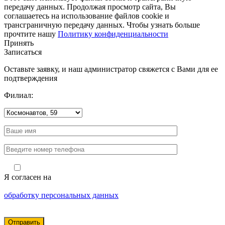
передачу данных. Продолжая просмотр сайта, Вы
соглашаетесь на использование файлов cookie и
трансграничную передачу данных. Чтобы узнать больше
прочтите нашу
Политику конфиденциальности
Принять
Записаться
Оставьте заявку, и наш администратор свяжется с Вами для ее
подтверждения
Филиал:
Я согласен на
обработку персональных данных