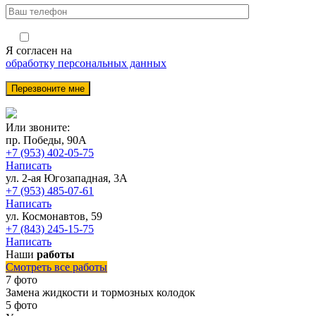
Я согласен на
обработку персональных данных
Или звоните:
пр. Победы, 90А
+7 (953) 402-05-75
Написать
ул. 2-ая Югозападная, 3А
+7 (953) 485-07-61
Написать
ул. Космонавтов, 59
+7 (843) 245-15-75
Написать
Наши
работы
Смотреть все работы
7 фото
Замена жидкости и тормозных колодок
5 фото