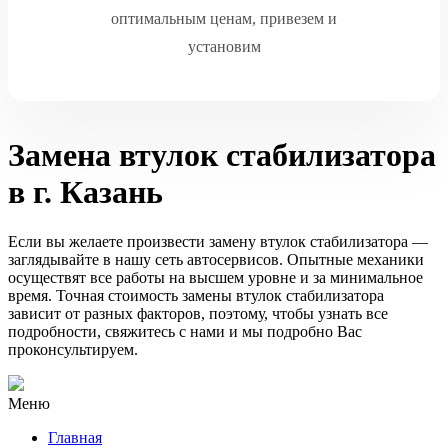
оптимальным ценам, привезем и
установим
Замена втулок стабилизатора
в г. Казань
Если вы желаете произвести замену втулок стабилизатора —
заглядывайте в нашу сеть автосервисов. Опытные механики
осуществят все работы на высшем уровне и за минимальное
время. Точная стоимость замены втулок стабилизатора
зависит от разных факторов, поэтому, чтобы узнать все
подробности, свяжитесь с нами и мы подробно Вас
проконсультируем.
Меню
Главная