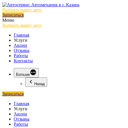
Выбрать марку авто
Записаться
Меню
Выбрать марку авто
Главная
Услуги
Акции
Отзывы
Работы
Контакты
Больше
Назад
Записаться
Главная
Услуги
Акции
Отзывы
Работы