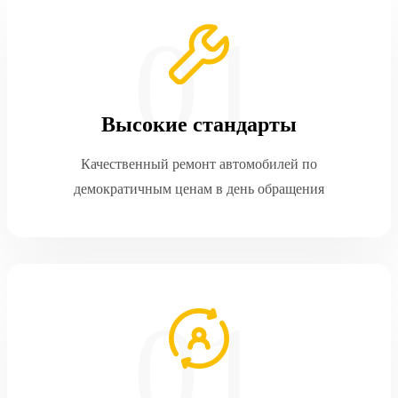
Высокие стандарты
Качественный ремонт автомобилей по
демократичным ценам в день обращения