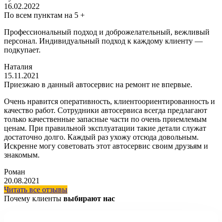
16.02.2022
По всем пунктам на 5 +
Профессиональный подход и доброжелательный, вежливый
персонал. Индивидуальный подход к каждому клиенту —
подкупает.
Наталия
15.11.2021
Приезжаю в данный автосервис на ремонт не впервые.
Очень нравится оперативность, клиентоориентированность и
качество работ. Сотрудники автосервиса всегда предлагают
только качественные запасные части по очень приемлемым
ценам. При правильной эксплуатации такие детали служат
достаточно долго. Каждый раз ухожу отсюда довольным.
Искренне могу советовать этот автосервис своим друзьям и
знакомым.
Роман
20.08.2021
Читать все отзывы
Почему клиенты
выбирают нас