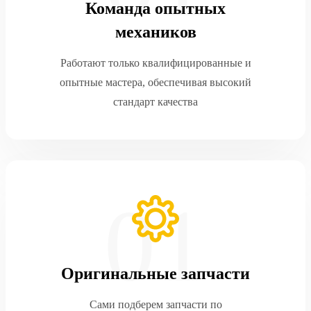
Команда опытных
механиков
Работают только квалифицированные и
опытные мастера, обеспечивая высокий
стандарт качества
Оригинальные запчасти
Сами подберем запчасти по