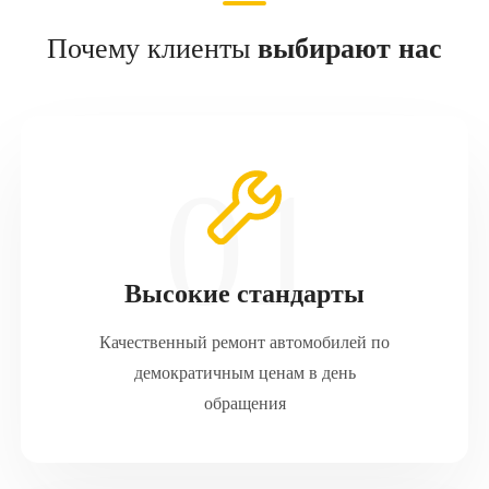
Почему клиенты
выбирают нас
Высокие стандарты
Качественный ремонт автомобилей по
демократичным ценам в день
обращения