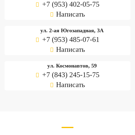
+7 (953) 402-05-75
Написать
ул. 2-ая Югозападная, 3А
+7 (953) 485-07-61
Написать
ул. Космонавтов, 59
+7 (843) 245-15-75
Написать