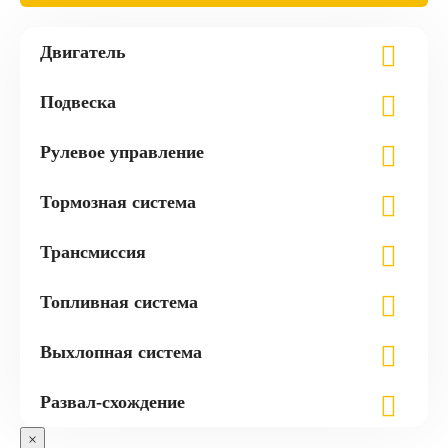
Двигатель
Подвеска
Рулевое управление
Тормозная система
Трансмиссия
Топливная система
Выхлопная система
Развал-схождение
×