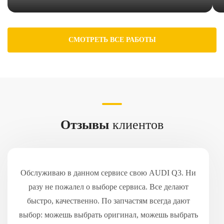
СМОТРЕТЬ ВСЕ РАБОТЫ
Отзывы
клиентов
Обслуживаю в данном сервисе свою AUDI Q3. Ни
разу не пожалел о выборе сервиса. Все делают
быстро, качественно. По запчастям всегда дают
выбор: можешь выбрать оригинал, можешь выбрать