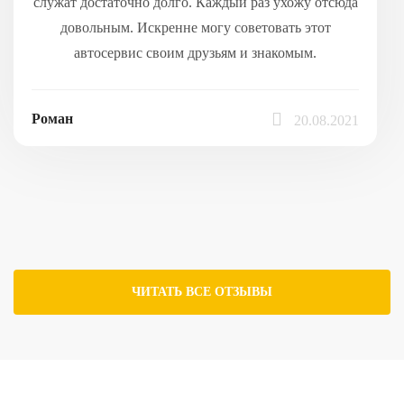
служат достаточно долго. Каждый раз ухожу отсюда
довольным. Искренне могу советовать этот
автосервис своим друзьям и знакомым.
Роман
20.08.2021
ЧИТАТЬ ВСЕ ОТЗЫВЫ