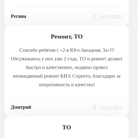
Регина
18.11.2022
Ремонт, ТО
Спасибо ребятам с «2-я Юго-Западная, 3а»!!!
Обсуживаюсь у них уже 2 года, ТО и ремонт делают
быстро и качественно, недавно провел
неожиданный ремонт КИА Соренто, благодарю за
оперативность и качество!
Дмитрий
11.11.2022
ТО