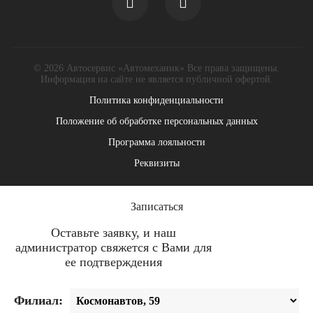
© 2026 Автосервис «Автомеханик» Все права защищены.
Информация на сайте не является публичной офертой.
Политика конфиденциальности
Положение об обработке персональных данных
Программа лояльности
Реквизиты
Записаться
Оставьте заявку, и наш
администратор свяжется с Вами для
ее подтверждения
Филиал: