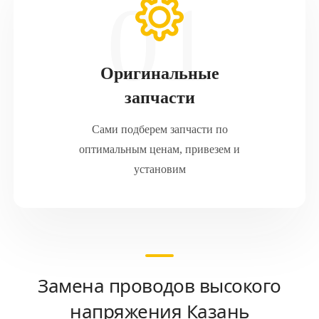
Оригинальные
запчасти
Сами подберем запчасти по
оптимальным ценам, привезем и
установим
Замена проводов высокого
напряжения Казань