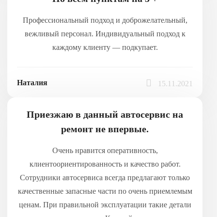
Профессиональный подход и доброжелательный,
вежливый персонал. Индивидуальный подход к
каждому клиенту — подкупает.
Наталия
15.11.2021
Приезжаю в данный автосервис на
ремонт не впервые.
Очень нравится оперативность,
клиентоориентированность и качество работ.
Сотрудники автосервиса всегда предлагают только
качественные запасные части по очень приемлемым
ценам. При правильной эксплуатации такие детали