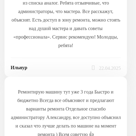
из списка аналог. Ребята отзывчивые, что
администраторы, что мастера. Все расскажут,
объяснят. Есть доступ в зону ремонта, можно стоять
над душой мастера и давать советы
«профессионала». Сервис рекомендую! Молодцы,
ребята!
Ильнур
22.04.2025
Ремонтирую машину тут уже 3 года Быстро и
бюджетно Всегда все объясняют и предлагают
варианты ремонта Отдельное спасибо
администратору Александру, все доступно объяснил
и сказал что лучше делать по машине на момент
ремонта ) Всем советую 👍