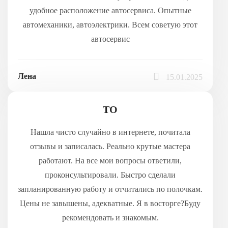
удобное расположение автосервиса. Опытные
автомеханики, автоэлектрики. Всем советую этот
автосервис
Лена
15.01.2025
ТО
Нашла чисто случайно в интернете, почитала
отзывы и записалась. Реально крутые мастера
работают. На все мои вопросы ответили,
проконсультировали. Быстро сделали
запланированную работу и отчитались по полочкам.
Цены не завышены, адекватные. Я в восторге?Буду
рекомендовать и знакомым.