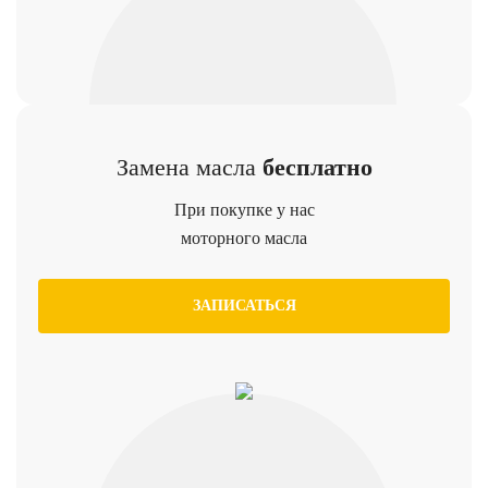
Замена масла
бесплатно
При покупке у нас
моторного масла
ЗАПИСАТЬСЯ