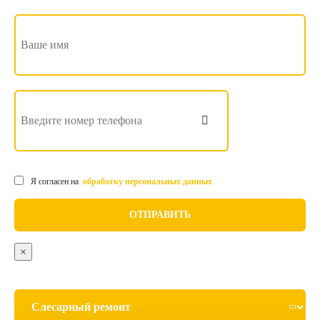
Я согласен на
обработку персональных данных
×