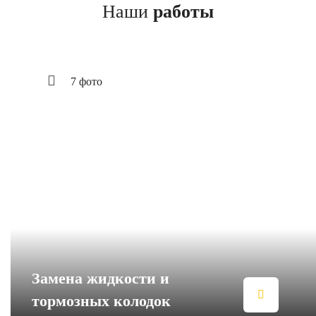
Наши
работы
7 фото
Замена жидкости и
тормозных колодок