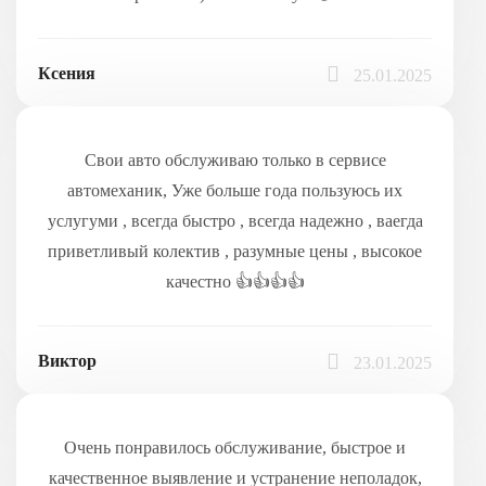
Ксения
25.01.2025
Свои авто обслуживаю только в сервисе
автомеханик, Уже больше года пользуюсь их
услугуми , всегда быстро , всегда надежно , ваегда
приветливый колектив , разумные цены , высокое
качестно 👍👍👍👍
Виктор
23.01.2025
Очень понравилось обслуживание, быстрое и
качественное выявление и устранение неполадок,