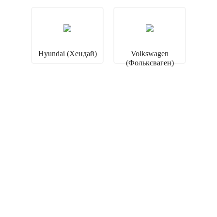
Hyundai (Хендай)
Volkswagen
(Фольксваген)