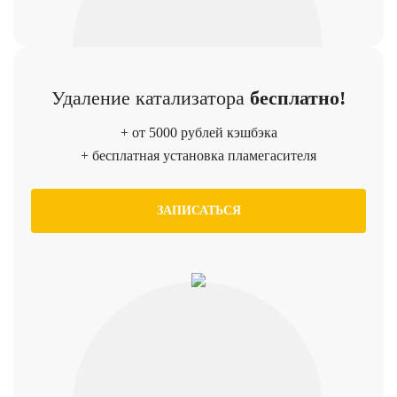
Удаление катализатора
бесплатно!
+ от 5000 рублей кэшбэка
+ бесплатная установка пламегасителя
ЗАПИСАТЬСЯ