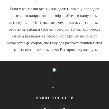
Если у вас появилась нужда сделать замену проводов
высокого напряжения — обращайтесь в нашу сеть
автосервисов. Опытные автомеханики осуществят все
работы на высшем уровне и быстро. Точная стоимость
замены проводов высокого напряжения зависит от
множества факторов, поэтому для рассчета точной цены
ремонта позвоните нам и мы Вас проконсультируем.
НАШИ СОЦ. СЕТИ