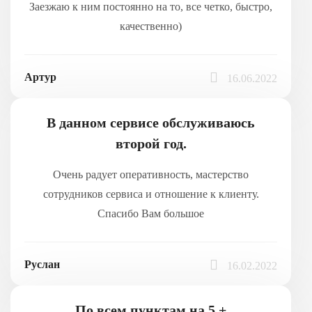
Заезжаю к ним постоянно на то, все четко, быстро,
качественно)
Артур
16.06.2022
В данном сервисе обслуживаюсь
второй год.
Очень радует оперативность, мастерство
сотрудников сервиса и отношение к клиенту.
Спасибо Вам большое
Руслан
16.02.2022
По всем пунктам на 5 +