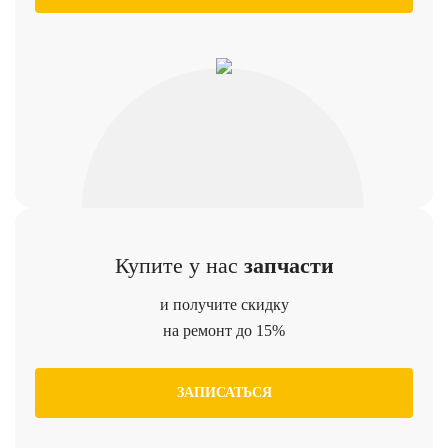
Купите у нас
запчасти
и получите скидку
на ремонт до 15%
ЗАПИСАТЬСЯ