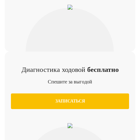
Диагностика ходовой
бесплатно
Спешите за выгодой
ЗАПИСАТЬСЯ