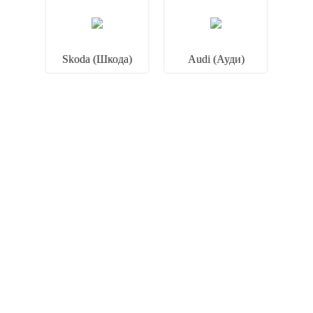
Skoda (Шкода)
Audi (Ауди)