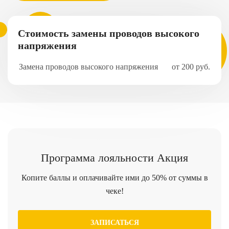
Стоимость замены проводов высокого
напряжения
Замена проводов высокого напряжения
от 200 руб.
Программа
лояльности
Акция
Копите баллы и оплачивайте ими до 50% от суммы в
чеке!
ЗАПИСАТЬСЯ