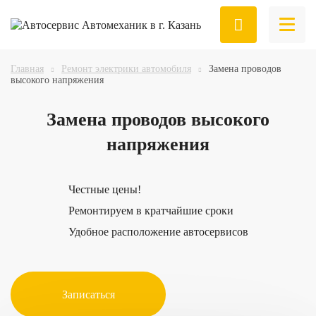
Главная
Ремонт электрики автомобиля
Замена проводов
высокого напряжения
Замена
проводов высокого
напряжения
Честные цены!
Ремонтируем в кратчайшие сроки
Удобное расположение автосервисов
Записаться