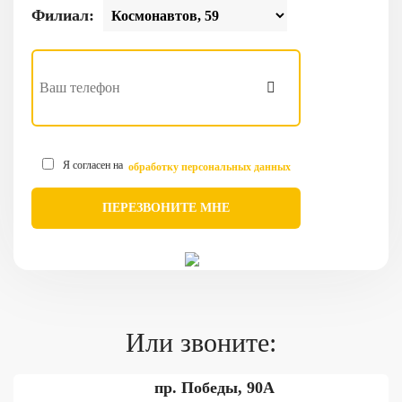
Филиал:
Я согласен на
обработку персональных данных
Или звоните:
пр. Победы, 90А