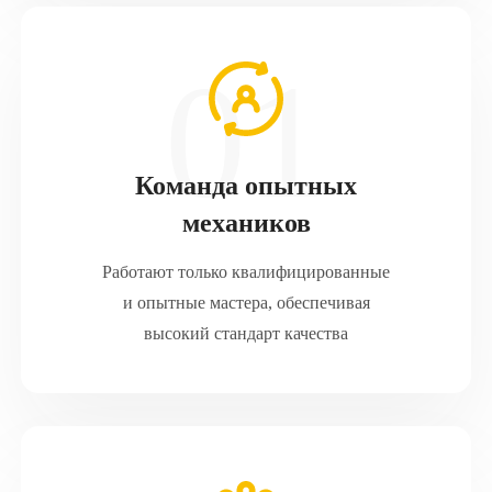
Команда опытных
механиков
Работают только квалифицированные
и опытные мастера, обеспечивая
высокий стандарт качества