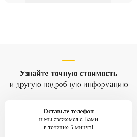
Узнайте точную стоимость
и другую подробную информацию
Оставьте телефон
и мы свяжемся с Вами
в течение 5 минут!