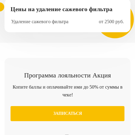
Цены на удаление сажевого фильтра
Удаление сажевого фильтра
от 2500 руб.
Программа
лояльности
Акция
Копите баллы и оплачивайте ими до 50% от суммы в
чеке!
ЗАПИСАТЬСЯ