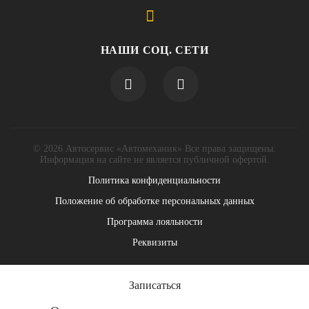
НАШИ СОЦ. СЕТИ
© 2026 Автосервис «Автомеханик» Все права защищены.
Информация на сайте не является публичной офертой.
Политика конфиденциальности
Положение об обработке персональных данных
Программа лояльности
Реквизиты
Записаться