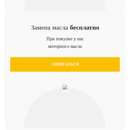
Замена масла
бесплатно
При покупке у нас
моторного масла
ЗАПИСАТЬСЯ