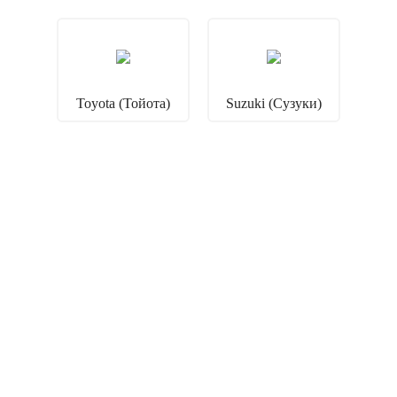
Toyota (Тойота)
Suzuki (Сузуки)