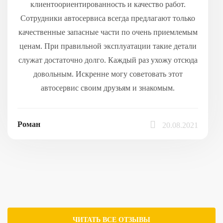
клиентоориентированность и качество работ.
Сотрудники автосервиса всегда предлагают только
качественные запасные части по очень приемлемым
ценам. При правильной эксплуатации такие детали
служат достаточно долго. Каждый раз ухожу отсюда
довольным. Искренне могу советовать этот
автосервис своим друзьям и знакомым.
Роман
20.08.2021
ЧИТАТЬ ВСЕ ОТЗЫВЫ