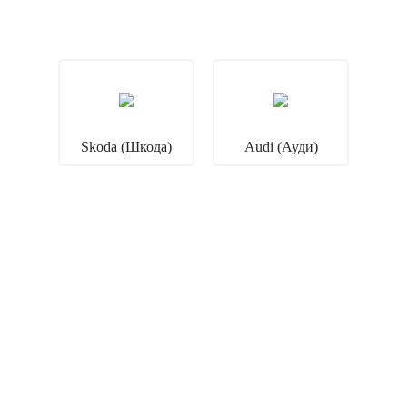
Skoda (Шкода)
Audi (Ауди)