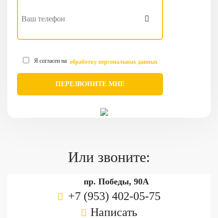
Я согласен на
обработку персональных данных
Или звоните:
пр. Победы, 90А
+7 (953) 402-05-75
Написать