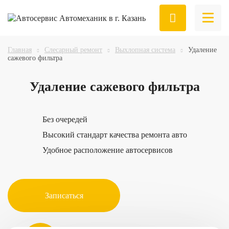
Главная
Слесарный ремонт
Выхлопная система
Удаление
сажевого фильтра
Удаление
сажевого фильтра
Без очередей
Высокий стандарт качества ремонта авто
Удобное расположение автосервисов
Записаться