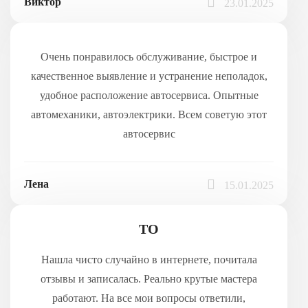
Виктор
23.01.2025
Очень понравилось обслуживание, быстрое и
качественное выявление и устранение неполадок,
удобное расположение автосервиса. Опытные
автомеханики, автоэлектрики. Всем советую этот
автосервис
Лена
15.01.2025
ТО
Нашла чисто случайно в интернете, почитала
отзывы и записалась. Реально крутые мастера
работают. На все мои вопросы ответили,