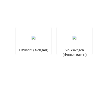
Hyundai (Хендай)
Volkswagen
(Фольксваген)