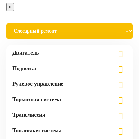
×
Двигатель
Подвеска
Рулевое управление
Тормозная система
Трансмиссия
Топливная система