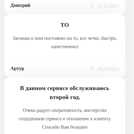
Дмитрий
11.11.2022
ТО
Заезжаю к ним постоянно на то, все четко, быстро,
качественно)
Артур
16.06.2022
В данном сервисе обслуживаюсь
второй год.
Очень радует оперативность, мастерство
сотрудников сервиса и отношение к клиенту.
Спасибо Вам большое