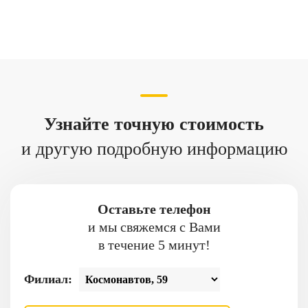
Узнайте точную стоимость
и другую подробную информацию
Оставьте телефон
и мы свяжемся с Вами
в течение 5 минут!
Филиал: