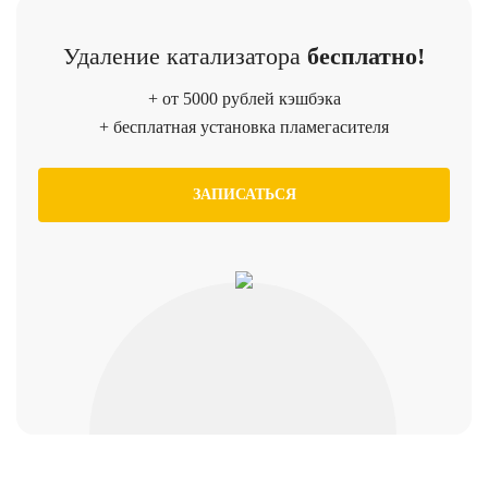
Удаление катализатора
бесплатно!
+ от 5000 рублей кэшбэка
+ бесплатная установка пламегасителя
ЗАПИСАТЬСЯ