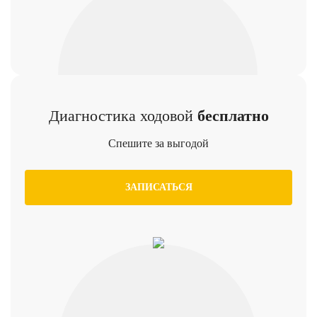
Диагностика ходовой
бесплатно
Спешите за выгодой
ЗАПИСАТЬСЯ