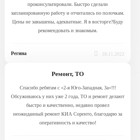
проконсультировали. Быстро сделали
запланированную работу и отчитались по полочкам.
Цены не завышены, адекватные. Я в восторге?Буду
рекомендовать и знакомым.
Регина
18.11.2022
Ремонт, ТО
Спасибо ребятам с «2-я Юго-Западная, 3а»!!!
Обсуживаюсь у них уже 2 года, ТО и ремонт делают
быстро и качественно, недавно провел
неожиданный ремонт КИА Соренто, благодарю за
оперативность и качество!