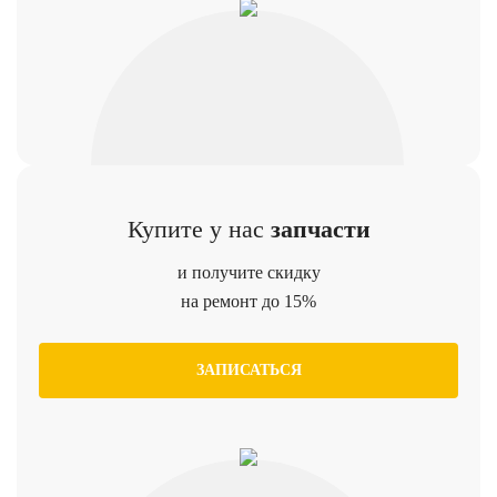
Купите у нас
запчасти
и получите скидку
на ремонт до 15%
ЗАПИСАТЬСЯ