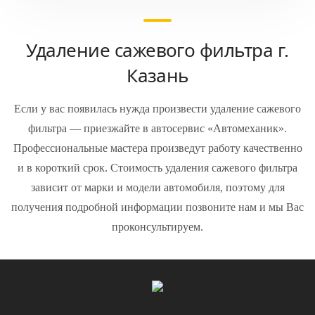
Удаление сажевого фильтра г.
Казань
Если у вас появилась нужда произвести удаление сажевого
фильтра — приезжайте в автосервис «Автомеханик».
Профессиональные мастера произведут работу качественно
и в короткий срок. Стоимость удаления сажевого фильтра
зависит от марки и модели автомобиля, поэтому для
получения подробной информации позвоните нам и мы Вас
проконсультируем.