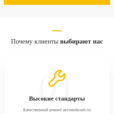
Почему клиенты
выбирают нас
Высокие стандарты
Качественный ремонт автомобилей по