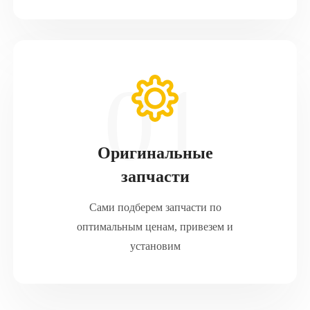
Оригинальные
запчасти
Сами подберем запчасти по
оптимальным ценам, привезем и
установим