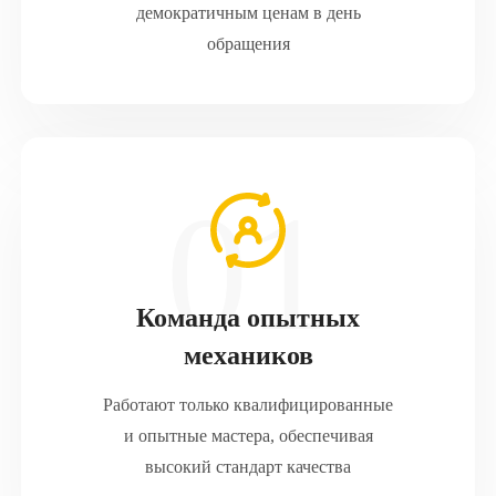
демократичным ценам в день
обращения
Команда опытных
механиков
Работают только квалифицированные
и опытные мастера, обеспечивая
высокий стандарт качества