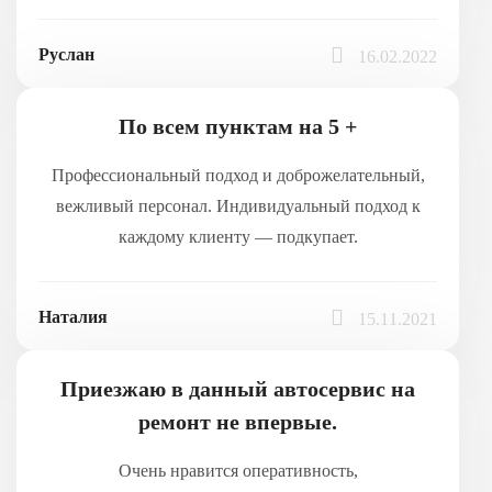
Руслан
16.02.2022
По всем пунктам на 5 +
Профессиональный подход и доброжелательный,
вежливый персонал. Индивидуальный подход к
каждому клиенту — подкупает.
Наталия
15.11.2021
Приезжаю в данный автосервис на
ремонт не впервые.
Очень нравится оперативность,