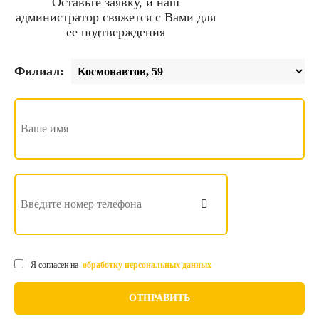
Оставьте заявку, и наш
администратор свяжется с Вами для
ее подтверждения
Филиал:
Я согласен на
обработку персональных данных