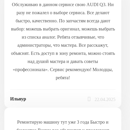
Обслуживаю в данном сервисе свою AUDI Q3. Ни
разу не пожалел о выборе сервиса. Все делают
быстро, качественно. По запчастям всегда дают
выбор: можешь выбрать оригинал, можешь выбрать
из списка аналог. Ребята отзывчивые, что
администраторы, что мастера. Все расскажут,
объяснят. Есть доступ в зону ремонта, можно стоять
над душой мастера и давать советы
«профессионала». Сервис рекомендую! Молодцы,
ребята!
Ильнур
22.04.2025
Ремонтирую машину тут уже 3 года Быстро и