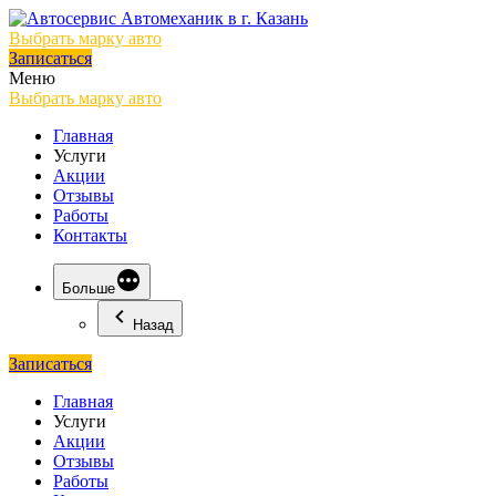
Выбрать марку авто
Записаться
Меню
Выбрать марку авто
Главная
Услуги
Акции
Отзывы
Работы
Контакты
Больше
Назад
Записаться
Главная
Услуги
Акции
Отзывы
Работы