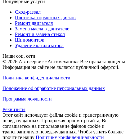
Популярные услуги
Сход-развал
Проточка тормозных дисков
Ремонт двигателя
Замена масла в двигателе
Ремонт и замена стекол
Шиномонтаж
Удаление катализатора
Наши соц. сети
© 2026 Автосервис «Автомеханик» Все права защищены.
Информация на сайте не является публичной офертой.
Политика конфиденциальности
Положение об обработке персональных данных
Программа лояльности
Реквизиты
Этот сайт использует файлы cookie и трансграничную
передачу данных. Продолжая просмотр сайта, Вы
соглашаетесь на использование файлов cookie и
трансграничную передачу данных. Чтобы узнать больше
прочтите нашу
Политику конфиденциальности