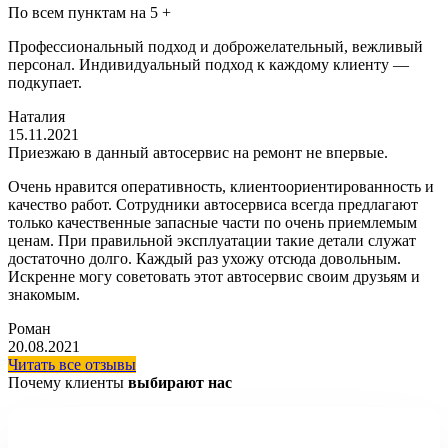
По всем пунктам на 5 +
Профессиональный подход и доброжелательный, вежливый
персонал. Индивидуальный подход к каждому клиенту —
подкупает.
Наталия
15.11.2021
Приезжаю в данный автосервис на ремонт не впервые.
Очень нравится оперативность, клиентоориентированность и
качество работ. Сотрудники автосервиса всегда предлагают
только качественные запасные части по очень приемлемым
ценам. При правильной эксплуатации такие детали служат
достаточно долго. Каждый раз ухожу отсюда довольным.
Искренне могу советовать этот автосервис своим друзьям и
знакомым.
Роман
20.08.2021
Читать все отзывы
Почему клиенты
выбирают нас