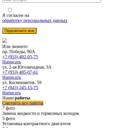
Я согласен на
обработку персональных данных
Или звоните:
пр. Победы, 90А
+7 (953) 402-05-75
Написать
ул. 2-ая Югозападная, 3А
+7 (953) 485-07-61
Написать
ул. Космонавтов, 59
+7 (843) 245-15-75
Написать
Наши
работы
Смотреть все работы
7 фото
Замена жидкости и тормозных колодок
5 фото
Установка контрактного двигателя