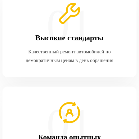
Высокие стандарты
Качественный ремонт автомобилей по
демократичным ценам в день обращения
Команда опытных