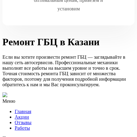
оптимальным ценам, привезем и
установим
Ремонт ГБЦ в Казани
Если вы хотите произвести ремонт ГБЦ — заглядывайте в
нашу сеть автосервисов. Профессиональные механики
выполнят все работы на высшем уровне и точно в срок.
Точная стоимость ремонта ГБЦ зависит от множества
факторов, поэтому для получения подробной информации
обратитесь к нам и мы Вас проконсультируем.
Меню
Главная
Акции
Отзывы
Работы