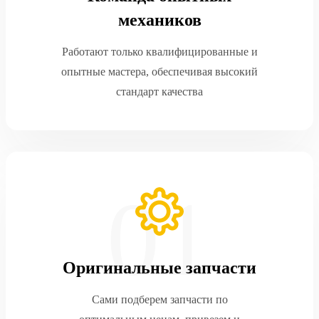
механиков
Работают только квалифицированные и
опытные мастера, обеспечивая высокий
стандарт качества
Оригинальные запчасти
Сами подберем запчасти по