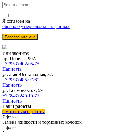
Я согласен на
обработку персональных данных
Или звоните:
пр. Победы, 90А
+7 (953) 402-05-75
Написать
ул. 2-ая Югозападная, 3А
+7 (953) 485-07-61
Написать
ул. Космонавтов, 59
+7 (843) 245-15-75
Написать
Наши
работы
Смотреть все работы
7 фото
Замена жидкости и тормозных колодок
5 фото