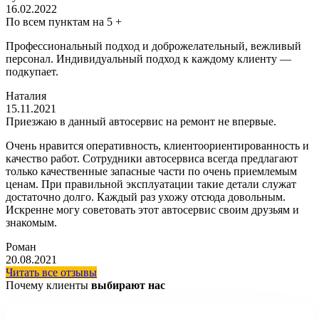
16.02.2022
По всем пунктам на 5 +
Профессиональный подход и доброжелательный, вежливый
персонал. Индивидуальный подход к каждому клиенту —
подкупает.
Наталия
15.11.2021
Приезжаю в данный автосервис на ремонт не впервые.
Очень нравится оперативность, клиентоориентированность и
качество работ. Сотрудники автосервиса всегда предлагают
только качественные запасные части по очень приемлемым
ценам. При правильной эксплуатации такие детали служат
достаточно долго. Каждый раз ухожу отсюда довольным.
Искренне могу советовать этот автосервис своим друзьям и
знакомым.
Роман
20.08.2021
Читать все отзывы
Почему клиенты
выбирают нас