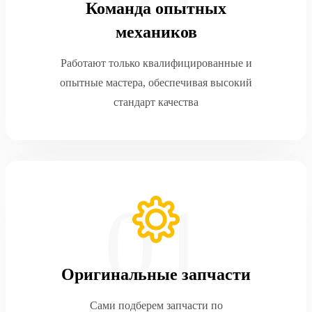
Команда опытных
механиков
Работают только квалифицированные и
опытные мастера, обеспечивая высокий
стандарт качества
Оригинальные запчасти
Сами подберем запчасти по