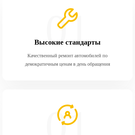
Высокие стандарты
Качественный ремонт автомобилей по
демократичным ценам в день обращения