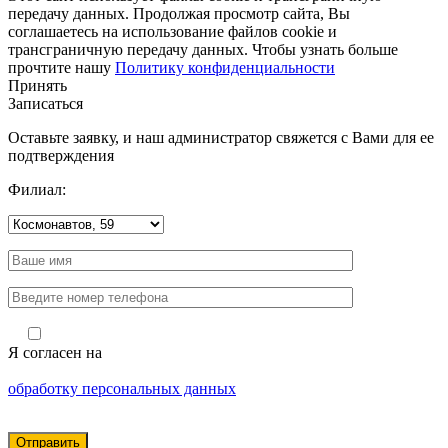
передачу данных. Продолжая просмотр сайта, Вы
соглашаетесь на использование файлов cookie и
трансграничную передачу данных. Чтобы узнать больше
прочтите нашу
Политику конфиденциальности
Принять
Записаться
Оставьте заявку, и наш администратор свяжется с Вами для ее
подтверждения
Филиал:
Я согласен на
обработку персональных данных