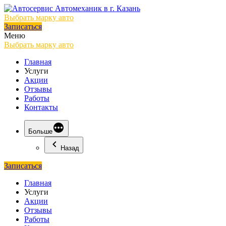
Выбрать марку авто
Записаться
Меню
Выбрать марку авто
Главная
Услуги
Акции
Отзывы
Работы
Контакты
Больше
Назад
Записаться
Главная
Услуги
Акции
Отзывы
Работы