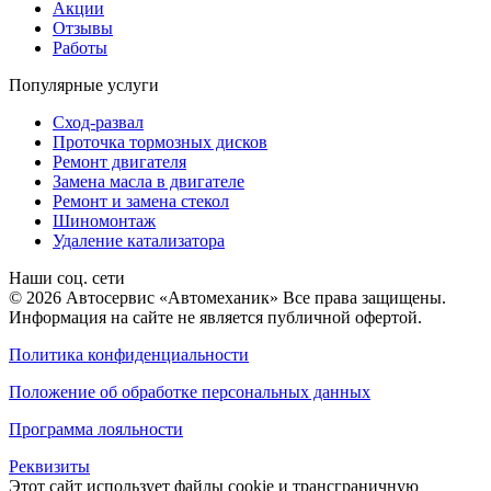
Акции
Отзывы
Работы
Популярные услуги
Сход-развал
Проточка тормозных дисков
Ремонт двигателя
Замена масла в двигателе
Ремонт и замена стекол
Шиномонтаж
Удаление катализатора
Наши соц. сети
© 2026 Автосервис «Автомеханик» Все права защищены.
Информация на сайте не является публичной офертой.
Политика конфиденциальности
Положение об обработке персональных данных
Программа лояльности
Реквизиты
Этот сайт использует файлы cookie и трансграничную