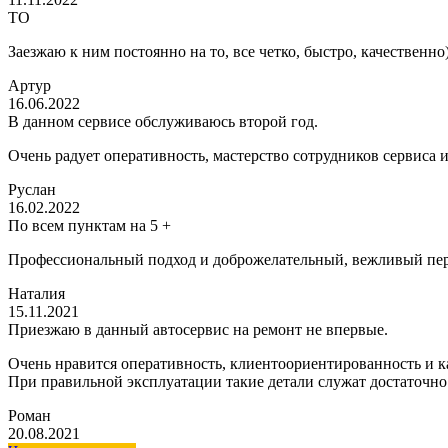
ТО
Заезжаю к ним постоянно на то, все четко, быстро, качественно
Артур
16.06.2022
В данном сервисе обслуживаюсь второй год.
Очень радует оперативность, мастерство сотрудников сервиса 
Руслан
16.02.2022
По всем пунктам на 5 +
Профессиональный подход и доброжелательный, вежливый пер
Наталия
15.11.2021
Приезжаю в данный автосервис на ремонт не впервые.
Очень нравится оперативность, клиентоориентированность и ка
При правильной эксплуатации такие детали служат достаточно
Роман
20.08.2021