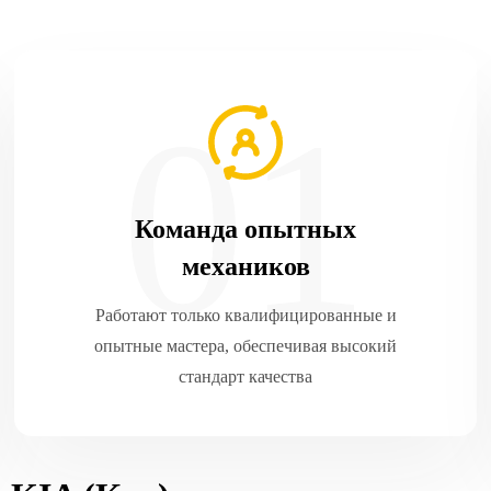
Команда опытных
механиков
Работают только квалифицированные и
опытные мастера, обеспечивая высокий
стандарт качества