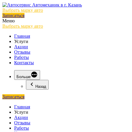
Выбрать марку авто
Записаться
Меню
Выбрать марку авто
Главная
Услуги
Акции
Отзывы
Работы
Контакты
Больше
Назад
Записаться
Главная
Услуги
Акции
Отзывы
Работы