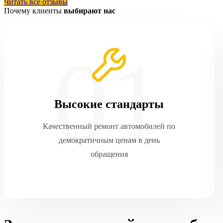
Читать все отзывы
Почему клиенты
выбирают нас
Высокие стандарты
Качественный ремонт автомобилей по
демократичным ценам в день
обращения