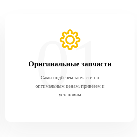
Оригинальные запчасти
Сами подберем запчасти по
оптимальным ценам, привезем и
установим