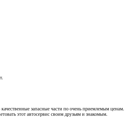
т.
о качественные запасные части по очень приемлемым ценам.
етовать этот автосервис своим друзьям и знакомым.