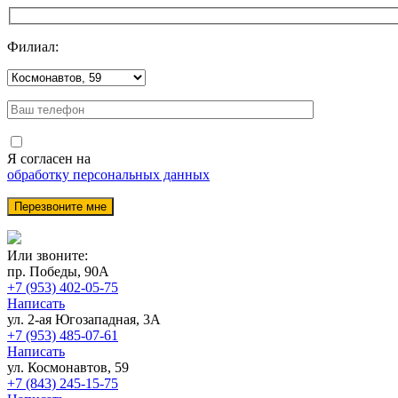
Филиал:
Я согласен на
обработку персональных данных
Или звоните:
пр. Победы, 90А
+7 (953) 402-05-75
Написать
ул. 2-ая Югозападная, 3А
+7 (953) 485-07-61
Написать
ул. Космонавтов, 59
+7 (843) 245-15-75