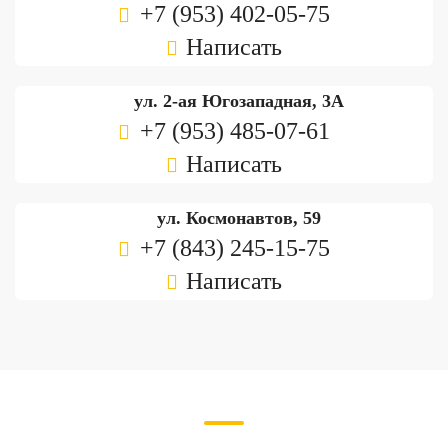
+7 (953) 402-05-75
Написать
ул. 2-ая Югозападная, 3А
+7 (953) 485-07-61
Написать
ул. Космонавтов, 59
+7 (843) 245-15-75
Написать