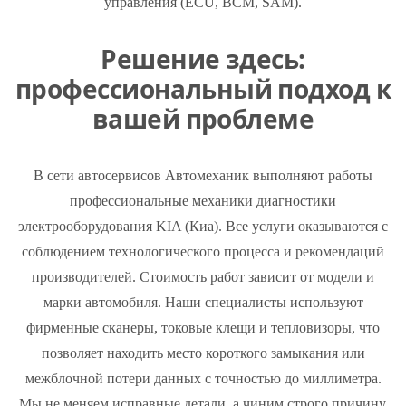
управления (ECU, BCM, SAM).
Решение здесь:
профессиональный подход к
вашей проблеме
В сети автосервисов Автомеханик выполняют работы
профессиональные механики диагностики
электрооборудования KIA (Киа). Все услуги оказываются с
соблюдением технологического процесса и рекомендаций
производителей. Стоимость работ зависит от модели и
марки автомобиля. Наши специалисты используют
фирменные сканеры, токовые клещи и тепловизоры, что
позволяет находить место короткого замыкания или
межблочной потери данных с точностью до миллиметра.
Мы не меняем исправные детали, а чиним строго причину.