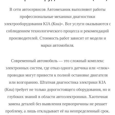
В сети автосервисов Автомеханик выполняют работы
профессиональные механики диагностики
электрооборудования KIA (Киа)». Все услуги оказываются с
соблюдением технологического процесса и рекомендаций
производителей. Стоимость работ зависит от модели и
марки автомобиля.
Современный автомобиль — это сложный комплекс
электронных систем, где отказ одного датчика или «глюк»
проводки могут привести к полной остановке двигателя
или возгоранию. Штатная диагностика электрики KIA
(Киа) требует не только дорогостоящего оборудования, но и
глубоких знаний в области автоэлектроники. Хаотичная
замена деталей без выявления первопричины не решает
проблему, а лишь откладывает её на неопределенный срок.