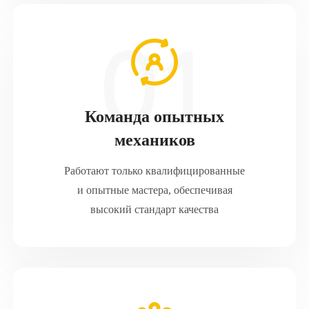
Команда опытных
механиков
Работают только квалифицированные
и опытные мастера, обеспечивая
высокий стандарт качества