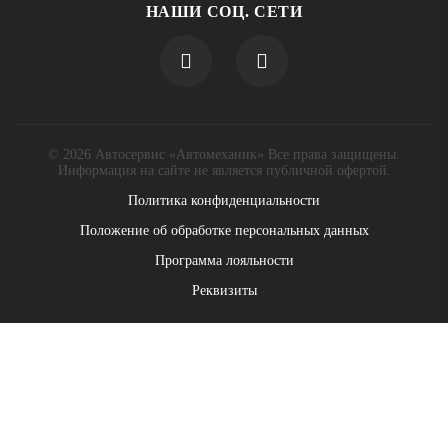
НАШИ СОЦ. СЕТИ
© 2026 Автосервис «Автомеханик» Все права защищены.
Информация на сайте не является публичной офертой.
Политика конфиденциальности
Положение об обработке персональных данных
Программа лояльности
Реквизиты