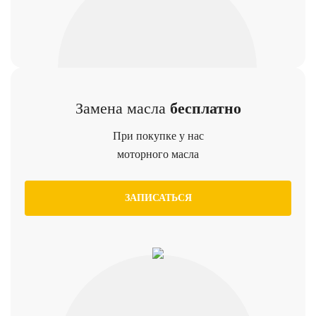
Замена масла
бесплатно
При покупке у нас
моторного масла
ЗАПИСАТЬСЯ