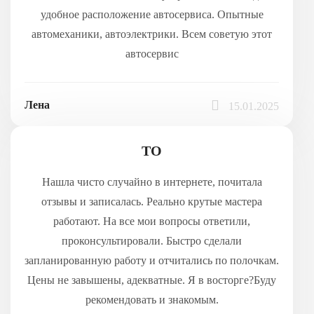
удобное расположение автосервиса. Опытные
автомеханики, автоэлектрики. Всем советую этот
автосервис
Лена
15.01.2025
ТО
Нашла чисто случайно в интернете, почитала
отзывы и записалась. Реально крутые мастера
работают. На все мои вопросы ответили,
проконсультировали. Быстро сделали
запланированную работу и отчитались по полочкам.
Цены не завышены, адекватные. Я в восторге?Буду
рекомендовать и знакомым.