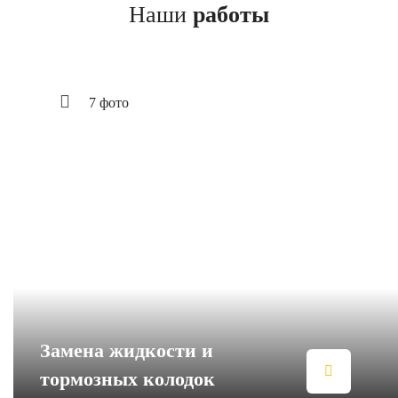
Наши
работы
7 фото
Замена жидкости и
тормозных колодок