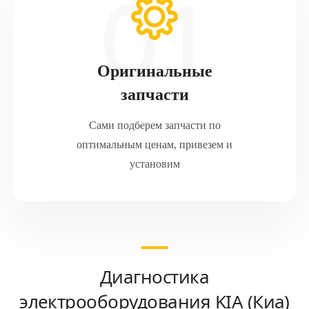
Оригинальные
запчасти
Сами подберем запчасти по
оптимальным ценам, привезем и
установим
Диагностика
электрооборудования KIA (Киа)