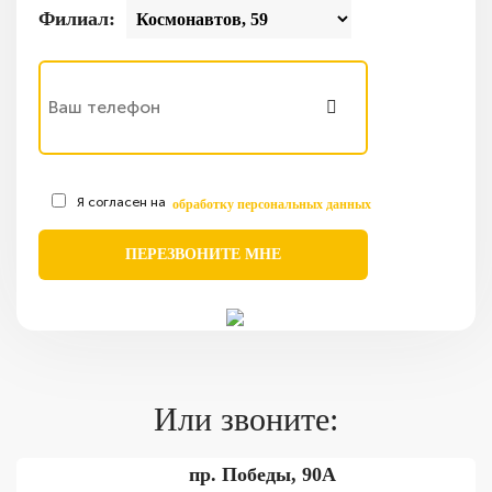
Филиал:
Я согласен на
обработку персональных данных
Или звоните:
пр. Победы, 90А