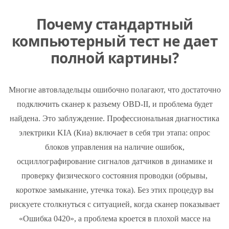
Почему стандартный
компьютерный тест не дает
полной картины?
Многие автовладельцы ошибочно полагают, что достаточно
подключить сканер к разъему OBD-II, и проблема будет
найдена. Это заблуждение. Профессиональная диагностика
электрики KIA (Киа) включает в себя три этапа: опрос
блоков управления на наличие ошибок,
осциллографирование сигналов датчиков в динамике и
проверку физического состояния проводки (обрывы,
короткое замыкание, утечка тока). Без этих процедур вы
рискуете столкнуться с ситуацией, когда сканер показывает
«Ошибка 0420», а проблема кроется в плохой массе на