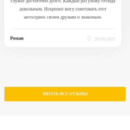
служат достаточно долго. Каждый раз ухожу отсюда
довольным. Искренне могу советовать этот
автосервис своим друзьям и знакомым.
Роман
20.08.2021
ЧИТАТЬ ВСЕ ОТЗЫВЫ