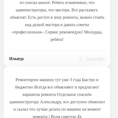
из списка аналог. Ребята отзывчивые, что
администраторы, что мастера. Все расскажут,
объяснят. Есть доступ в зону ремонта, можно стоять
над душой мастера и давать советы
«профессионала». Сервис рекомендую! Молодцы,
ребята!
Ильнур
22.04.2025
Ремонтирую машину тут уже 3 года Быстро и
бюджетно Всегда все объясняют и предлагают
варианты ремонта Отдельное спасибо
администратору Александру, все доступно объяснил
и сказал что лучше делать по машине на момент
ремонта ) Всем советую 👍