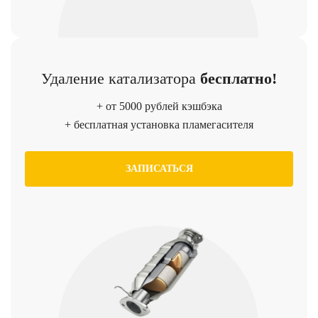
Удаление катализатора
бесплатно!
+ от 5000 рублей кэшбэка
+ бесплатная установка пламегасителя
ЗАПИСАТЬСЯ