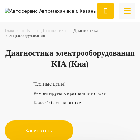
Главная
Kia
Диагностика
Диагностика
электрооборудования
Диагностика
электрооборудования
KIA (Киа)
Честные цены!
Ремонтируем в кратчайшие сроки
Более 10 лет на рынке
Записаться