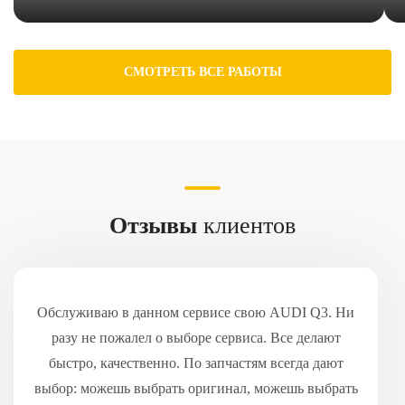
СМОТРЕТЬ ВСЕ РАБОТЫ
Отзывы
клиентов
Обслуживаю в данном сервисе свою AUDI Q3. Ни
разу не пожалел о выборе сервиса. Все делают
быстро, качественно. По запчастям всегда дают
выбор: можешь выбрать оригинал, можешь выбрать