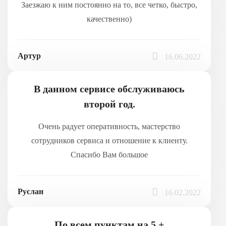
Заезжаю к ним постоянно на то, все четко, быстро,
качественно)
Артур
16.06.2022
В данном сервисе обслуживаюсь
второй год.
Очень радует оперативность, мастерство
сотрудников сервиса и отношение к клиенту.
Спасибо Вам большое
Руслан
16.02.2022
По всем пунктам на 5 +