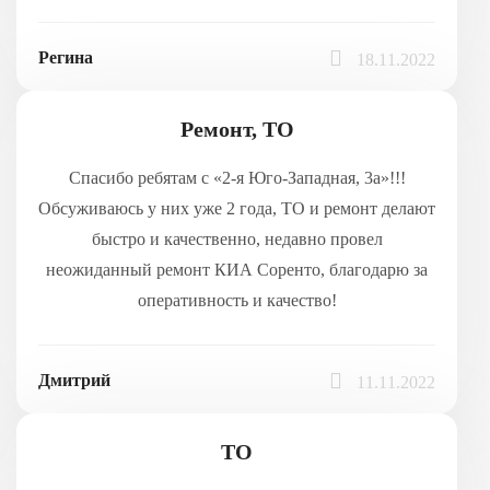
Регина
18.11.2022
Ремонт, ТО
Спасибо ребятам с «2-я Юго-Западная, 3а»!!!
Обсуживаюсь у них уже 2 года, ТО и ремонт делают
быстро и качественно, недавно провел
неожиданный ремонт КИА Соренто, благодарю за
оперативность и качество!
Дмитрий
11.11.2022
ТО