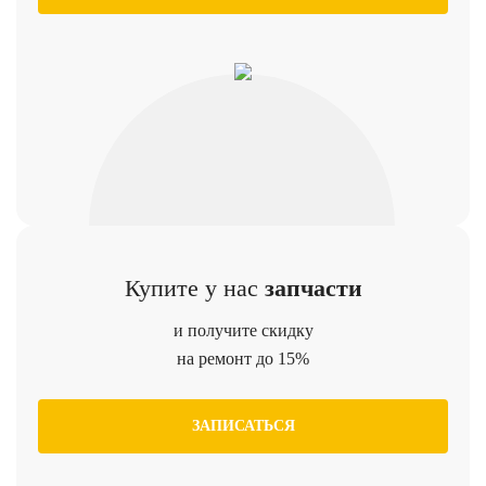
Купите у нас
запчасти
и получите скидку
на ремонт до 15%
ЗАПИСАТЬСЯ