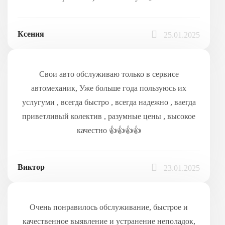
Ксения
25.01.2025
Свои авто обслуживаю только в сервисе
автомеханик, Уже больше года пользуюсь их
услугуми , всегда быстро , всегда надежно , ваегда
приветливый колектив , разумные цены , высокое
качестно 👍👍👍👍
Виктор
23.01.2025
Очень понравилось обслуживание, быстрое и
качественное выявление и устранение неполадок,