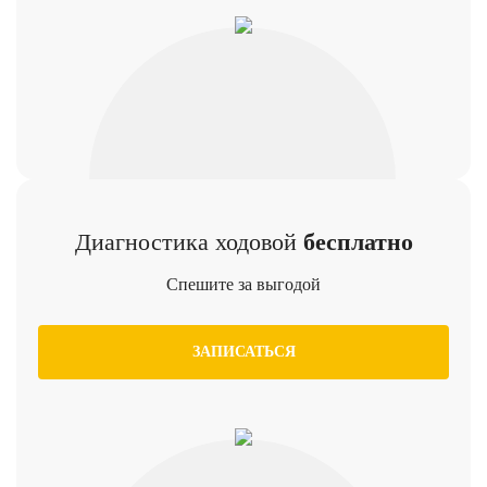
Диагностика ходовой
бесплатно
Спешите за выгодой
ЗАПИСАТЬСЯ