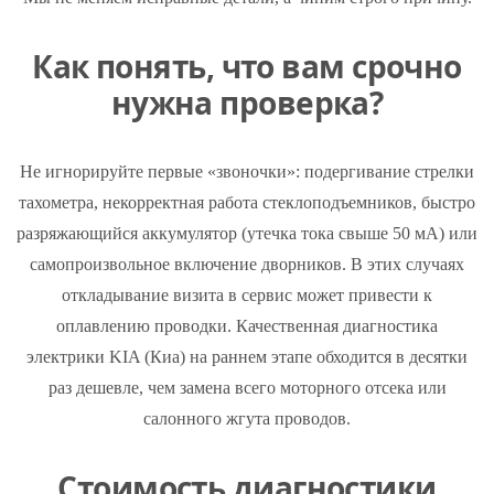
Как понять, что вам срочно
нужна проверка?
Не игнорируйте первые «звоночки»: подергивание стрелки
тахометра, некорректная работа стеклоподъемников, быстро
разряжающийся аккумулятор (утечка тока свыше 50 мА) или
самопроизвольное включение дворников. В этих случаях
откладывание визита в сервис может привести к
оплавлению проводки. Качественная диагностика
электрики KIA (Киа) на раннем этапе обходится в десятки
раз дешевле, чем замена всего моторного отсека или
салонного жгута проводов.
Стоимость диагностики