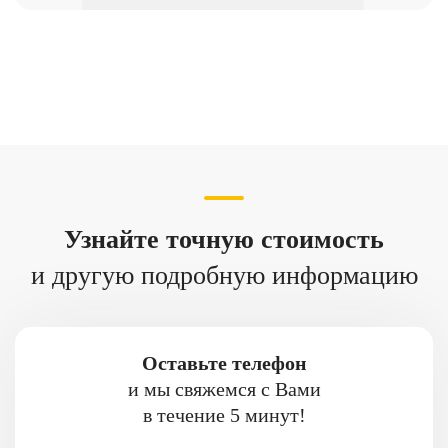
Узнайте точную стоимость
и другую подробную информацию
Оставьте телефон
и мы свяжемся с Вами
в течение 5 минут!