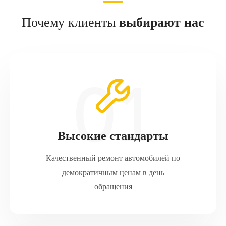
Почему клиенты
выбирают нас
Высокие стандарты
Качественный ремонт автомобилей по
демократичным ценам в день
обращения