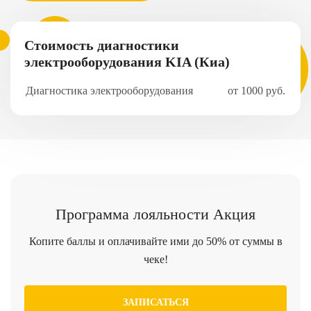
Стоимость диагностики
электрооборудования KIA (Киа)
Диагностика электрооборудования
от 1000 руб.
Программа
лояльности
Акция
Копите баллы и оплачивайте ими до 50% от суммы в
чеке!
ЗАПИСАТЬСЯ