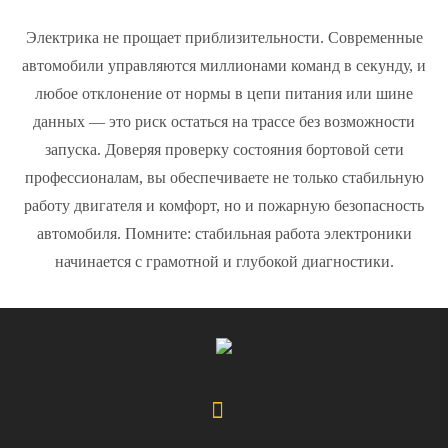
Электрика не прощает приблизительности. Современные
автомобили управляются миллионами команд в секунду, и
любое отклонение от нормы в цепи питания или шине
данных — это риск остаться на трассе без возможности
запуска. Доверяя проверку состояния бортовой сети
профессионалам, вы обеспечиваете не только стабильную
работу двигателя и комфорт, но и пожарную безопасность
автомобиля. Помните: стабильная работа электроники
начинается с грамотной и глубокой диагностики.