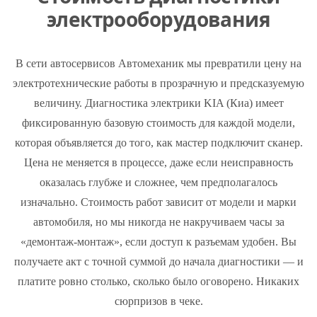
электрооборудования
В сети автосервисов Автомеханик мы превратили цену на
электротехнические работы в прозрачную и предсказуемую
величину. Диагностика электрики KIA (Киа) имеет
фиксированную базовую стоимость для каждой модели,
которая объявляется до того, как мастер подключит сканер.
Цена не меняется в процессе, даже если неисправность
оказалась глубже и сложнее, чем предполагалось
изначально. Стоимость работ зависит от модели и марки
автомобиля, но мы никогда не накручиваем часы за
«демонтаж-монтаж», если доступ к разъемам удобен. Вы
получаете акт с точной суммой до начала диагностики — и
платите ровно столько, сколько было оговорено. Никаких
сюрпризов в чеке.