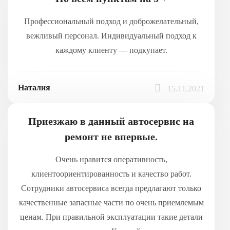
Профессиональный подход и доброжелательный,
вежливый персонал. Индивидуальный подход к
каждому клиенту — подкупает.
Наталия
15.11.2021
Приезжаю в данный автосервис на
ремонт не впервые.
Очень нравится оперативность,
клиентоориентированность и качество работ.
Сотрудники автосервиса всегда предлагают только
качественные запасные части по очень приемлемым
ценам. При правильной эксплуатации такие детали