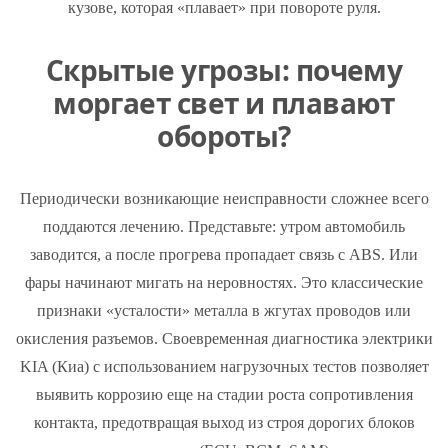
кузове, которая «плавает» при повороте руля.
Скрытые угрозы: почему
моргает свет и плавают
обороты?
Периодически возникающие неисправности сложнее всего
поддаются лечению. Представьте: утром автомобиль
заводится, а после прогрева пропадает связь с ABS. Или
фары начинают мигать на неровностях. Это классические
признаки «усталости» металла в жгутах проводов или
окисления разъемов. Своевременная диагностика электрики
KIA (Киа) с использованием нагрузочных тестов позволяет
выявить коррозию еще на стадии роста сопротивления
контакта, предотвращая выход из строя дорогих блоков