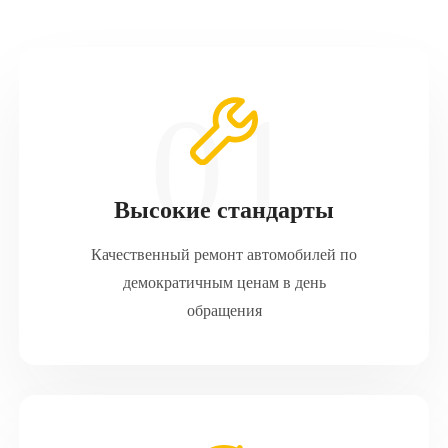
Высокие стандарты
Качественный ремонт автомобилей по
демократичным ценам в день
обращения