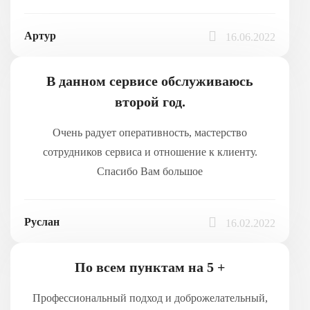
Артур
16.06.2022
В данном сервисе обслуживаюсь
второй год.
Очень радует оперативность, мастерство
сотрудников сервиса и отношение к клиенту.
Спасибо Вам большое
Руслан
16.02.2022
По всем пунктам на 5 +
Профессиональный подход и доброжелательный,