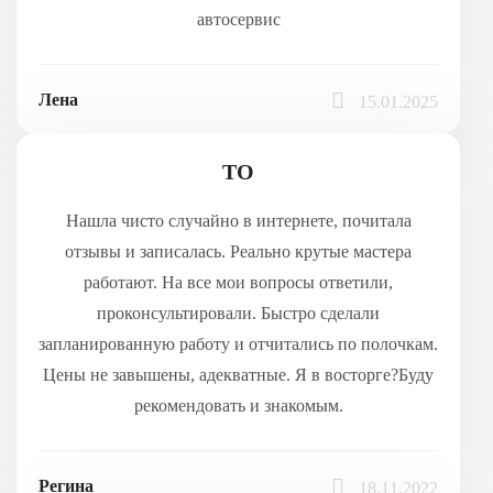
автосервис
Лена
15.01.2025
ТО
Нашла чисто случайно в интернете, почитала
отзывы и записалась. Реально крутые мастера
работают. На все мои вопросы ответили,
проконсультировали. Быстро сделали
запланированную работу и отчитались по полочкам.
Цены не завышены, адекватные. Я в восторге?Буду
рекомендовать и знакомым.
Регина
18.11.2022