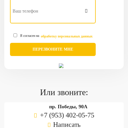
Я согласен на
обработку персональных данных
Или звоните:
пр. Победы, 90А
+7 (953) 402-05-75
Написать