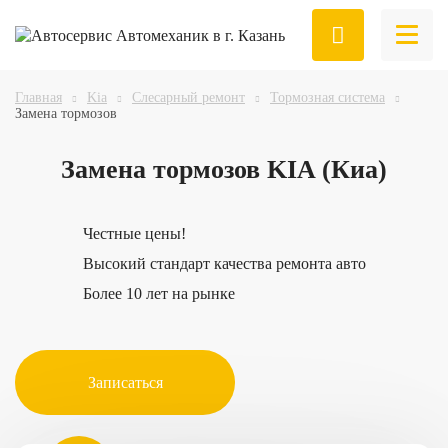
Главная
Kia
Слесарный ремонт
Тормозная система
Замена тормозов
Замена
тормозов KIA (Киа)
Честные цены!
Высокий стандарт качества ремонта авто
Более 10 лет на рынке
Записаться