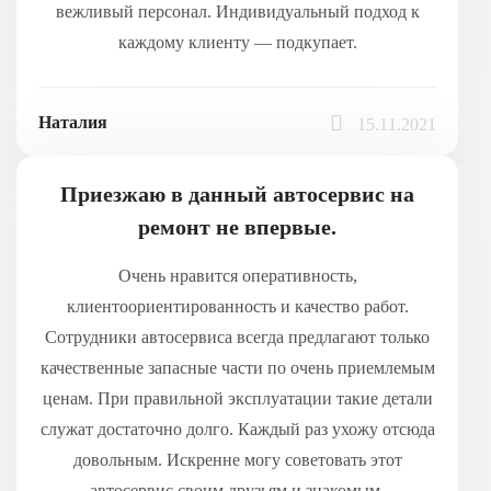
вежливый персонал. Индивидуальный подход к
каждому клиенту — подкупает.
Наталия
15.11.2021
Приезжаю в данный автосервис на
ремонт не впервые.
Очень нравится оперативность,
клиентоориентированность и качество работ.
Сотрудники автосервиса всегда предлагают только
качественные запасные части по очень приемлемым
ценам. При правильной эксплуатации такие детали
служат достаточно долго. Каждый раз ухожу отсюда
довольным. Искренне могу советовать этот
автосервис своим друзьям и знакомым.