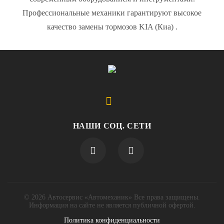
Профессиональные механики гарантируют высокое
качество замены тормозов KIA (Киа) .
НАШИ СОЦ. СЕТИ
© 2026 Автосервис «Автомеханик» Все права защищены.
Информация на сайте не является публичной офертой.
Политика конфиденциальности