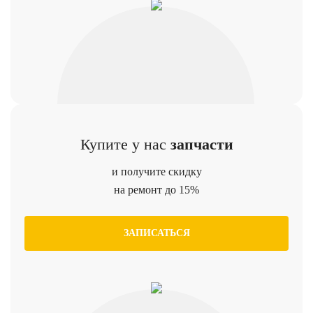
Купите у нас
запчасти
и получите скидку
на ремонт до 15%
ЗАПИСАТЬСЯ