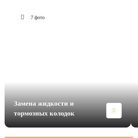
7 фото
Замена жидкости и
тормозных колодок