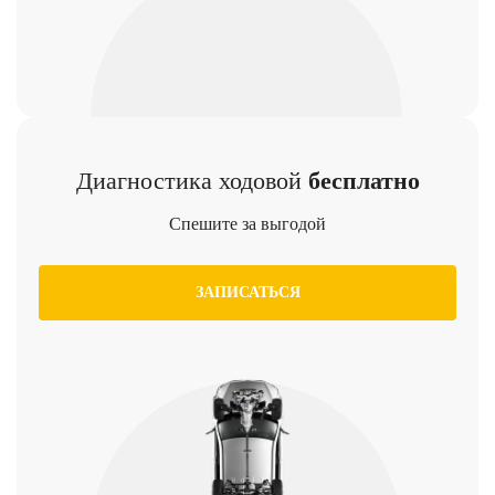
Диагностика ходовой
бесплатно
Спешите за выгодой
ЗАПИСАТЬСЯ