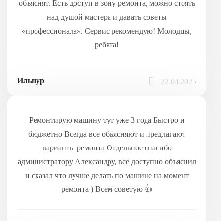
объяснят. Есть доступ в зону ремонта, можно стоять
над душой мастера и давать советы
«профессионала». Сервис рекомендую! Молодцы,
ребята!
Ильнур
22.04.2025
Ремонтирую машину тут уже 3 года Быстро и
бюджетно Всегда все объясняют и предлагают
варианты ремонта Отдельное спасибо
администратору Александру, все доступно объяснил
и сказал что лучше делать по машине на момент
ремонта ) Всем советую 👍