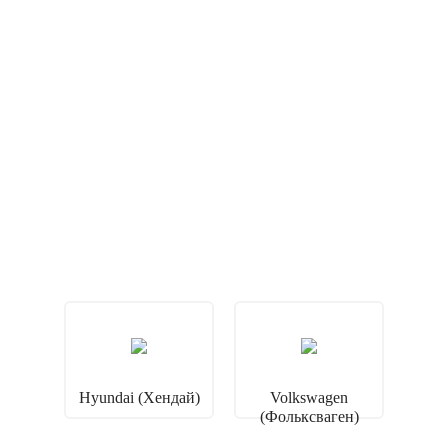
Hyundai (Хендай)
Volkswagen
(Фольксваген)