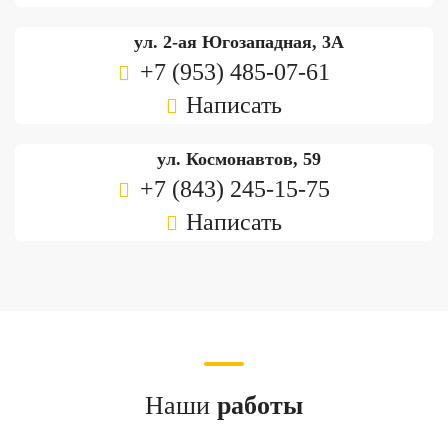
ул. 2-ая Югозападная, 3А
+7 (953) 485-07-61
Написать
ул. Космонавтов, 59
+7 (843) 245-15-75
Написать
Наши
работы