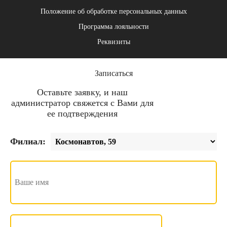
Положение об обработке персональных данных
Программа лояльности
Реквизиты
Записаться
Оставьте заявку, и наш
администратор свяжется с Вами для
ее подтверждения
Филиал: