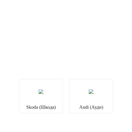
Skoda (Шкода)
Audi (Ауди)