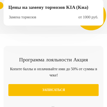
Цены на замену тормозов KIA (Киа)
Замена тормозов
от 1000 руб.
Программа
лояльности
Акция
Копите баллы и оплачивайте ими до 50% от суммы в
чеке!
ЗАПИСАТЬСЯ