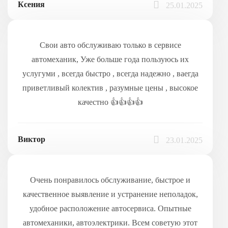
Ксения
25.01.2025
Свои авто обслуживаю только в сервисе
автомеханик, Уже больше года пользуюсь их
услугуми , всегда быстро , всегда надежно , ваегда
приветливый колектив , разумные цены , высокое
качестно 👍👍👍👍
Виктор
23.01.2025
Очень понравилось обслуживание, быстрое и
качественное выявление и устранение неполадок,
удобное расположение автосервиса. Опытные
автомеханики, автоэлектрики. Всем советую этот