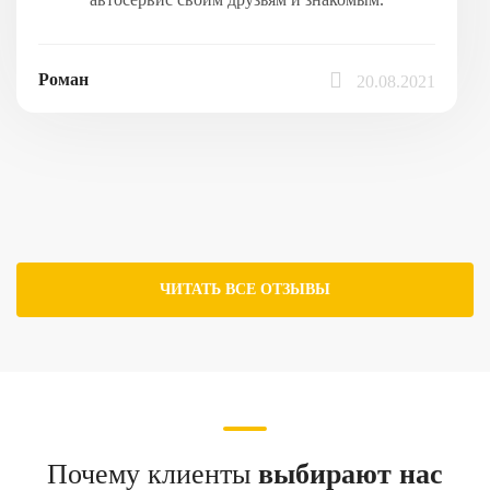
Роман
20.08.2021
ЧИТАТЬ ВСЕ ОТЗЫВЫ
Почему клиенты
выбирают нас