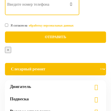
Я согласен на
обработку персональных данных
×
Двигатель
Подвеска