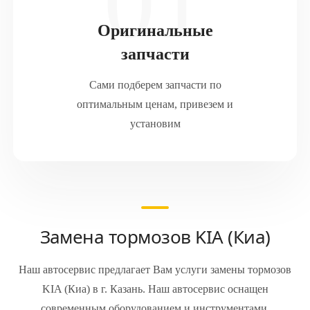
Оригинальные
запчасти
Сами подберем запчасти по
оптимальным ценам, привезем и
установим
Замена тормозов KIA (Киа)
Наш автосервис предлагает Вам услуги замены тормозов
KIA (Киа) в г. Казань. Наш автосервис оснащен
современным оборудованием и инструментами.