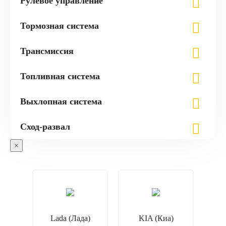
Рулевое управление
Тормозная система
Трансмиссия
Топливная система
Выхлопная система
Сход-развал
×
Lada (Лада)
KIA (Киа)