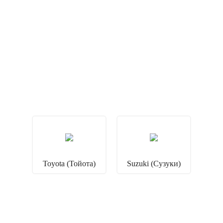
Toyota (Тойота)
Suzuki (Сузуки)