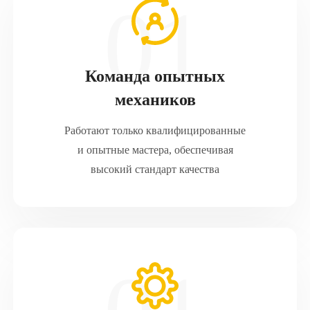
Команда опытных
механиков
Работают только квалифицированные
и опытные мастера, обеспечивая
высокий стандарт качества