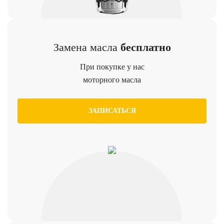
Замена масла
бесплатно
При покупке у нас
моторного масла
ЗАПИСАТЬСЯ