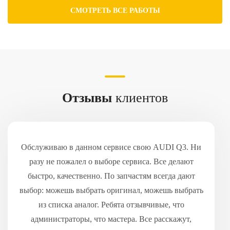
СМОТРЕТЬ ВСЕ РАБОТЫ
Отзывы
клиентов
Обслуживаю в данном сервисе свою AUDI Q3. Ни
разу не пожалел о выборе сервиса. Все делают
быстро, качественно. По запчастям всегда дают
выбор: можешь выбрать оригинал, можешь выбрать
из списка аналог. Ребята отзывчивые, что
администраторы, что мастера. Все расскажут,