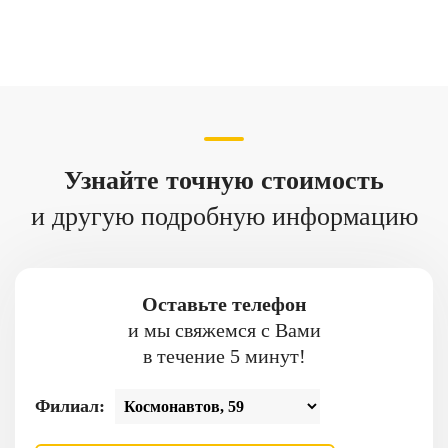
Узнайте точную стоимость
и другую подробную информацию
Оставьте телефон
и мы свяжемся с Вами
в течение 5 минут!
Филиал: