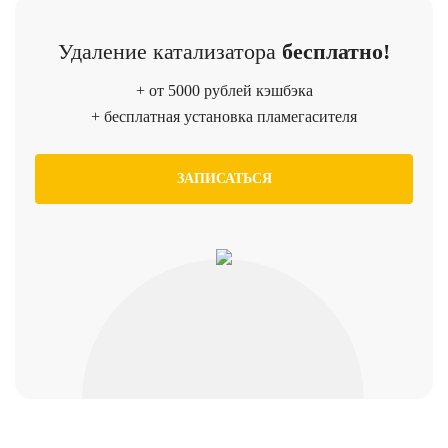
Удаление катализатора
бесплатно!
+ от 5000 рублей кэшбэка
+ бесплатная установка пламегасителя
ЗАПИСАТЬСЯ