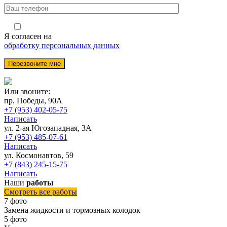
Я согласен на
обработку персональных данных
Или звоните:
пр. Победы, 90А
+7 (953) 402-05-75
Написать
ул. 2-ая Югозападная, 3А
+7 (953) 485-07-61
Написать
ул. Космонавтов, 59
+7 (843) 245-15-75
Написать
Наши
работы
Смотреть все работы
7 фото
Замена жидкости и тормозных колодок
5 фото