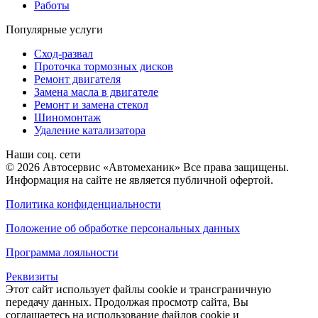
Работы
Популярные услуги
Сход-развал
Проточка тормозных дисков
Ремонт двигателя
Замена масла в двигателе
Ремонт и замена стекол
Шиномонтаж
Удаление катализатора
Наши соц. сети
© 2026 Автосервис «Автомеханик» Все права защищены.
Информация на сайте не является публичной офертой.
Политика конфиденциальности
Положение об обработке персональных данных
Программа лояльности
Реквизиты
Этот сайт использует файлы cookie и трансграничную
передачу данных. Продолжая просмотр сайта, Вы
соглашаетесь на использование файлов cookie и