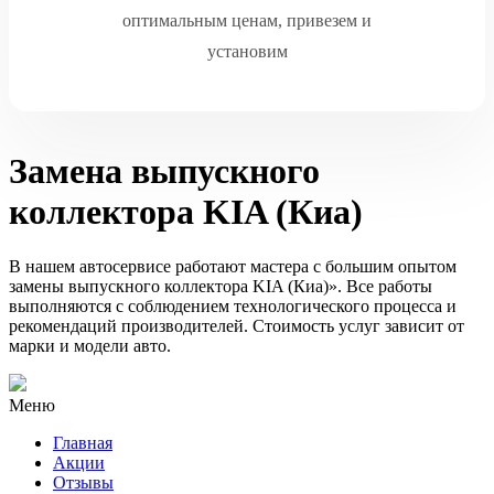
оптимальным ценам, привезем и
установим
Замена выпускного
коллектора KIA (Киа)
В нашем автосервисе работают мастера с большим опытом
замены выпускного коллектора KIA (Киа)». Все работы
выполняются с соблюдением технологического процесса и
рекомендаций производителей. Стоимость услуг зависит от
марки и модели авто.
Меню
Главная
Акции
Отзывы