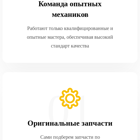
Команда опытных
механиков
Работают только квалифицированные и
опытные мастера, обеспечивая высокий
стандарт качества
Оригинальные запчасти
Сами подберем запчасти по