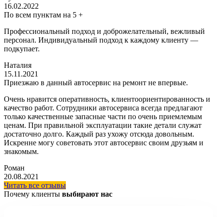
16.02.2022
По всем пунктам на 5 +
Профессиональный подход и доброжелательный, вежливый
персонал. Индивидуальный подход к каждому клиенту —
подкупает.
Наталия
15.11.2021
Приезжаю в данный автосервис на ремонт не впервые.
Очень нравится оперативность, клиентоориентированность и
качество работ. Сотрудники автосервиса всегда предлагают
только качественные запасные части по очень приемлемым
ценам. При правильной эксплуатации такие детали служат
достаточно долго. Каждый раз ухожу отсюда довольным.
Искренне могу советовать этот автосервис своим друзьям и
знакомым.
Роман
20.08.2021
Читать все отзывы
Почему клиенты
выбирают нас