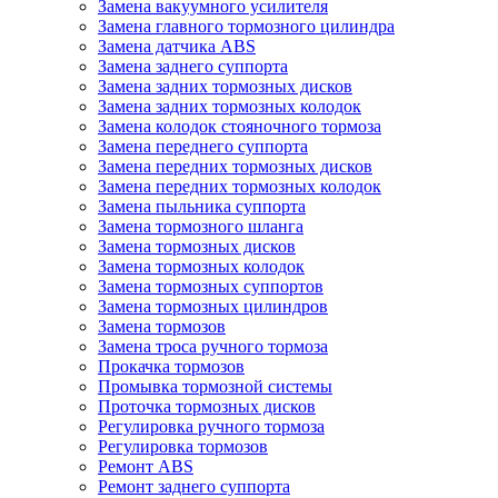
Замена вакуумного усилителя
Замена главного тормозного цилиндра
Замена датчика ABS
Замена заднего суппорта
Замена задних тормозных дисков
Замена задних тормозных колодок
Замена колодок стояночного тормоза
Замена переднего суппорта
Замена передних тормозных дисков
Замена передних тормозных колодок
Замена пыльника суппорта
Замена тормозного шланга
Замена тормозных дисков
Замена тормозных колодок
Замена тормозных суппортов
Замена тормозных цилиндров
Замена тормозов
Замена троса ручного тормоза
Прокачка тормозов
Промывка тормозной системы
Проточка тормозных дисков
Регулировка ручного тормоза
Регулировка тормозов
Ремонт ABS
Ремонт заднего суппорта