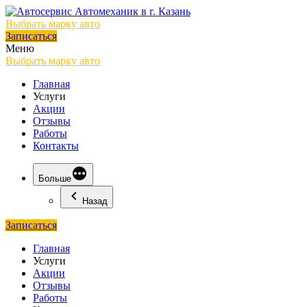
Выбрать марку авто
Записаться
Меню
Выбрать марку авто
Главная
Услуги
Акции
Отзывы
Работы
Контакты
Больше
Назад
Записаться
Главная
Услуги
Акции
Отзывы
Работы