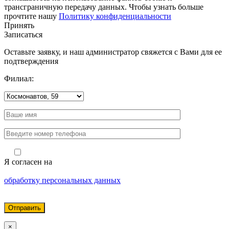
трансграничную передачу данных. Чтобы узнать больше
прочтите нашу
Политику конфиденциальности
Принять
Записаться
Оставьте заявку, и наш администратор свяжется с Вами для ее
подтверждения
Филиал:
Я согласен на
обработку персональных данных
×