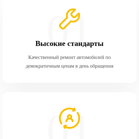
Высокие стандарты
Качественный ремонт автомобилей по
демократичным ценам в день обращения