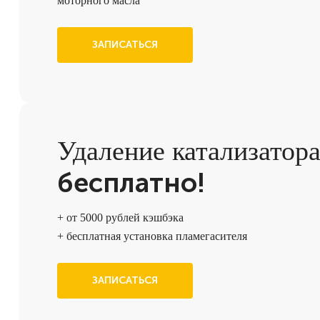
моторного масла
ЗАПИСАТЬСЯ
Удаление катализатор
бесплатно!
+ от 5000 рублей кэшбэка
+ бесплатная установка пламегасителя
ЗАПИСАТЬСЯ