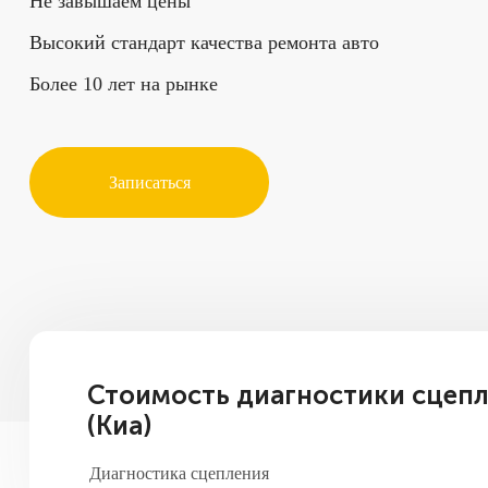
Не завышаем цены
Высокий стандарт качества ремонта авто
Более 10 лет на рынке
Записаться
Стоимость диагностики сцепл
(Киа)
Диагностика сцепления