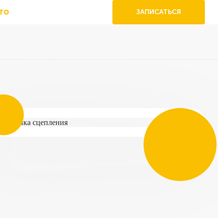
то
ЗАПИСАТЬСЯ