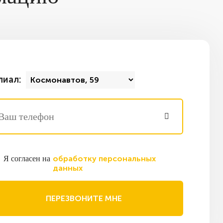
иал:
обработку персональных
Я согласен на
данных