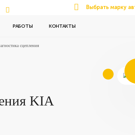
Выбрать марку ав
РАБОТЫ
КОНТАКТЫ
агностика сцепления
ения KIA