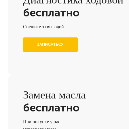
бесплатно
Спешите за выгодой
ЗАПИСАТЬСЯ
Замена масла
бесплатно
При покупке у нас