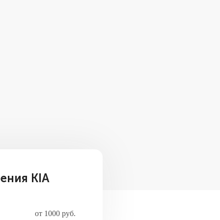
ения KIA
от 1000 руб.