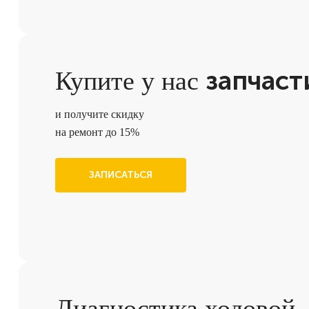
запчаст
Купите у нас
и получите скидку
на ремонт до 15%
ЗАПИСАТЬСЯ
Диагностика ходовой