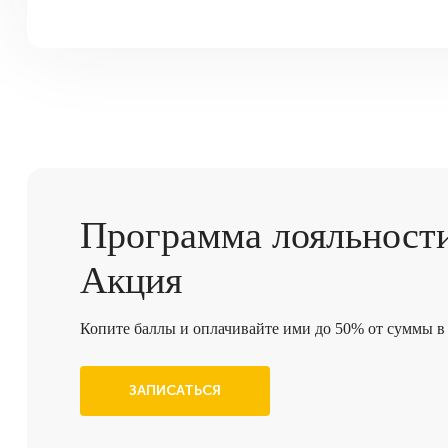
Программа
лояльност
Акция
Копите баллы и оплачивайте ими до 50% от суммы в 
ЗАПИСАТЬСЯ