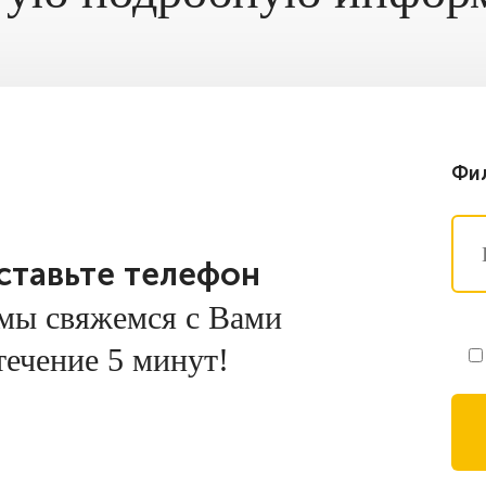
Фил
ставьте телефон
мы свяжемся с Вами
течение 5 минут!