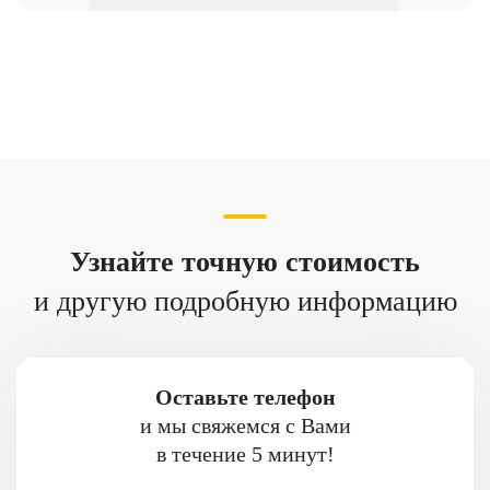
Узнайте точную стоимость
и другую подробную информацию
Оставьте телефон
и мы свяжемся с Вами
в течение 5 минут!