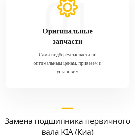
Оригинальные
запчасти
Сами подберем запчасти по
оптимальным ценам, привезем и
установим
Замена подшипника первичного
вала KIA (Киа)