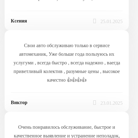
Ксения
25.01.2025
Свои авто обслуживаю только в сервисе
автомеханик, Уже больше года пользуюсь их
услугуми , всегда быстро , всегда надежно , ваегда
приветливый колектив , разумные цены , высокое
качестно 👍👍👍👍
Виктор
23.01.2025
Очень понравилось обслуживание, быстрое и
качественное выявление и устранение неполадок,