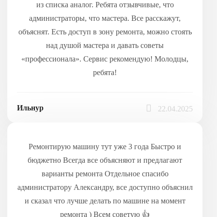
из списка аналог. Ребята отзывчивые, что
администраторы, что мастера. Все расскажут,
объяснят. Есть доступ в зону ремонта, можно стоять
над душой мастера и давать советы
«профессионала». Сервис рекомендую! Молодцы,
ребята!
Ильнур
22.04.2025
Ремонтирую машину тут уже 3 года Быстро и
бюджетно Всегда все объясняют и предлагают
варианты ремонта Отдельное спасибо
администратору Александру, все доступно объяснил
и сказал что лучше делать по машине на момент
ремонта ) Всем советую 👍