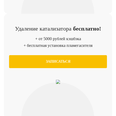
Удаление катализатора
бесплатно!
+ от 5000 рублей кэшбэка
+ бесплатная установка пламегасителя
ЗАПИСАТЬСЯ