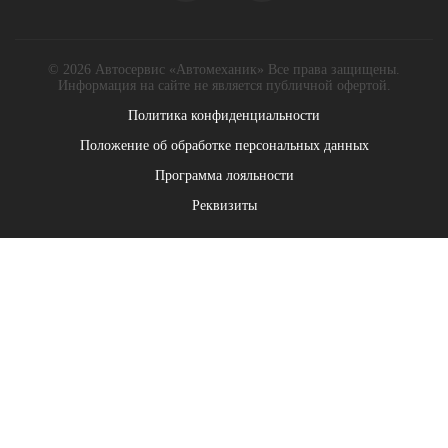
© 2026 Автосервис «Автомеханик» Все права защищены.
Информация на сайте не является публичной офертой.
Политика конфиденциальности
Положение об обработке персональных данных
Программа лояльности
Реквизиты