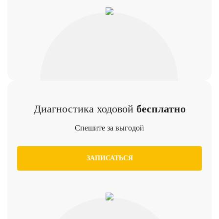
Диагностика ходовой
бесплатно
Спешите за выгодой
ЗАПИСАТЬСЯ