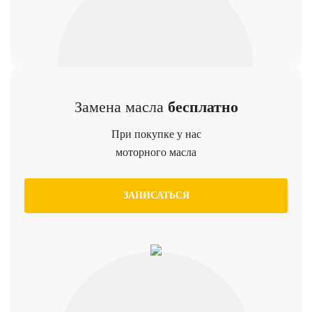
Замена масла
бесплатно
При покупке у нас
моторного масла
ЗАПИСАТЬСЯ