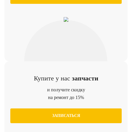
Купите у нас
запчасти
и получите скидку
на ремонт до 15%
ЗАПИСАТЬСЯ