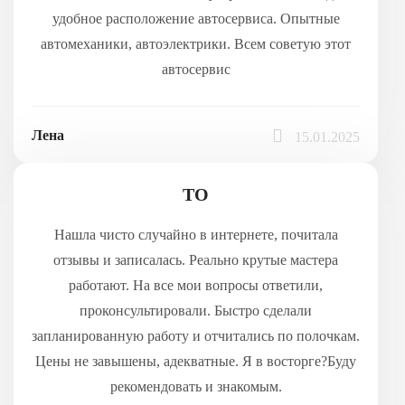
удобное расположение автосервиса. Опытные
автомеханики, автоэлектрики. Всем советую этот
автосервис
Лена
15.01.2025
ТО
Нашла чисто случайно в интернете, почитала
отзывы и записалась. Реально крутые мастера
работают. На все мои вопросы ответили,
проконсультировали. Быстро сделали
запланированную работу и отчитались по полочкам.
Цены не завышены, адекватные. Я в восторге?Буду
рекомендовать и знакомым.