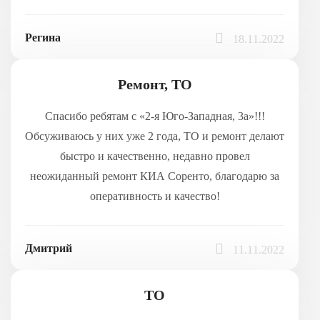
Регина
18.11.2022
Ремонт, ТО
Спасибо ребятам с «2-я Юго-Западная, 3а»!!!
Обсуживаюсь у них уже 2 года, ТО и ремонт делают
быстро и качественно, недавно провел
неожиданный ремонт КИА Соренто, благодарю за
оперативность и качество!
Дмитрий
11.11.2022
ТО