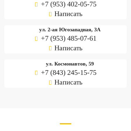
+7 (953) 402-05-75
Написать
ул. 2-ая Югозападная, 3А
+7 (953) 485-07-61
Написать
ул. Космонавтов, 59
+7 (843) 245-15-75
Написать