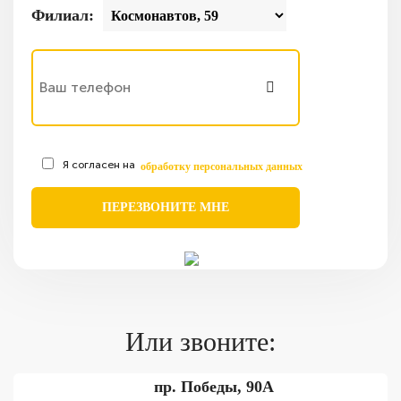
Филиал:
Я согласен на
обработку персональных данных
Или звоните:
пр. Победы, 90А