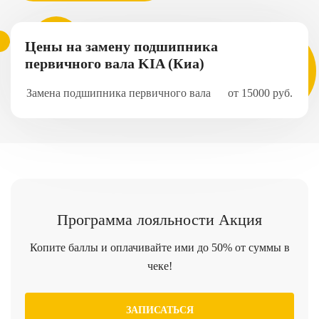
Цены на замену подшипника
первичного вала KIA (Киа)
Замена подшипника первичного вала
от 15000 руб.
Программа
лояльности
Акция
Копите баллы и оплачивайте ими до 50% от суммы в
чеке!
ЗАПИСАТЬСЯ