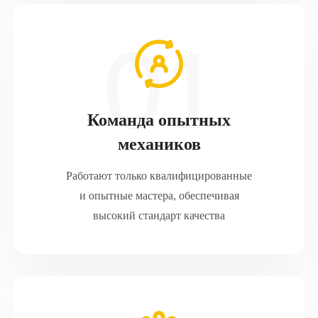
Команда опытных
механиков
Работают только квалифицированные
и опытные мастера, обеспечивая
высокий стандарт качества