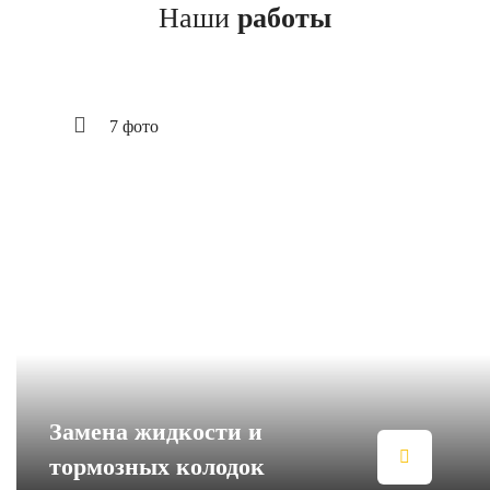
Наши
работы
7 фото
Замена жидкости и
тормозных колодок