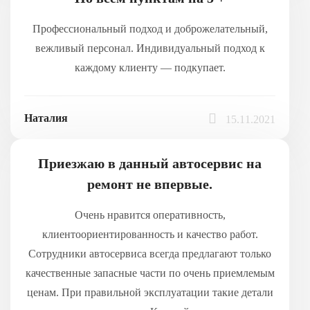
Профессиональный подход и доброжелательный,
вежливый персонал. Индивидуальный подход к
каждому клиенту — подкупает.
Наталия
15.11.2021
Приезжаю в данный автосервис на
ремонт не впервые.
Очень нравится оперативность,
клиентоориентированность и качество работ.
Сотрудники автосервиса всегда предлагают только
качественные запасные части по очень приемлемым
ценам. При правильной эксплуатации такие детали