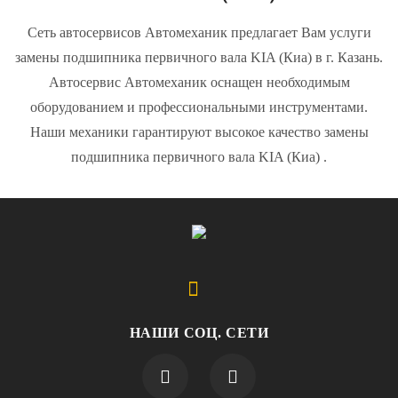
Сеть автосервисов Автомеханик предлагает Вам услуги
замены подшипника первичного вала KIA (Киа) в г. Казань.
Автосервис Автомеханик оснащен необходимым
оборудованием и профессиональными инструментами.
Наши механики гарантируют высокое качество замены
подшипника первичного вала KIA (Киа) .
НАШИ СОЦ. СЕТИ