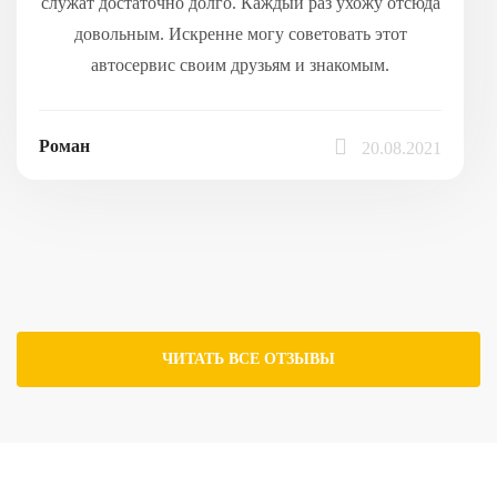
служат достаточно долго. Каждый раз ухожу отсюда
довольным. Искренне могу советовать этот
автосервис своим друзьям и знакомым.
Роман
20.08.2021
ЧИТАТЬ ВСЕ ОТЗЫВЫ