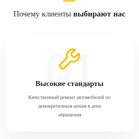
Почему клиенты
выбирают нас
Высокие стандарты
Качественный ремонт автомобилей по
демократичным ценам в день
обращения