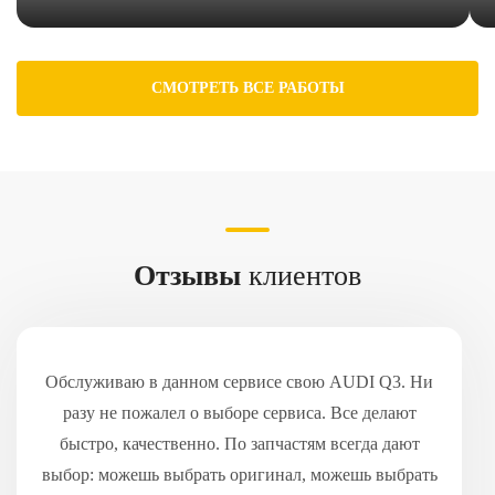
СМОТРЕТЬ ВСЕ РАБОТЫ
Отзывы
клиентов
Обслуживаю в данном сервисе свою AUDI Q3. Ни
разу не пожалел о выборе сервиса. Все делают
быстро, качественно. По запчастям всегда дают
выбор: можешь выбрать оригинал, можешь выбрать