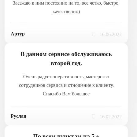
Заезжаю к ним постоянно на то, все четко, быстро,
качественно)
Артур
16.06.2022
В данном сервисе обслуживаюсь
второй год.
Очень радует оперативность, мастерство
сотрудников сервиса и отношение к клиенту.
Спасибо Вам большое
Руслан
16.02.2022
По всем пунктам на 5 +