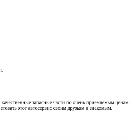
т.
о качественные запасные части по очень приемлемым ценам.
етовать этот автосервис своим друзьям и знакомым.