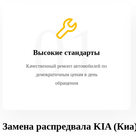
Высокие стандарты
Качественный ремонт автомобилей по
демократичным ценам в день
обращения
Замена распредвала KIA (Киа