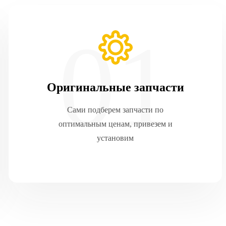
Оригинальные запчасти
Сами подберем запчасти по
оптимальным ценам, привезем и
установим