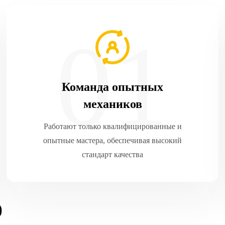
Команда опытных
механиков
Работают только квалифицированные и
опытные мастера, обеспечивая высокий
стандарт качества
)