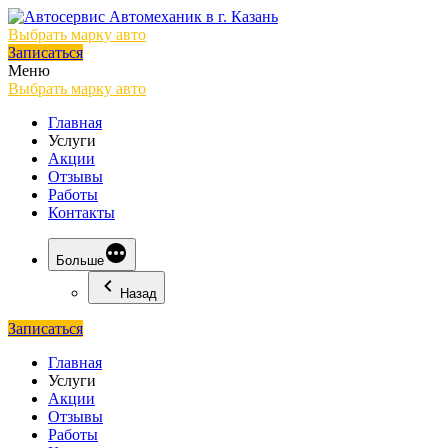
Выбрать марку авто
Записаться
Меню
Выбрать марку авто
Главная
Услуги
Акции
Отзывы
Работы
Контакты
Больше
Назад
Записаться
Главная
Услуги
Акции
Отзывы
Работы