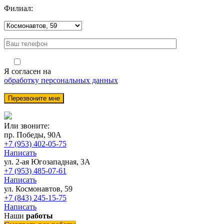
Филиал:
Я согласен на
обработку персональных данных
Или звоните:
пр. Победы, 90А
+7 (953) 402-05-75
Написать
ул. 2-ая Югозападная, 3А
+7 (953) 485-07-61
Написать
ул. Космонавтов, 59
+7 (843) 245-15-75
Написать
Наши
работы