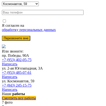
Я согласен на
обработку персональных данных
Или звоните:
пр. Победы, 90А
+7 (953) 402-05-75
Написать
ул. 2-ая Югозападная, 3А
+7 (953) 485-07-61
Написать
ул. Космонавтов, 59
+7 (843) 245-15-75
Написать
Наши
работы
Смотреть все работы
7 фото