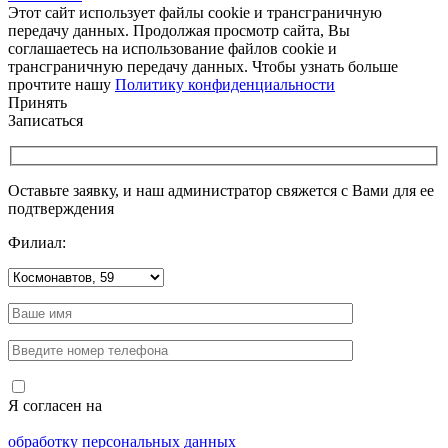
Этот сайт использует файлы cookie и трансграничную
передачу данных. Продолжая просмотр сайта, Вы
соглашаетесь на использование файлов cookie и
трансграничную передачу данных. Чтобы узнать больше
прочтите нашу
Политику конфиденциальности
Принять
Записаться
Оставьте заявку, и наш администратор свяжется с Вами для ее
подтверждения
Филиал:
Я согласен на
обработку персональных данных