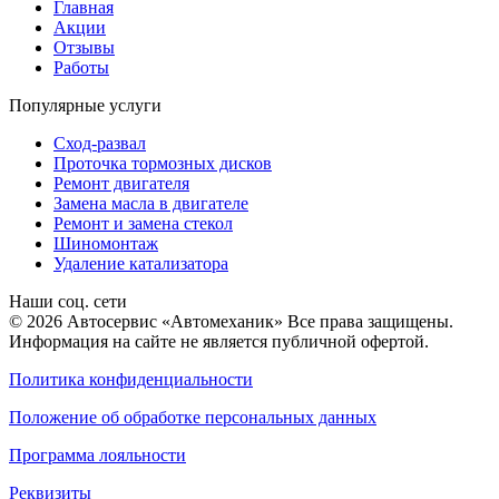
Главная
Акции
Отзывы
Работы
Популярные услуги
Сход-развал
Проточка тормозных дисков
Ремонт двигателя
Замена масла в двигателе
Ремонт и замена стекол
Шиномонтаж
Удаление катализатора
Наши соц. сети
© 2026 Автосервис «Автомеханик» Все права защищены.
Информация на сайте не является публичной офертой.
Политика конфиденциальности
Положение об обработке персональных данных
Программа лояльности
Реквизиты