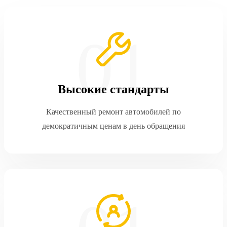
Высокие стандарты
Качественный ремонт автомобилей по
демократичным ценам в день обращения