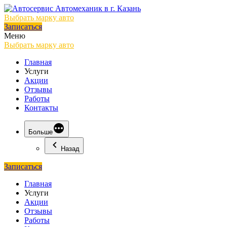
Выбрать марку авто
Записаться
Меню
Выбрать марку авто
Главная
Услуги
Акции
Отзывы
Работы
Контакты
Больше
Назад
Записаться
Главная
Услуги
Акции
Отзывы
Работы