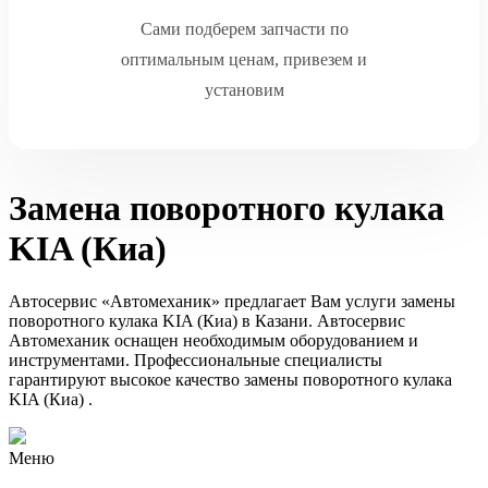
Сами подберем запчасти по
оптимальным ценам, привезем и
установим
Замена поворотного кулака
KIA (Киа)
Автосервис «Автомеханик» предлагает Вам услуги замены
поворотного кулака KIA (Киа) в Казани. Автосервис
Автомеханик оснащен необходимым оборудованием и
инструментами. Профессиональные специалисты
гарантируют высокое качество замены поворотного кулака
KIA (Киа) .
Меню