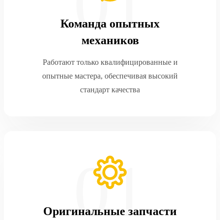
Команда опытных
механиков
Работают только квалифицированные и
опытные мастера, обеспечивая высокий
стандарт качества
Оригинальные запчасти