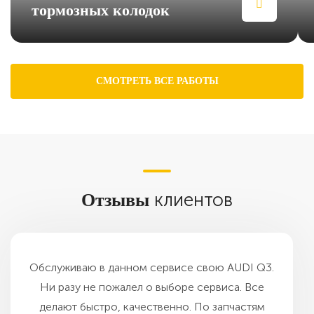
тормозных колодок
СМОТРЕТЬ ВСЕ РАБОТЫ
клиентов
Отзывы
Обслуживаю в данном сервисе свою AUDI Q3.
Ни разу не пожалел о выборе сервиса. Все
делают быстро, качественно. По запчастям