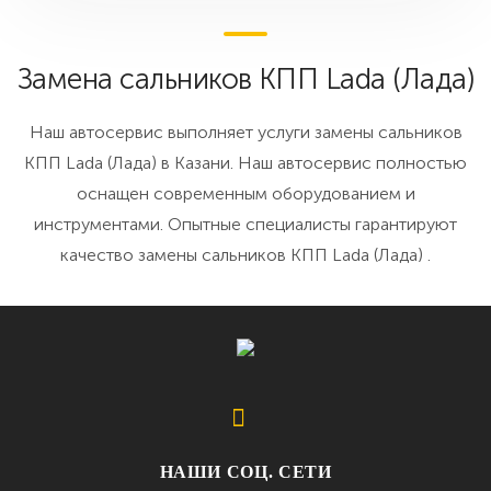
Замена сальников КПП Lada (Лада)
Наш автосервис выполняет услуги замены сальников
КПП Lada (Лада) в Казани. Наш автосервис полностью
оснащен современным оборудованием и
инструментами. Опытные специалисты гарантируют
качество замены сальников КПП Lada (Лада) .
НАШИ СОЦ. СЕТИ