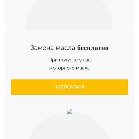
Замена масла
бесплатно
При покупке у нас
моторного масла
ЗАПИСАТЬСЯ