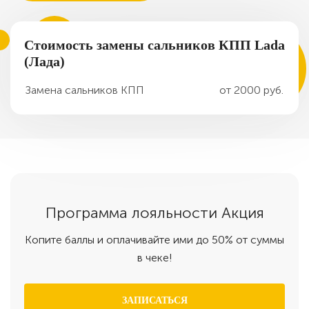
Стоимость замены сальников КПП Lada
(Лада)
Замена сальников КПП
от 2000 руб.
Программа
лояльности
Акция
Копите баллы и оплачивайте ими до 50% от суммы
в чеке!
ЗАПИСАТЬСЯ