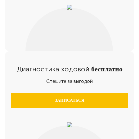
Диагностика ходовой
бесплатно
Спешите за выгодой
ЗАПИСАТЬСЯ