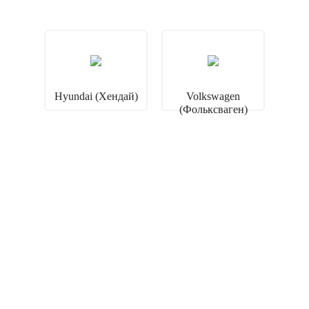
Hyundai (Хендай)
Volkswagen
(Фольксваген)