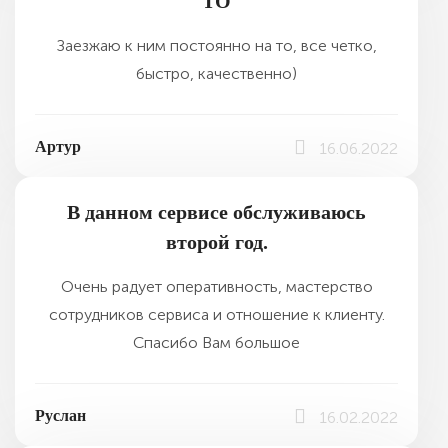
ТО
Заезжаю к ним постоянно на то, все четко,
быстро, качественно)
Артур
16.06.2022
В данном сервисе обслуживаюсь
второй год.
Очень радует оперативность, мастерство
сотрудников сервиса и отношение к клиенту.
Спасибо Вам большое
Руслан
16.02.2022