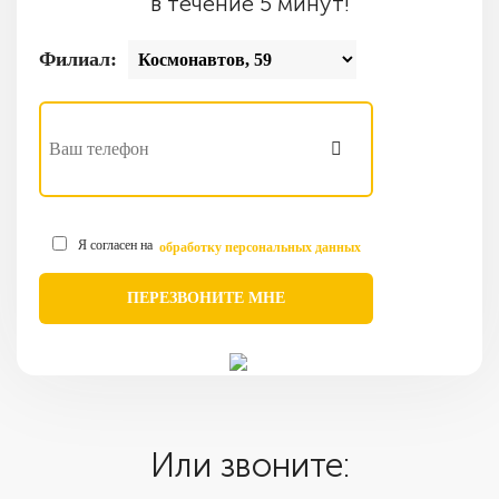
в течение 5 минут!
Филиал:
Я согласен на
обработку персональных данных
Или звоните: