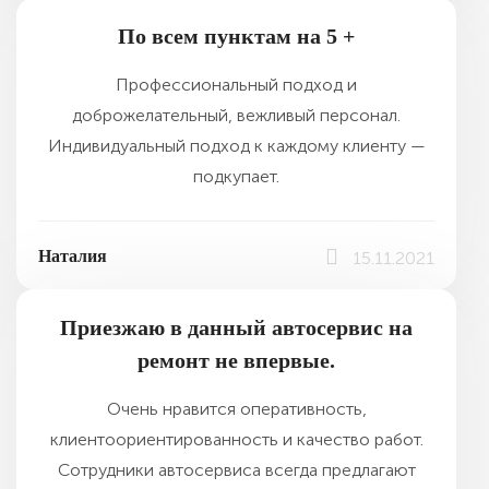
По всем пунктам на 5 +
Профессиональный подход и
доброжелательный, вежливый персонал.
Индивидуальный подход к каждому клиенту —
подкупает.
Наталия
15.11.2021
Приезжаю в данный автосервис на
ремонт не впервые.
Очень нравится оперативность,
клиентоориентированность и качество работ.
Сотрудники автосервиса всегда предлагают