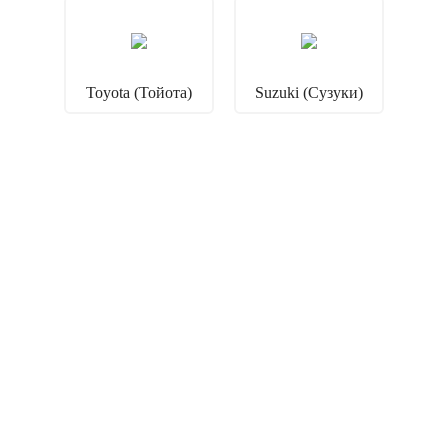
Toyota (Тойота)
Suzuki (Сузуки)