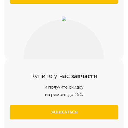
Купите у нас
запчасти
и получите скидку
на ремонт до 15%
ЗАПИСАТЬСЯ