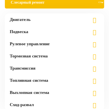
Двигатель
Подвеска
Рулевое управление
Тормозная система
Трансмиссия
Топливная система
Выхлопная система
Сход-развал