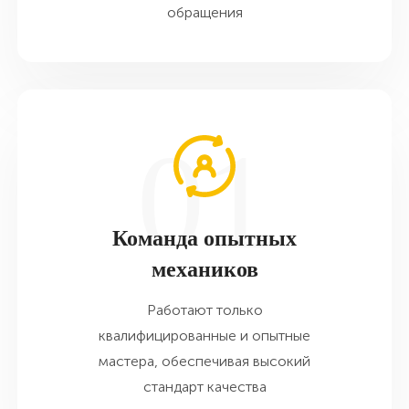
обращения
Команда опытных
механиков
Работают только
квалифицированные и опытные
мастера, обеспечивая высокий
стандарт качества