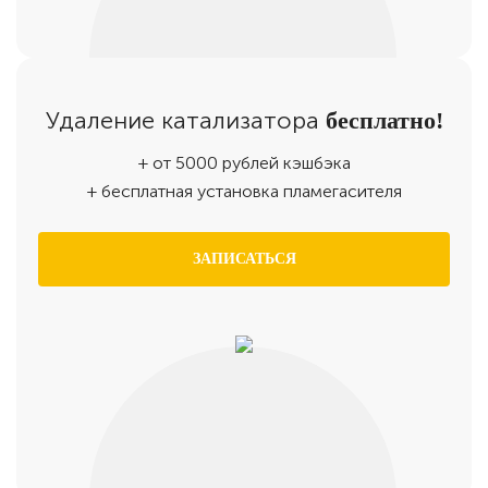
Удаление катализатора
бесплатно!
+ от 5000 рублей кэшбэка
+ бесплатная установка пламегасителя
ЗАПИСАТЬСЯ