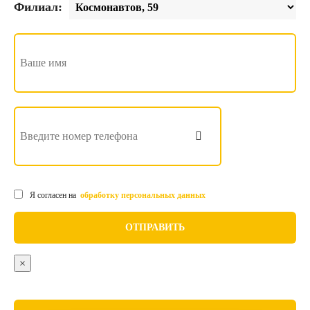
Филиал:
Я согласен на
обработку персональных данных
×