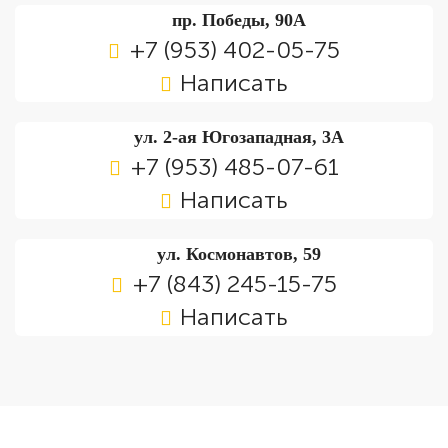
пр. Победы, 90А
+7 (953) 402-05-75
Написать
ул. 2-ая Югозападная, 3А
+7 (953) 485-07-61
Написать
ул. Космонавтов, 59
+7 (843) 245-15-75
Написать