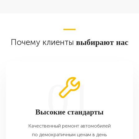
Почему клиенты
выбирают нас
Высокие стандарты
Качественный ремонт автомобилей
по демократичным ценам в день