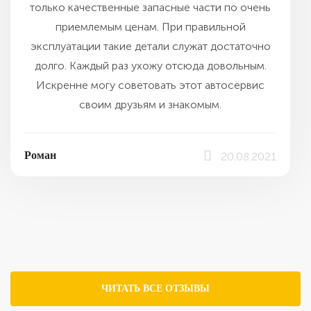
только качественные запасные части по очень
приемлемым ценам. При правильной
эксплуатации такие детали служат достаточно
долго. Каждый раз ухожу отсюда довольным.
Искренне могу советовать этот автосервис
своим друзьям и знакомым.
Роман
20.08.2021
ЧИТАТЬ ВСЕ ОТЗЫВЫ