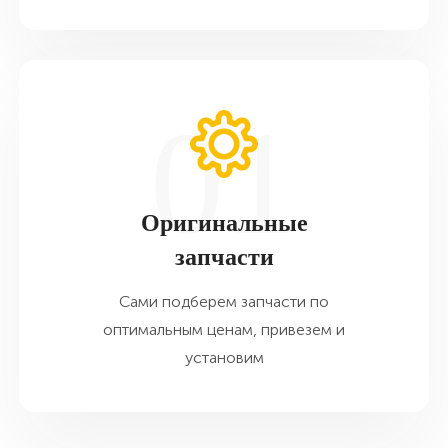
Оригинальные
запчасти
Сами подберем запчасти по
оптимальным ценам, привезем и
установим