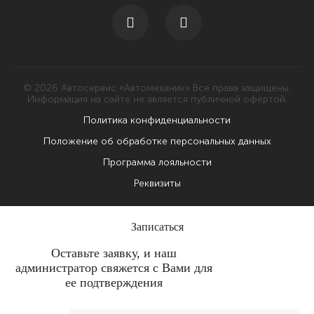
© 2026 Автосервис «Автомеханик» Все права защищены.
Информация на сайте не является публичной офертой.
Политика конфиденциальности
Положение об обработке персональных данных
Программа лояльности
Реквизиты
Записаться
Оставьте заявку, и наш
администратор свяжется с Вами для
ее подтверждения