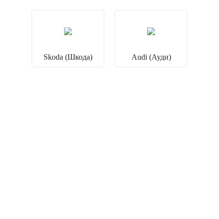
Skoda (Шкода)
Audi (Ауди)