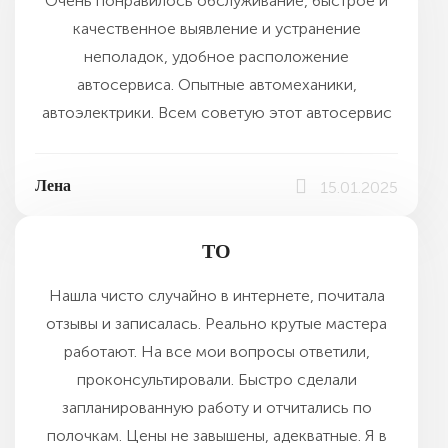
Очень понравилось обслуживание, быстрое и
качественное выявление и устранение
неполадок, удобное расположение
автосервиса. Опытные автомеханики,
автоэлектрики. Всем советую этот автосервис
Лена
15.01.2025
ТО
Нашла чисто случайно в интернете, почитала
отзывы и записалась. Реально крутые мастера
работают. На все мои вопросы ответили,
проконсультировали. Быстро сделали
запланированную работу и отчитались по
полочкам. Цены не завышены, адекватные. Я в