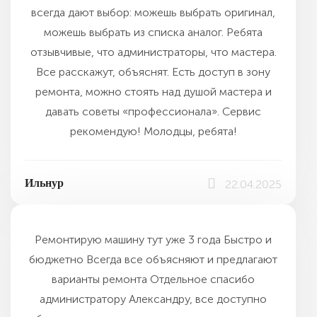
всегда дают выбор: можешь выбрать оригинал,
можешь выбрать из списка аналог. Ребята
отзывчивые, что администраторы, что мастера.
Все расскажут, объяснят. Есть доступ в зону
ремонта, можно стоять над душой мастера и
давать советы «профессионала». Сервис
рекомендую! Молодцы, ребята!
Ильнур
22.04.2025
Ремонтирую машину тут уже 3 года Быстро и
бюджетно Всегда все объясняют и предлагают
варианты ремонта Отдельное спасибо
администратору Александру, все доступно