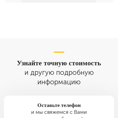
Узнайте точную стоимость
и другую подробную
информацию
Оставьте телефон
и мы свяжемся с Вами