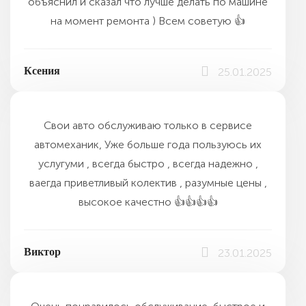
объяснил и сказал что лучше делать по машине
на момент ремонта ) Всем советую 👍
Ксения
25.01.2025
Свои авто обслуживаю только в сервисе
автомеханик, Уже больше года пользуюсь их
услугуми , всегда быстро , всегда надежно ,
ваегда приветливый колектив , разумные цены ,
высокое качестно 👍👍👍👍
Виктор
23.01.2025