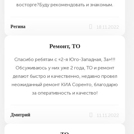
восторге?Буду рекомендовать и знакомым.
Регина
18.11.2022
Ремонт, ТО
Спасибо ребятам с «2-я Юго-Западная, 3а»!!!
Обсуживаюсь у них уже 2 года, ТО и ремонт
делают быстро и качественно, недавно провел
неожиданный ремонт КИА Соренто, благодарю
за оперативность и качество!
Дмитрий
11.11.2022