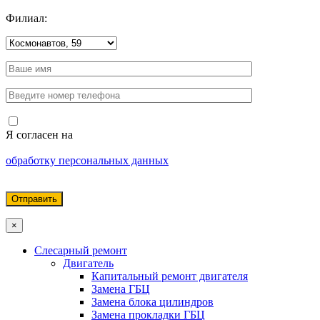
Филиал:
Я согласен на
обработку персональных данных
×
Слесарный ремонт
Двигатель
Капитальный ремонт двигателя
Замена ГБЦ
Замена блока цилиндров
Замена прокладки ГБЦ