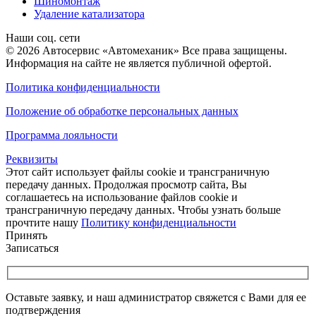
Шиномонтаж
Удаление катализатора
Наши соц. сети
© 2026 Автосервис «Автомеханик» Все права защищены.
Информация на сайте не является публичной офертой.
Политика конфиденциальности
Положение об обработке персональных данных
Программа лояльности
Реквизиты
Этот сайт использует файлы cookie и трансграничную
передачу данных. Продолжая просмотр сайта, Вы
соглашаетесь на использование файлов cookie и
трансграничную передачу данных. Чтобы узнать больше
прочтите нашу
Политику конфиденциальности
Принять
Записаться
Оставьте заявку, и наш администратор свяжется с Вами для ее
подтверждения