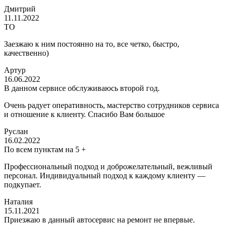
Дмитрий
11.11.2022
ТО
Заезжаю к ним постоянно на то, все четко, быстро,
качественно)
Артур
16.06.2022
В данном сервисе обслуживаюсь второй год.
Очень радует оперативность, мастерство сотрудников сервиса
и отношение к клиенту. Спасибо Вам большое
Руслан
16.02.2022
По всем пунктам на 5 +
Профессиональный подход и доброжелательный, вежливый
персонал. Индивидуальный подход к каждому клиенту —
подкупает.
Наталия
15.11.2021
Приезжаю в данный автосервис на ремонт не впервые.