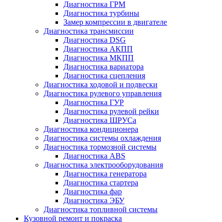
Диагностика ГРМ
Диагностика турбины
Замер компрессии в двигателе
Диагностика трансмиссии
Диагностика DSG
Диагностика АКПП
Диагностика МКПП
Диагностика вариатора
Диагностика сцепления
Диагностика ходовой и подвески
Диагностика рулевого управления
Диагностика ГУР
Диагностика рулевой рейки
Диагностика ШРУСа
Диагностика кондиционера
Диагностика системы охлаждения
Диагностика тормозной системы
Диагностика ABS
Диагностика электрооборудования
Диагностика генератора
Диагностика стартера
Диагностика фар
Диагностика ЭБУ
Диагностика топливной системы
Кузовной ремонт и покраска