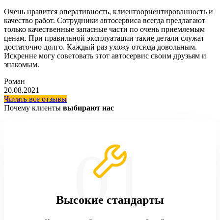
Очень нравится оперативность, клиентоориентированность и
качество работ. Сотрудники автосервиса всегда предлагают
только качественные запасные части по очень приемлемым
ценам. При правильной эксплуатации такие детали служат
достаточно долго. Каждый раз ухожу отсюда довольным.
Искренне могу советовать этот автосервис своим друзьям и
знакомым.
Роман
20.08.2021
Читать все отзывы
Почему клиенты
выбирают нас
Высокие стандарты