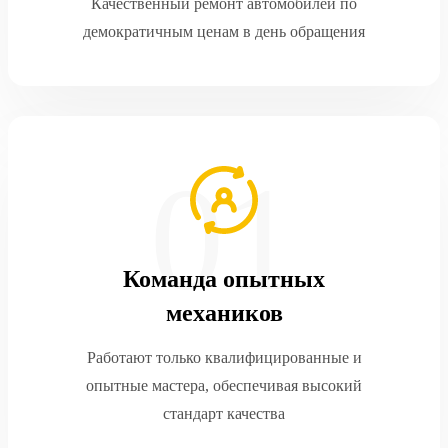
Качественный ремонт автомобилей по
демократичным ценам в день обращения
Команда опытных
механиков
Работают только квалифицированные и
опытные мастера, обеспечивая высокий
стандарт качества