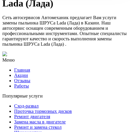
Lada (Лада)
Сеть автосервисов Автомеханик предлагает Вам услуги
замены пыльника ШРУСа Lada (Лада) в Казани. Наш
автосервис оснащен современным оборудованием и
профессиональными инструментами. Опытные специалисты
гарантируют качество и скорость выполнения замены
пыльника ШРУСа Lada (Лада) .
Меню
Главная
Акции
Отзывы
Работы
Популярные услуги
Сход-развал
Проточка тормозных дисков
Ремонт двигателя
Замена масла в двигателе
Ремонт и замена стекол