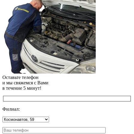
Оставьте телефон
и мы свяжемся с Вами
в течение 5 минут!
Филиал: