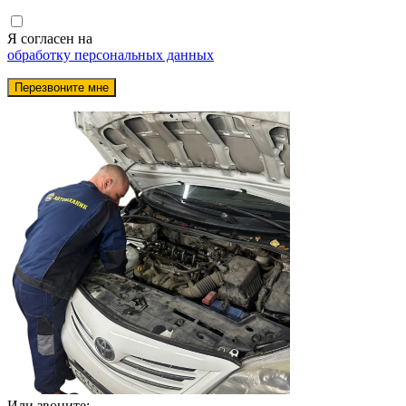
Я согласен на
обработку персональных данных
Или звоните: