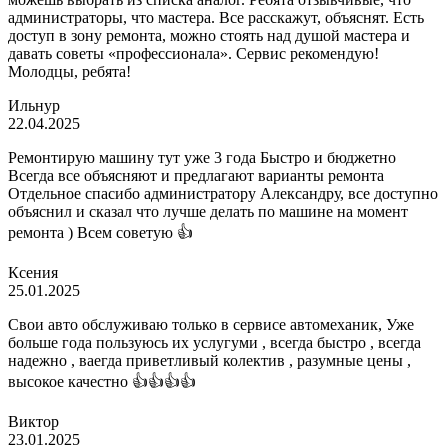
администраторы, что мастера. Все расскажут, объяснят. Есть
доступ в зону ремонта, можно стоять над душой мастера и
давать советы «профессионала». Сервис рекомендую!
Молодцы, ребята!
Ильнур
22.04.2025
Ремонтирую машину тут уже 3 года Быстро и бюджетно
Всегда все объясняют и предлагают варианты ремонта
Отдельное спасибо администратору Александру, все доступно
объяснил и сказал что лучше делать по машине на момент
ремонта ) Всем советую 👍
Ксения
25.01.2025
Свои авто обслуживаю только в сервисе автомеханик, Уже
больше года пользуюсь их услугуми , всегда быстро , всегда
надежно , ваегда приветливый колектив , разумные цены ,
высокое качестно 👍👍👍👍
Виктор
23.01.2025