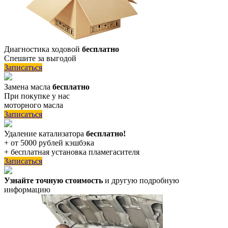
Диагностика ходовой
бесплатно
Спешите за выгодой
Записаться
Замена масла
бесплатно
При покупке у нас
моторного масла
Записаться
Удаление катализатора
бесплатно!
+ от 5000 рублей кэшбэка
+ бесплатная установка пламегасителя
Записаться
Узнайте точную стоимость
и другую подробную
информацию