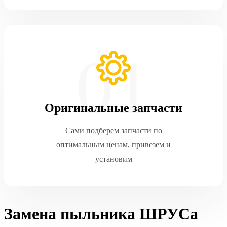
Оригинальные запчасти
Сами подберем запчасти по
оптимальным ценам, привезем и
установим
Замена пыльника ШРУСа