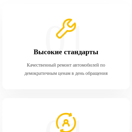
Высокие стандарты
Качественный ремонт автомобилей по
демократичным ценам в день обращения