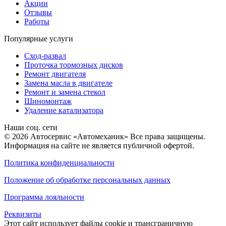
Акции
Отзывы
Работы
Популярные услуги
Сход-развал
Проточка тормозных дисков
Ремонт двигателя
Замена масла в двигателе
Ремонт и замена стекол
Шиномонтаж
Удаление катализатора
Наши соц. сети
© 2026 Автосервис «Автомеханик» Все права защищены.
Информация на сайте не является публичной офертой.
Политика конфиденциальности
Положение об обработке персональных данных
Программа лояльности
Реквизиты
Этот сайт использует файлы cookie и трансграничную