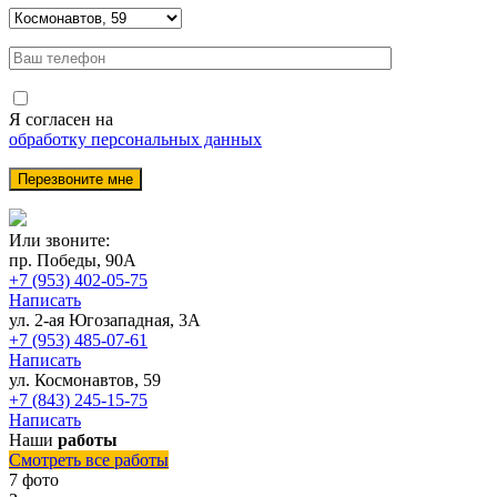
Я согласен на
обработку персональных данных
Или звоните:
пр. Победы, 90А
+7 (953) 402-05-75
Написать
ул. 2-ая Югозападная, 3А
+7 (953) 485-07-61
Написать
ул. Космонавтов, 59
+7 (843) 245-15-75
Написать
Наши
работы
Смотреть все работы
7 фото