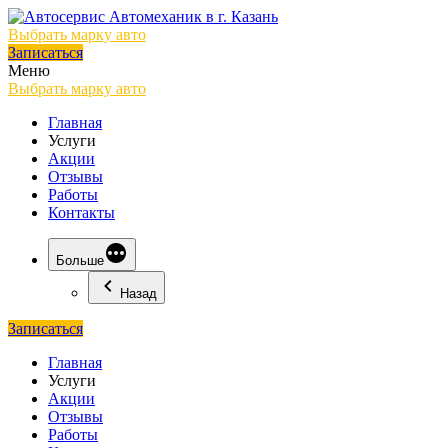
Выбрать марку авто
Записаться
Меню
Выбрать марку авто
Главная
Услуги
Акции
Отзывы
Работы
Контакты
Больше
Назад
Записаться
Главная
Услуги
Акции
Отзывы
Работы