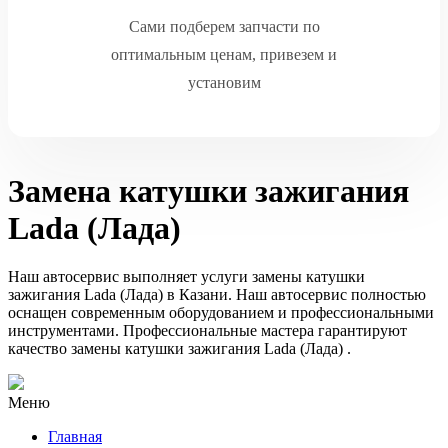
Сами подберем запчасти по
оптимальным ценам, привезем и
установим
Замена катушки зажигания
Lada (Лада)
Наш автосервис выполняет услуги замены катушки
зажигания Lada (Лада) в Казани. Наш автосервис полностью
оснащен современным оборудованием и профессиональными
инструментами. Профессиональные мастера гарантируют
качество замены катушки зажигания Lada (Лада) .
Меню
Главная