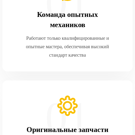
Команда опытных
механиков
Работают только квалифицированные и
опытные мастера, обеспечивая высокий
стандарт качества
Оригинальные запчасти