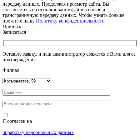
передачу данных. Продолжая просмотр сайта, Вы
соглашаетесь на использование файлов cookie и
трансграничную передачу данных. Чтобы узнать больше
прочтите нашу
Политику конфиденциальности
Принять
Записаться
Оставьте заявку, и наш администратор свяжется с Вами для ее
подтверждения
Филиал:
Я согласен на
обработку персональных данных