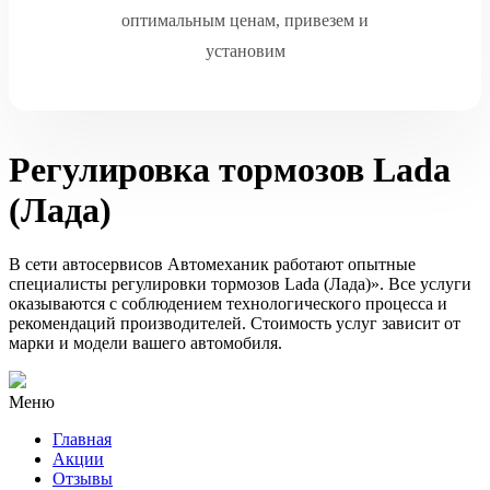
оптимальным ценам, привезем и
установим
Регулировка тормозов Lada
(Лада)
В сети автосервисов Автомеханик работают опытные
специалисты регулировки тормозов Lada (Лада)». Все услуги
оказываются с соблюдением технологического процесса и
рекомендаций производителей. Стоимость услуг зависит от
марки и модели вашего автомобиля.
Меню
Главная
Акции
Отзывы