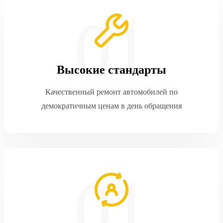
Высокие стандарты
Качественный ремонт автомобилей по
демократичным ценам в день обращения