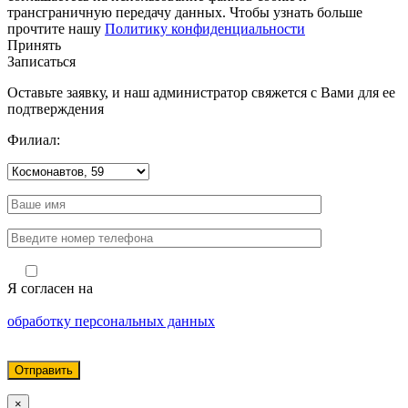
трансграничную передачу данных. Чтобы узнать больше
прочтите нашу
Политику конфиденциальности
Принять
Записаться
Оставьте заявку, и наш администратор свяжется с Вами для ее
подтверждения
Филиал:
Я согласен на
обработку персональных данных
×