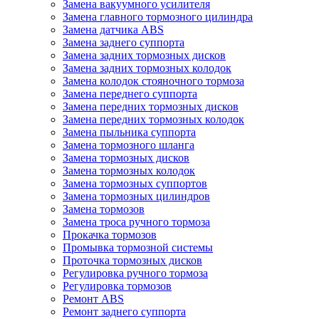
Замена вакуумного усилителя
Замена главного тормозного цилиндра
Замена датчика ABS
Замена заднего суппорта
Замена задних тормозных дисков
Замена задних тормозных колодок
Замена колодок стояночного тормоза
Замена переднего суппорта
Замена передних тормозных дисков
Замена передних тормозных колодок
Замена пыльника суппорта
Замена тормозного шланга
Замена тормозных дисков
Замена тормозных колодок
Замена тормозных суппортов
Замена тормозных цилиндров
Замена тормозов
Замена троса ручного тормоза
Прокачка тормозов
Промывка тормозной системы
Проточка тормозных дисков
Регулировка ручного тормоза
Регулировка тормозов
Ремонт ABS
Ремонт заднего суппорта