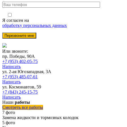
Я согласен на
обработку персональных данных
Или звоните:
пр. Победы, 90А
+7 (953) 402-05-75
Написать
ул. 2-ая Югозападная, 3А
+7 (953) 485-07-61
Написать
ул. Космонавтов, 59
+7 (843) 245-15-75
Написать
Наши
работы
Смотреть все работы
7 фото
Замена жидкости и тормозных колодок
5 фото