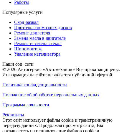
Работы
Популярные услуги
Сход-развал
Проточка тормозных дисков
Ремонт двигателя
Замена масла в двигателе
Ремонт и замена стекол
Шиномонтаж
Удаление катализатора
Наши соц. сети
© 2026 Автосервис «Автомеханик» Все права защищены.
Информация на сайте не является публичной офертой.
Политика конфиденциальности
Положение об обработке персональных данных
Программа лояльности
Реквизиты
Этот сайт использует файлы cookie и трансграничную
передачу данных. Продолжая просмотр сайта, Вы
соглашаетесь на использование файлов cookie и