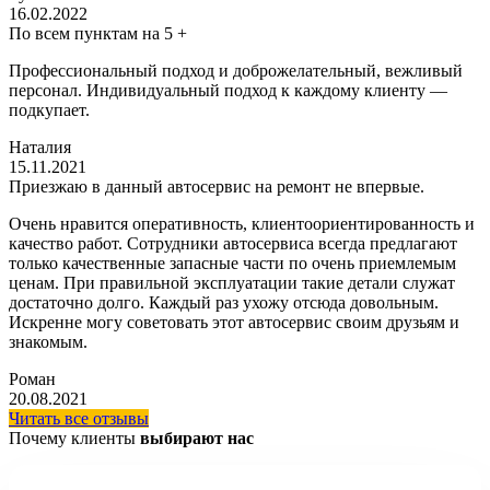
16.02.2022
По всем пунктам на 5 +
Профессиональный подход и доброжелательный, вежливый
персонал. Индивидуальный подход к каждому клиенту —
подкупает.
Наталия
15.11.2021
Приезжаю в данный автосервис на ремонт не впервые.
Очень нравится оперативность, клиентоориентированность и
качество работ. Сотрудники автосервиса всегда предлагают
только качественные запасные части по очень приемлемым
ценам. При правильной эксплуатации такие детали служат
достаточно долго. Каждый раз ухожу отсюда довольным.
Искренне могу советовать этот автосервис своим друзьям и
знакомым.
Роман
20.08.2021
Читать все отзывы
Почему клиенты
выбирают нас