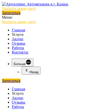
Выбрать марку авто
Записаться
Меню
Выбрать марку авто
Главная
Услуги
Акции
Отзывы
Работы
Контакты
Больше
Назад
Записаться
Главная
Услуги
Акции
Отзывы
Работы