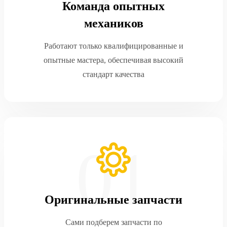
Команда опытных
механиков
Работают только квалифицированные и
опытные мастера, обеспечивая высокий
стандарт качества
Оригинальные запчасти
Сами подберем запчасти по