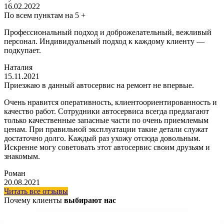
16.02.2022
По всем пунктам на 5 +
Профессиональный подход и доброжелательный, вежливый
персонал. Индивидуальный подход к каждому клиенту —
подкупает.
Наталия
15.11.2021
Приезжаю в данный автосервис на ремонт не впервые.
Очень нравится оперативность, клиентоориентированность и
качество работ. Сотрудники автосервиса всегда предлагают
только качественные запасные части по очень приемлемым
ценам. При правильной эксплуатации такие детали служат
достаточно долго. Каждый раз ухожу отсюда довольным.
Искренне могу советовать этот автосервис своим друзьям и
знакомым.
Роман
20.08.2021
Читать все отзывы
Почему клиенты
выбирают нас