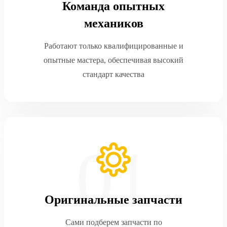
Команда опытных
механиков
Работают только квалифицированные и
опытные мастера, обеспечивая высокий
стандарт качества
Оригинальные запчасти
Сами подберем запчасти по