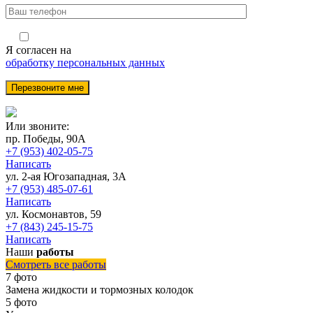
Я согласен на
обработку персональных данных
Или звоните:
пр. Победы, 90А
+7 (953) 402-05-75
Написать
ул. 2-ая Югозападная, 3А
+7 (953) 485-07-61
Написать
ул. Космонавтов, 59
+7 (843) 245-15-75
Написать
Наши
работы
Смотреть все работы
7 фото
Замена жидкости и тормозных колодок
5 фото