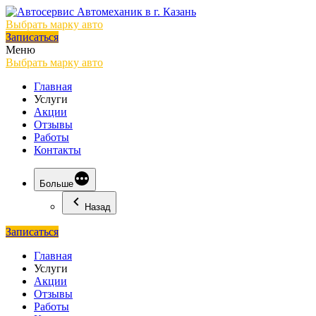
Выбрать марку авто
Записаться
Меню
Выбрать марку авто
Главная
Услуги
Акции
Отзывы
Работы
Контакты
Больше
Назад
Записаться
Главная
Услуги
Акции
Отзывы
Работы