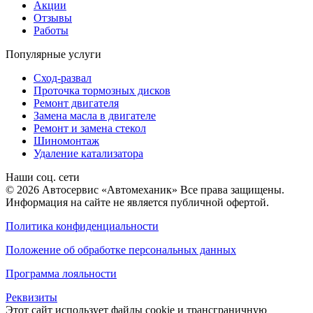
Акции
Отзывы
Работы
Популярные услуги
Сход-развал
Проточка тормозных дисков
Ремонт двигателя
Замена масла в двигателе
Ремонт и замена стекол
Шиномонтаж
Удаление катализатора
Наши соц. сети
© 2026 Автосервис «Автомеханик» Все права защищены.
Информация на сайте не является публичной офертой.
Политика конфиденциальности
Положение об обработке персональных данных
Программа лояльности
Реквизиты
Этот сайт использует файлы cookie и трансграничную