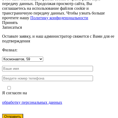
передачу данных. Продолжая просмотр сайта, Вы
соглашаетесь на использование файлов cookie и
трансграничную передачу данных. Чтобы узнать больше
прочтите нашу
Политику конфиденциальности
Принять
Записаться
Оставьте заявку, и наш администратор свяжется с Вами для ее
подтверждения
Филиал:
Я согласен на
обработку персональных данных