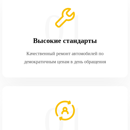
Высокие стандарты
Качественный ремонт автомобилей по
демократичным ценам в день обращения