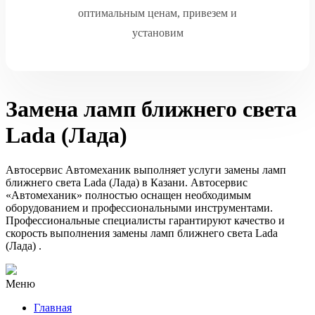
оптимальным ценам, привезем и
установим
Замена ламп ближнего света
Lada (Лада)
Автосервис Автомеханик выполняет услуги замены ламп
ближнего света Lada (Лада) в Казани. Автосервис
«Автомеханик» полностью оснащен необходимым
оборудованием и профессиональными инструментами.
Профессиональные специалисты гарантируют качество и
скорость выполнения замены ламп ближнего света Lada
(Лада) .
Меню
Главная