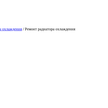
ы охлаждения
/
Ремонт радиатора охлаждения