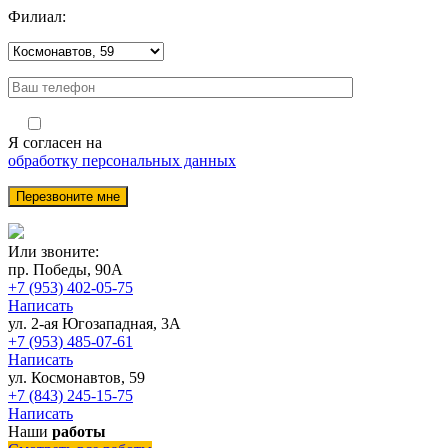
Филиал:
Я согласен на
обработку персональных данных
Или звоните:
пр. Победы, 90А
+7 (953) 402-05-75
Написать
ул. 2-ая Югозападная, 3А
+7 (953) 485-07-61
Написать
ул. Космонавтов, 59
+7 (843) 245-15-75
Написать
Наши
работы