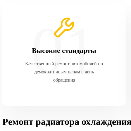
Высокие стандарты
Качественный ремонт автомобилей по
демократичным ценам в день
обращения
Ремонт радиатора охлаждения 