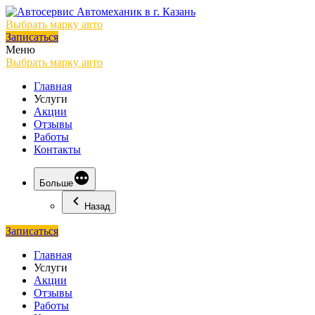
Выбрать марку авто
Записаться
Меню
Выбрать марку авто
Главная
Услуги
Акции
Отзывы
Работы
Контакты
Больше
Назад
Записаться
Главная
Услуги
Акции
Отзывы
Работы