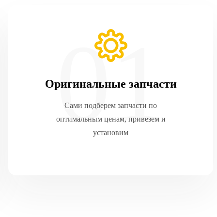
Оригинальные запчасти
Сами подберем запчасти по
оптимальным ценам, привезем и
установим