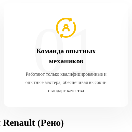
Команда опытных
механиков
Работают только квалифицированные и
опытные мастера, обеспечивая высокий
стандарт качества
Renault (Рено)