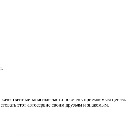
т.
о качественные запасные части по очень приемлемым ценам.
етовать этот автосервис своим друзьям и знакомым.