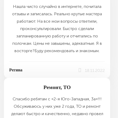
Нашла чисто случайно в интернете, почитала
отзывы и записалась. Реально крутые мастера
работают. На все мои вопросы ответили,
проконсультировали. Быстро сделали
запланированную работу и отчитались по
полочкам. Цены не завышены, адекватные. Я в
восторге?Буду рекомендовать и знакомым.
Регина
18.11.2022
Ремонт, ТО
Спасибо ребятам с «2-я Юго-Западная, 3а»!!!
Обсуживаюсь у них уже 2 года, ТО и ремонт
делают быстро и качественно, недавно провел