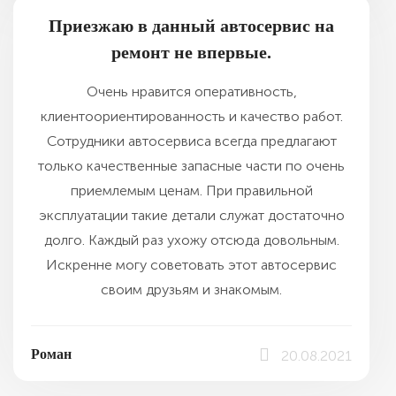
Приезжаю в данный автосервис на
ремонт не впервые.
Очень нравится оперативность,
клиентоориентированность и качество работ.
Сотрудники автосервиса всегда предлагают
только качественные запасные части по очень
приемлемым ценам. При правильной
эксплуатации такие детали служат достаточно
долго. Каждый раз ухожу отсюда довольным.
Искренне могу советовать этот автосервис
своим друзьям и знакомым.
Роман
20.08.2021