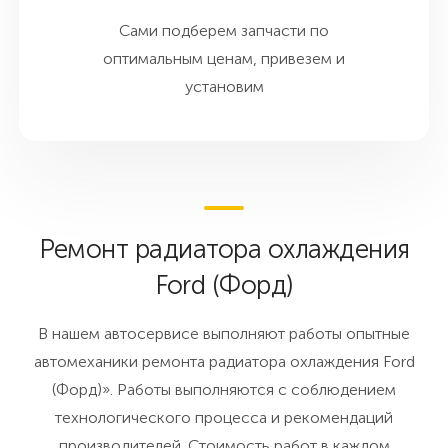
Сами подберем запчасти по
оптимальным ценам, привезем и
установим
Ремонт радиатора охлаждения
Ford (Форд)
В нашем автосервисе выполняют работы опытные
автомеханики ремонта радиатора охлаждения Ford
(Форд)». Работы выполняются с соблюдением
технологического процесса и рекомендаций
производителей. Стоимость работ в каждом