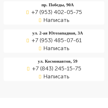
пр. Победы, 90А
+7 (953) 402-05-75
Написать
ул. 2-ая Югозападная, 3А
+7 (953) 485-07-61
Написать
ул. Космонавтов, 59
+7 (843) 245-15-75
Написать