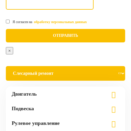
Я согласен на
обработку персональных данных
×
Двигатель
Подвеска
Рулевое управление