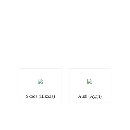
Skoda (Шкода)
Audi (Ауди)