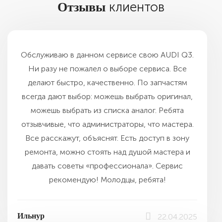
клиентов
Отзывы
Обслуживаю в данном сервисе свою AUDI Q3.
Ни разу не пожалел о выборе сервиса. Все
делают быстро, качественно. По запчастям
всегда дают выбор: можешь выбрать оригинал,
можешь выбрать из списка аналог. Ребята
отзывчивые, что администраторы, что мастера.
Все расскажут, объяснят. Есть доступ в зону
ремонта, можно стоять над душой мастера и
давать советы «профессионала». Сервис
рекомендую! Молодцы, ребята!
Ильнур
22.04.2025