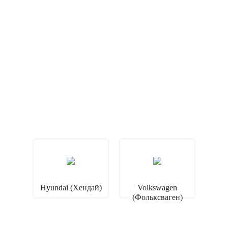
Hyundai (Хендай)
Volkswagen
(Фольксваген)