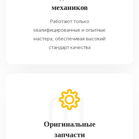
механиков
Работают только
квалифицированные и опытные
мастера, обеспечивая высокий
стандарт качества
Оригинальные
запчасти