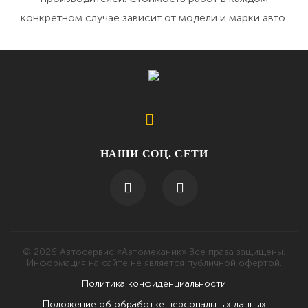
конкретном случае зависит от модели и марки авто.
НАШИ СОЦ. СЕТИ
© 2026 Автосервис «Автомеханик» Все права защищены.
Информация на сайте не является публичной офертой.
Политика конфиденциальности
Положение об обработке персональных данных