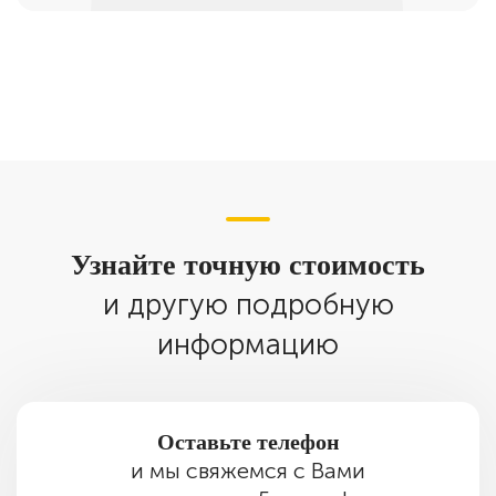
Узнайте точную стоимость
и другую подробную
информацию
Оставьте телефон
и мы свяжемся с Вами