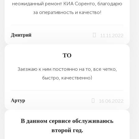
неожиданный ремонт КИА Соренто, благодарю
за оперативность и качество!
Дмитрий
11.11.2022
ТО
Заезжаю к ним постоянно на то, все четко,
быстро, качественно)
Артур
16.06.2022
В данном сервисе обслуживаюсь
второй год.