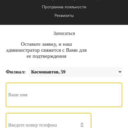
Программа лояльности
Реквизиты
Записаться
Оставьте заявку, и наш
администратор свяжется с Вами для
ее подтверждения
Филиал: