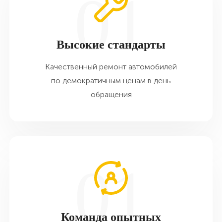
Высокие стандарты
Качественный ремонт автомобилей
по демократичным ценам в день
обращения
Команда опытных