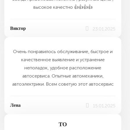
высокое качестно 👍👍👍👍
Виктор
23.01.2025
Очень понравилось обслуживание, быстрое и
качественное выявление и устранение
неполадок, удобное расположение
автосервиса. Опытные автомеханики,
автоэлектрики. Всем советую этот автосервис
Лена
15.01.2025
ТО