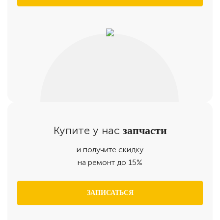
Купите у нас
запчасти
и получите скидку
на ремонт до 15%
ЗАПИСАТЬСЯ