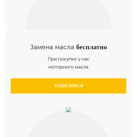
Замена масла
бесплатно
При покупке у нас
моторного масла
ЗАПИСАТЬСЯ