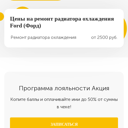
Цены на ремонт радиатора охлаждения
Ford (Форд)
Ремонт радиатора охлаждения
от 2500 руб.
Программа
лояльности
Акция
Копите баллы и оплачивайте ими до 50% от суммы
в чеке!
ЗАПИСАТЬСЯ