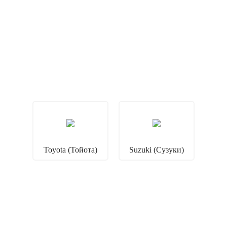
Toyota (Тойота)
Suzuki (Сузуки)