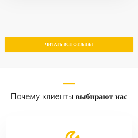
ЧИТАТЬ ВСЕ ОТЗЫВЫ
Почему клиенты
выбирают нас