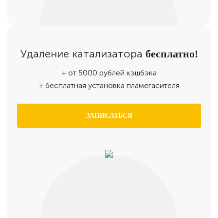
Удаление катализатора
бесплатно!
+ от 5000 рублей кэшбэка
+ бесплатная установка пламегасителя
ЗАПИСАТЬСЯ