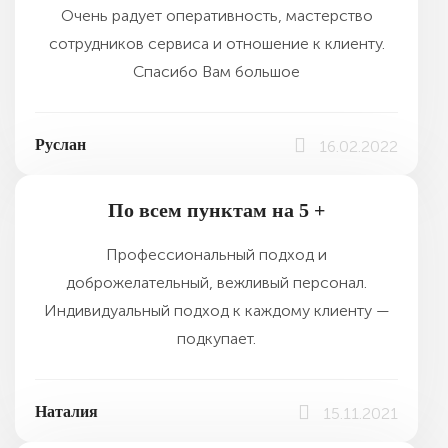
Очень радует оперативность, мастерство
сотрудников сервиса и отношение к клиенту.
Спасибо Вам большое
Руслан
16.02.2022
По всем пунктам на 5 +
Профессиональный подход и
доброжелательный, вежливый персонал.
Индивидуальный подход к каждому клиенту —
подкупает.
Наталия
15.11.2021