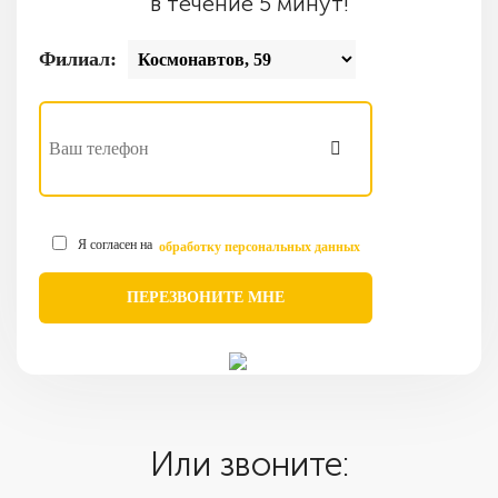
в течение 5 минут!
Филиал:
Я согласен на
обработку персональных данных
Или звоните: