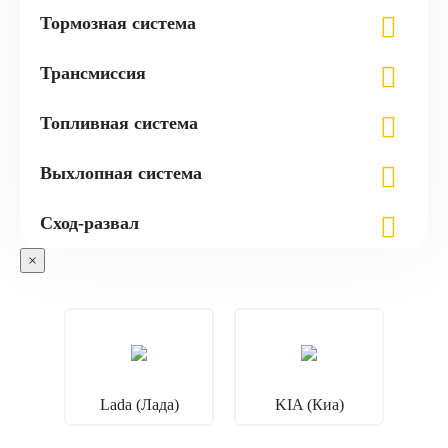
Тормозная система
Трансмиссия
Топливная система
Выхлопная система
Сход-развал
×
Lada (Лада)
KIA (Киа)