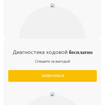
Диагностика ходовой
бесплатно
Спешите за выгодой
ЗАПИСАТЬСЯ