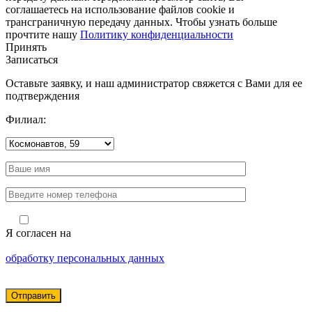
соглашаетесь на использование файлов cookie и
трансграничную передачу данных. Чтобы узнать больше
прочтите нашу
Политику конфиденциальности
Принять
Записаться
Оставьте заявку, и наш администратор свяжется с Вами для ее
подтверждения
Филиал:
Я согласен на
обработку персональных данных