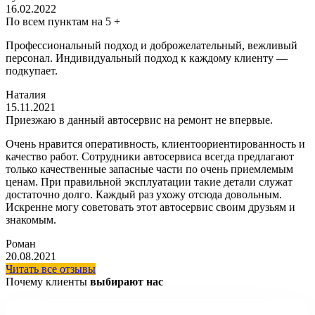
16.02.2022
По всем пунктам на 5 +
Профессиональный подход и доброжелательный, вежливый
персонал. Индивидуальный подход к каждому клиенту —
подкупает.
Наталия
15.11.2021
Приезжаю в данный автосервис на ремонт не впервые.
Очень нравится оперативность, клиентоориентированность и
качество работ. Сотрудники автосервиса всегда предлагают
только качественные запасные части по очень приемлемым
ценам. При правильной эксплуатации такие детали служат
достаточно долго. Каждый раз ухожу отсюда довольным.
Искренне могу советовать этот автосервис своим друзьям и
знакомым.
Роман
20.08.2021
Читать все отзывы
Почему клиенты
выбирают нас