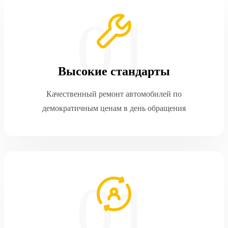
Высокие стандарты
Качественный ремонт автомобилей по
демократичным ценам в день обращения