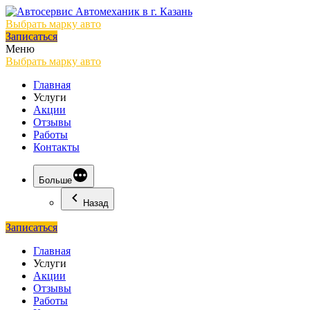
Выбрать марку авто
Записаться
Меню
Выбрать марку авто
Главная
Услуги
Акции
Отзывы
Работы
Контакты
Больше
Назад
Записаться
Главная
Услуги
Акции
Отзывы
Работы