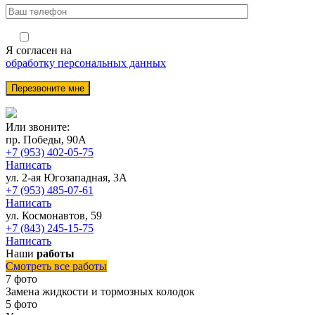
Я согласен на
обработку персональных данных
Или звоните:
пр. Победы, 90А
+7 (953) 402-05-75
Написать
ул. 2-ая Югозападная, 3А
+7 (953) 485-07-61
Написать
ул. Космонавтов, 59
+7 (843) 245-15-75
Написать
Наши
работы
Смотреть все работы
7 фото
Замена жидкости и тормозных колодок
5 фото