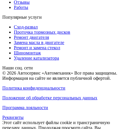
Отзывы
Работы
Популярные услуги
Сход-развал
Проточка тормозных дисков
Ремонт двигателя
Замена масла в двигателе
Ремонт и замена стекол
Шиномонтаж
Удаление катализатора
Наши соц. сети
© 2026 Автосервис «Автомеханик» Все права защищены.
Информация на сайте не является публичной офертой.
Политика конфиденциальности
Положение об обработке персональных данных
Программа лояльности
Реквизиты
Этот сайт использует файлы cookie и трансграничную
передачу данных. Продолжая просмотр сайта, Вы