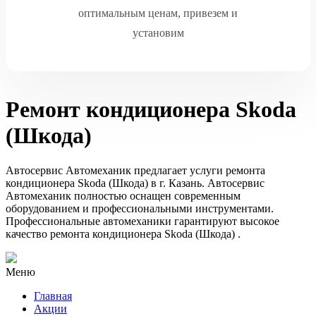
оптимальным ценам, привезем и
установим
Ремонт кондиционера Skoda
(Шкода)
Автосервис Автомеханик предлагает услуги ремонта
кондиционера Skoda (Шкода) в г. Казань. Автосервис
Автомеханик полностью оснащен современным
оборудованием и профессиональными инструментами.
Профессиональные автомеханики гарантируют высокое
качество ремонта кондиционера Skoda (Шкода) .
Меню
Главная
Акции