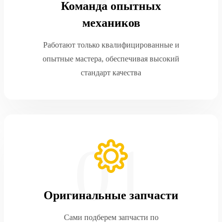
Команда опытных
механиков
Работают только квалифицированные и
опытные мастера, обеспечивая высокий
стандарт качества
Оригинальные запчасти
Сами подберем запчасти по