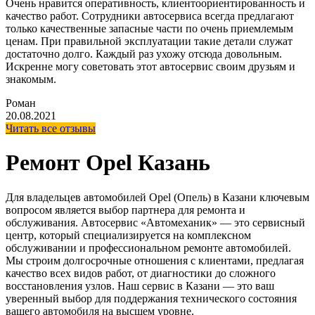
Очень нравится оперативность, клиентоориентированность и
качество работ. Сотрудники автосервиса всегда предлагают
только качественные запасные части по очень приемлемым
ценам. При правильной эксплуатации такие детали служат
достаточно долго. Каждый раз ухожу отсюда довольным.
Искренне могу советовать этот автосервис своим друзьям и
знакомым.
Роман
20.08.2021
Читать все отзывы
Ремонт Opel Казань
Для владельцев автомобилей Opel (Опель) в Казани ключевым
вопросом является выбор партнера для ремонта и
обслуживания. Автосервис «Автомеханик» — это сервисный
центр, который специализируется на комплексном
обслуживании и профессиональном ремонте автомобилей.
Мы строим долгосрочные отношения с клиентами, предлагая
качество всех видов работ, от диагностики до сложного
восстановления узлов. Наш сервис в Казани — это ваш
уверенный выбор для поддержания технического состояния
вашего автомобиля на высшем уровне.