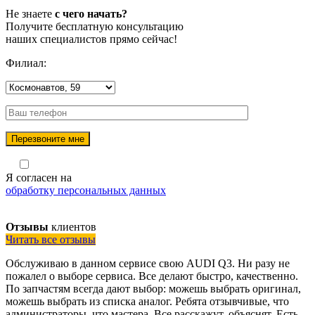
Не знаете
с чего начать?
Получите бесплатную консультацию
наших специалистов прямо сейчас!
Филиал:
Я согласен на
обработку персональных данных
Отзывы
клиентов
Читать все отзывы
Обслуживаю в данном сервисе свою AUDI Q3. Ни разу не
пожалел о выборе сервиса. Все делают быстро, качественно.
По запчастям всегда дают выбор: можешь выбрать оригинал,
можешь выбрать из списка аналог. Ребята отзывчивые, что
администраторы, что мастера. Все расскажут, объяснят. Есть