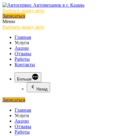
Выбрать марку авто
Записаться
Меню
Выбрать марку авто
Главная
Услуги
Акции
Отзывы
Работы
Контакты
Больше
Назад
Записаться
Главная
Услуги
Акции
Отзывы
Работы