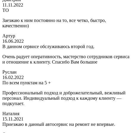
11.11.2022
ТО
Заезжаю к ним постоянно на то, все четко, быстро,
качественно)
Артур
16.06.2022
В данном сервисе обслуживаюсь второй год.
Очень радует оперативность, мастерство сотрудников сервиса
и отношение к клиенту. Спасибо Вам большое
Руслан
16.02.2022
По всем пунктам на 5 +
Профессиональный подход и доброжелательный, вежливый
персонал. Индивидуальный подход к каждому клиенту —
подкупает.
Наталия
15.11.2021
Приезжаю в данный автосервис на ремонт не впервые.