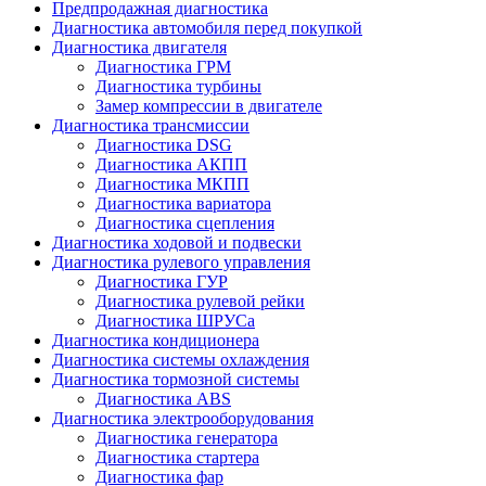
Предпродажная диагностика
Диагностика автомобиля перед покупкой
Диагностика двигателя
Диагностика ГРМ
Диагностика турбины
Замер компрессии в двигателе
Диагностика трансмиссии
Диагностика DSG
Диагностика АКПП
Диагностика МКПП
Диагностика вариатора
Диагностика сцепления
Диагностика ходовой и подвески
Диагностика рулевого управления
Диагностика ГУР
Диагностика рулевой рейки
Диагностика ШРУСа
Диагностика кондиционера
Диагностика системы охлаждения
Диагностика тормозной системы
Диагностика ABS
Диагностика электрооборудования
Диагностика генератора
Диагностика стартера
Диагностика фар