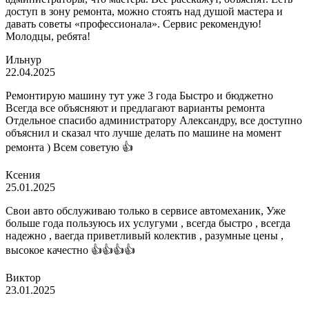
доступ в зону ремонта, можно стоять над душой мастера и
давать советы «профессионала». Сервис рекомендую!
Молодцы, ребята!
Ильнур
22.04.2025
Ремонтирую машину тут уже 3 года Быстро и бюджетно
Всегда все объясняют и предлагают варианты ремонта
Отдельное спасибо администратору Александру, все доступно
объяснил и сказал что лучше делать по машине на момент
ремонта ) Всем советую 👍
Ксения
25.01.2025
Свои авто обслуживаю только в сервисе автомеханик, Уже
больше года пользуюсь их услугуми , всегда быстро , всегда
надежно , ваегда приветливый колектив , разумные цены ,
высокое качестно 👍👍👍👍
Виктор
23.01.2025