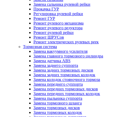
Замена сальника рулевой рейки
Прокачка ГУР
Регулировка рулевой рейки
Ремонт ГУР
Ремонт рулевого механизма
Ремонт рулевого редуктора
Ремонт рулевой рейки
Ремонт ШРУСов
Ремонт электрических рулевых реек
Тормозная система
Замена вакуумного усилителя
Замена главного тормозного цилиндра
Замена датчика ABS
Замена заднего суппорта
Замена задних тормозных дисков
Замена задних тормозных колодок
Замена колодок стояночного тормоза
Замена переднего суппорта
Замена передних тормозных дисков
Замена передних тормозных колодок
Замена пыльника суппорта
Замена тормозного шланга
Замена тормозных дисков
Замена тормозных колодок