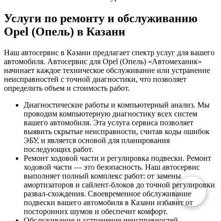
Услуги по ремонту и обслуживанию
Opel (Опель) в Казани
Наш автосервис в Казани предлагает спектр услуг для вашего
автомобиля. Автосервис для Opel (Опель) «Автомеханик»
начинает каждое техническое обслуживание или устранение
неисправностей с точной диагностики, что позволяет
определить объем и стоимость работ.
Диагностические работы и компьютерный анализ. Мы
проводим компьютерную диагностику всех систем
вашего автомобиля. Эта услуга сервиса позволяет
выявить скрытые неисправности, считав коды ошибок
ЭБУ, и является основой для планирования
последующих работ.
Ремонт ходовой части и регулировка подвески. Ремонт
ходовой части — это безопасность. Наш автосервис
выполняет полный комплекс работ: от замены
амортизаторов и сайлент-блоков до точной регулировки
развал-схождения. Своевременное обслуживание
подвески вашего автомобиля в Казани избавит от
посторонних шумов и обеспечит комфорт.
Обслуживание и устранение неисправностей