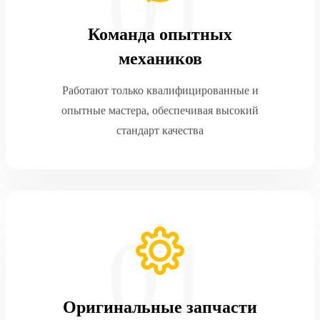
Команда опытных
механиков
Работают только квалифицированные и
опытные мастера, обеспечивая высокий
стандарт качества
Оригинальные запчасти