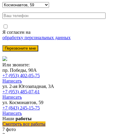
Я согласен на
обработку персональных данных
Или звоните:
пр. Победы, 90А
+7 (953) 402-05-75
Написать
ул. 2-ая Югозападная, 3А
+7 (953) 485-07-61
Написать
ул. Космонавтов, 59
+7 (843) 245-15-75
Написать
Наши
работы
Смотреть все работы
7 фото