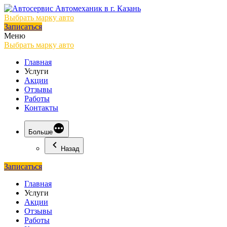
Выбрать марку авто
Записаться
Меню
Выбрать марку авто
Главная
Услуги
Акции
Отзывы
Работы
Контакты
Больше
Назад
Записаться
Главная
Услуги
Акции
Отзывы
Работы