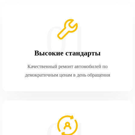
Высокие стандарты
Качественный ремонт автомобилей по
демократичным ценам в день обращения