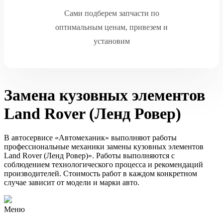
Сами подберем запчасти по
оптимальным ценам, привезем и
установим
Замена кузовных элементов
Land Rover (Ленд Ровер)
В автосервисе «Автомеханик» выполняют работы
профессиональные механики замены кузовных элементов
Land Rover (Ленд Ровер)». Работы выполняются с
соблюдением технологического процесса и рекомендаций
производителей. Стоимость работ в каждом конкретном
случае зависит от модели и марки авто.
Меню