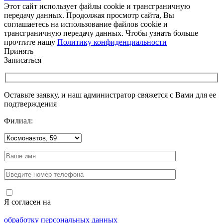
Этот сайт использует файлы cookie и трансграничную
передачу данных. Продолжая просмотр сайта, Вы
соглашаетесь на использование файлов cookie и
трансграничную передачу данных. Чтобы узнать больше
прочтите нашу
Политику конфиденциальности
Принять
Записаться
Оставьте заявку, и наш администратор свяжется с Вами для ее
подтверждения
Филиал:
Я согласен на
обработку персональных данных