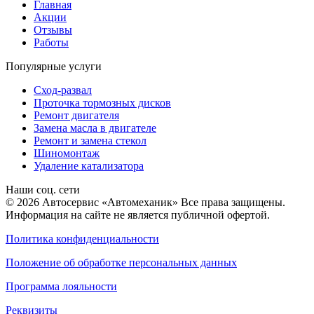
Главная
Акции
Отзывы
Работы
Популярные услуги
Сход-развал
Проточка тормозных дисков
Ремонт двигателя
Замена масла в двигателе
Ремонт и замена стекол
Шиномонтаж
Удаление катализатора
Наши соц. сети
© 2026 Автосервис «Автомеханик» Все права защищены.
Информация на сайте не является публичной офертой.
Политика конфиденциальности
Положение об обработке персональных данных
Программа лояльности
Реквизиты