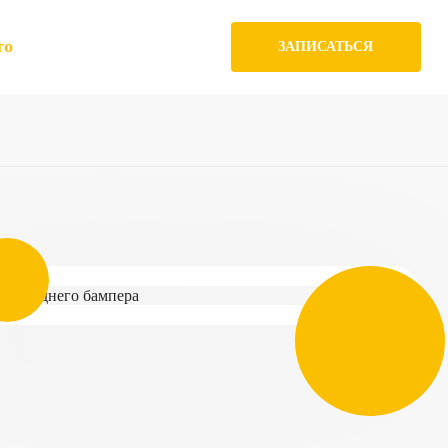
то
ЗАПИСАТЬСЯ