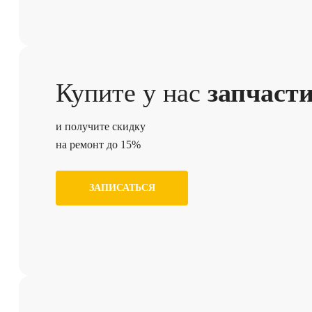
Купите у нас
запчаст
и получите скидку
на ремонт до 15%
ЗАПИСАТЬСЯ