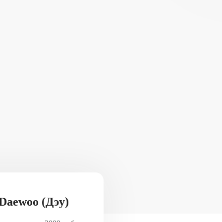
Daewoo (Дэу)