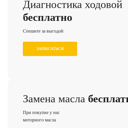
Диагностика ходовой
бесплатно
Спешите за выгодой
ЗАПИСАТЬСЯ
Замена масла
бесплат
При покупке у нас
моторного масла