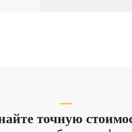
найте точную стоимо