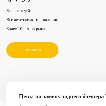
Без очередей
Все автозапчасти в наличии
Более 10 лет на рынке
Записаться
Цены на замену заднего бампера 