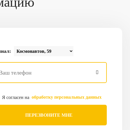
рмацию
иал:
обработку персональных данных
Я согласен на