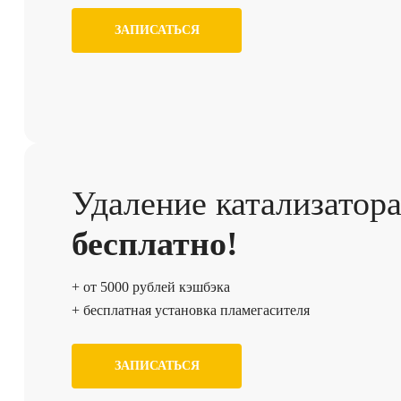
ЗАПИСАТЬСЯ
Удаление катализатор
бесплатно!
+ от 5000 рублей кэшбэка
+ бесплатная установка пламегасителя
ЗАПИСАТЬСЯ