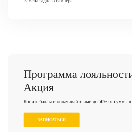
Замена заднего бампера
Программа
лояльност
Акция
Копите баллы и оплачивайте ими до 50% от суммы в 
ЗАПИСАТЬСЯ