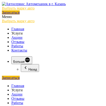
Выбрать марку авто
Записаться
Меню
Выбрать марку авто
Главная
Услуги
Акции
Отзывы
Работы
Контакты
Больше
Назад
Записаться
Главная
Услуги
Акции
Отзывы
Работы