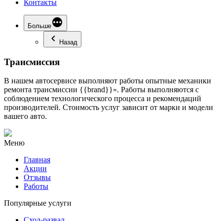
Контакты
Больше
Назад
Трансмиссия
В нашем автосервисе выполняют работы опытные механики
ремонта трансмиссии {{brand}}». Работы выполняются с
соблюдением технологического процесса и рекомендаций
производителей. Стоимость услуг зависит от марки и модели
вашего авто.
Меню
Главная
Акции
Отзывы
Работы
Популярные услуги
Сход-развал