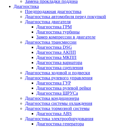
Замена прокладки поддона
Диагностика
Предпродажная диагностика
Диагностика автомобиля перед покупкой
Диагностика двигателя
Диагностика ГРМ
Диагностика турбины
Замер компрессии в двигателе
Диагностика трансмиссии
Диагностика DSG
Диагностика АКПП
Диагностика МКПП
Диагностика вариатора
Диагностика сцепления
Диагностика ходовой и подвески
Диагностика рулевого управления
Диагностика ГУР
Диагностика рулевой рейки
Диагностика ШРУСа
Диагностика кондиционера
Диагностика системы охлаждения
Диагностика тормозной системы
Диагностика ABS
Диагностика электрооборудования
Диагностика генератора