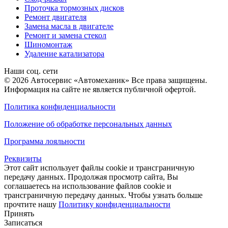
Проточка тормозных дисков
Ремонт двигателя
Замена масла в двигателе
Ремонт и замена стекол
Шиномонтаж
Удаление катализатора
Наши соц. сети
© 2026 Автосервис «Автомеханик» Все права защищены.
Информация на сайте не является публичной офертой.
Политика конфиденциальности
Положение об обработке персональных данных
Программа лояльности
Реквизиты
Этот сайт использует файлы cookie и трансграничную
передачу данных. Продолжая просмотр сайта, Вы
соглашаетесь на использование файлов cookie и
трансграничную передачу данных. Чтобы узнать больше
прочтите нашу
Политику конфиденциальности
Принять
Записаться