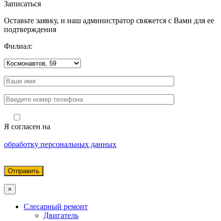
Записаться
Оставьте заявку, и наш администратор свяжется с Вами для ее
подтверждения
Филиал:
Я согласен на
обработку персональных данных
×
Слесарный ремонт
Двигатель