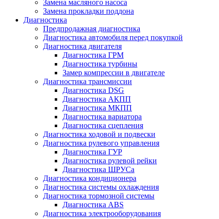
Замена масляного насоса
Замена прокладки поддона
Диагностика
Предпродажная диагностика
Диагностика автомобиля перед покупкой
Диагностика двигателя
Диагностика ГРМ
Диагностика турбины
Замер компрессии в двигателе
Диагностика трансмиссии
Диагностика DSG
Диагностика АКПП
Диагностика МКПП
Диагностика вариатора
Диагностика сцепления
Диагностика ходовой и подвески
Диагностика рулевого управления
Диагностика ГУР
Диагностика рулевой рейки
Диагностика ШРУСа
Диагностика кондиционера
Диагностика системы охлаждения
Диагностика тормозной системы
Диагностика ABS
Диагностика электрооборудования