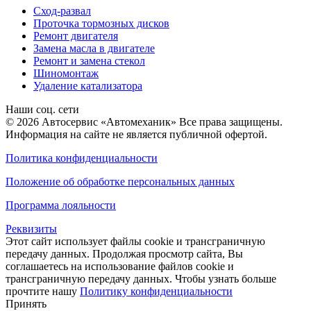
Сход-развал
Проточка тормозных дисков
Ремонт двигателя
Замена масла в двигателе
Ремонт и замена стекол
Шиномонтаж
Удаление катализатора
Наши соц. сети
© 2026 Автосервис «Автомеханик» Все права защищены.
Информация на сайте не является публичной офертой.
Политика конфиденциальности
Положение об обработке персональных данных
Программа лояльности
Реквизиты
Этот сайт использует файлы cookie и трансграничную
передачу данных. Продолжая просмотр сайта, Вы
соглашаетесь на использование файлов cookie и
трансграничную передачу данных. Чтобы узнать больше
прочтите нашу
Политику конфиденциальности
Принять