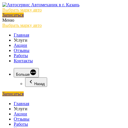
Выбрать марку авто
Записаться
Меню
Выбрать марку авто
Главная
Услуги
Акции
Отзывы
Работы
Контакты
Больше
Назад
Записаться
Главная
Услуги
Акции
Отзывы
Работы