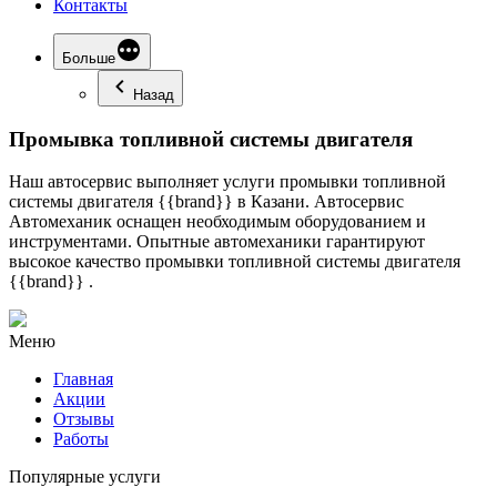
Контакты
Больше
Назад
Промывка топливной системы двигателя
Наш автосервис выполняет услуги промывки топливной
системы двигателя {{brand}} в Казани. Автосервис
Автомеханик оснащен необходимым оборудованием и
инструментами. Опытные автомеханики гарантируют
высокое качество промывки топливной системы двигателя
{{brand}} .
Меню
Главная
Акции
Отзывы
Работы
Популярные услуги